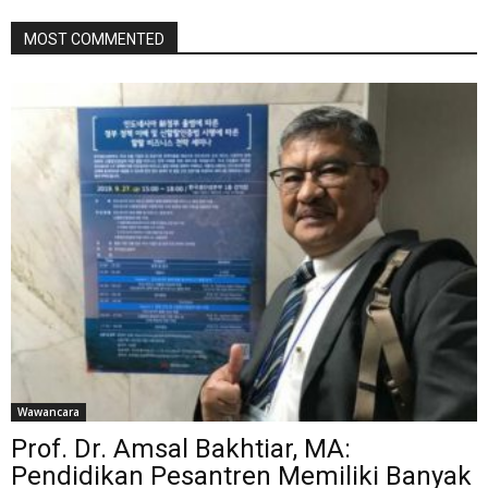
MOST COMMENTED
Wawancara
Prof. Dr. Amsal Bakhtiar, MA:
Pendidikan Pesantren Memiliki Banyak