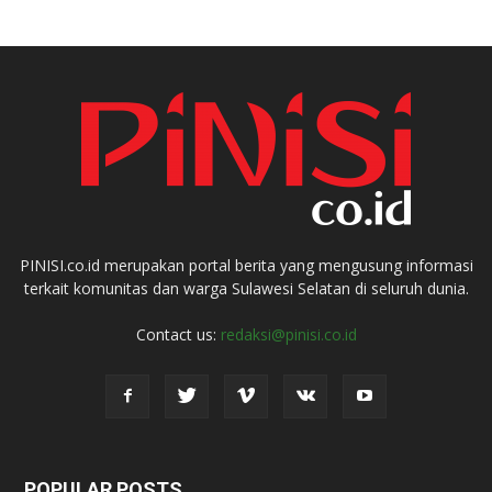
PINISI.co.id merupakan portal berita yang mengusung informasi
terkait komunitas dan warga Sulawesi Selatan di seluruh dunia.
Contact us:
redaksi@pinisi.co.id
POPULAR POSTS