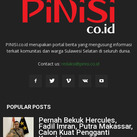
PINISI.co.id merupakan portal berita yang mengusung informasi
terkait komunitas dan warga Sulawesi Selatan di seluruh dunia.
Contact us:
redaksi@pinisi.co.id
POPULAR POSTS
Pernah Bekuk Hercules,
Fadil Imran, Putra Makassar,
Calon Kuat Pengganti