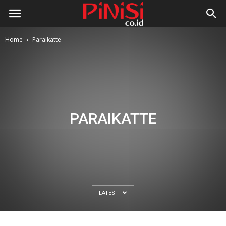
Home
Paraikatte
PARAIKATTE
LATEST