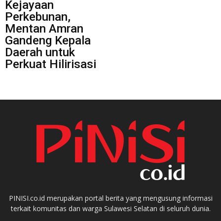
Kejayaan
Perkebunan,
Mentan Amran
Gandeng Kepala
Daerah untuk
Perkuat Hilirisasi
PINISI.co.id merupakan portal berita yang mengusung informasi
terkait komunitas dan warga Sulawesi Selatan di seluruh dunia.