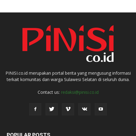
PINISI.co.id merupakan portal berita yang mengusung informasi
terkait komunitas dan warga Sulawesi Selatan di seluruh dunia.
Contact us:
redaksi@pinisi.co.id
POPULAR POSTS