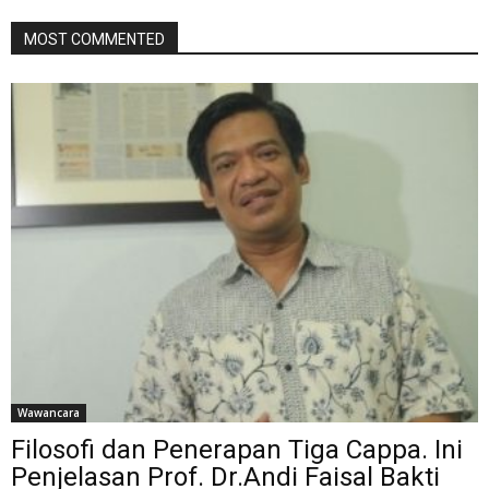
MOST COMMENTED
Wawancara
Filosofi dan Penerapan Tiga Cappa. Ini
Penjelasan Prof. Dr.Andi Faisal Bakti