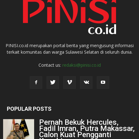
PINISI.co.id merupakan portal berita yang mengusung informasi
terkait komunitas dan warga Sulawesi Selatan di seluruh dunia.
Contact us:
redaksi@pinisi.co.id
POPULAR POSTS
Pernah Bekuk Hercules,
Fadil Imran, Putra Makassar,
Calon Kuat Pengganti