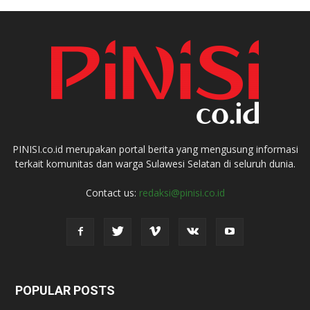
PINISI.co.id merupakan portal berita yang mengusung informasi
terkait komunitas dan warga Sulawesi Selatan di seluruh dunia.
Contact us:
redaksi@pinisi.co.id
POPULAR POSTS