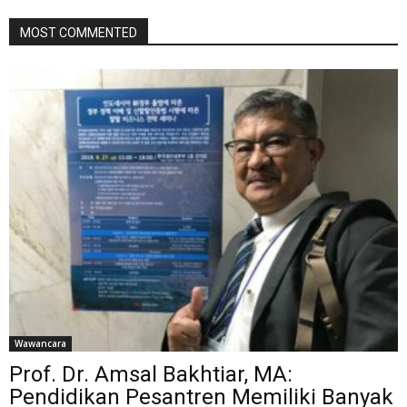
MOST COMMENTED
Wawancara
Prof. Dr. Amsal Bakhtiar, MA:
Pendidikan Pesantren Memiliki Banyak