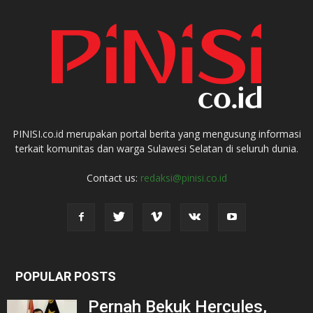
PINISI.co.id merupakan portal berita yang mengusung informasi
terkait komunitas dan warga Sulawesi Selatan di seluruh dunia.
Contact us:
redaksi@pinisi.co.id
POPULAR POSTS
Pernah Bekuk Hercules,