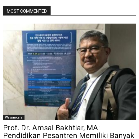
MOST COMMENTED
Wawancara
Prof. Dr. Amsal Bakhtiar, MA:
Pendidikan Pesantren Memiliki Banyak