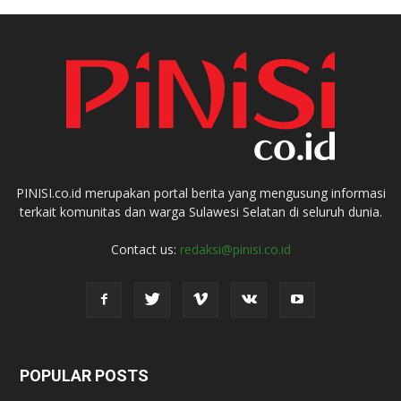
PINISI.co.id merupakan portal berita yang mengusung informasi
terkait komunitas dan warga Sulawesi Selatan di seluruh dunia.
Contact us:
redaksi@pinisi.co.id
POPULAR POSTS