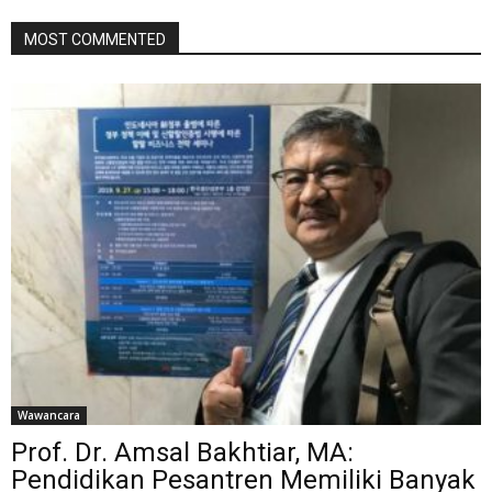
MOST COMMENTED
Wawancara
Prof. Dr. Amsal Bakhtiar, MA:
Pendidikan Pesantren Memiliki Banyak