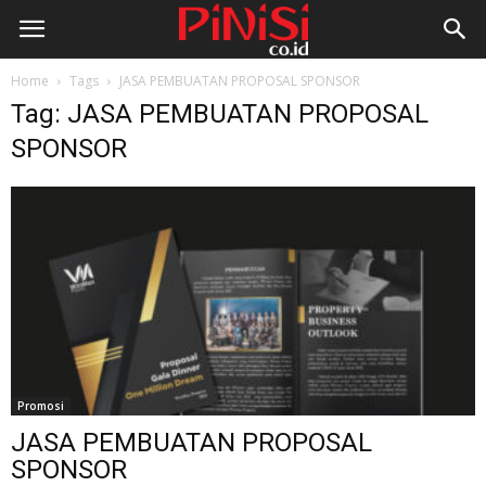
Home
Tags
JASA PEMBUATAN PROPOSAL SPONSOR
Tag: JASA PEMBUATAN PROPOSAL
SPONSOR
Promosi
JASA PEMBUATAN PROPOSAL
SPONSOR