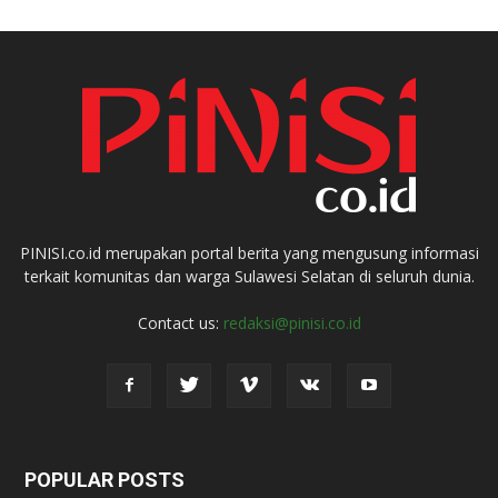
PINISI.co.id merupakan portal berita yang mengusung informasi
terkait komunitas dan warga Sulawesi Selatan di seluruh dunia.
Contact us:
redaksi@pinisi.co.id
POPULAR POSTS