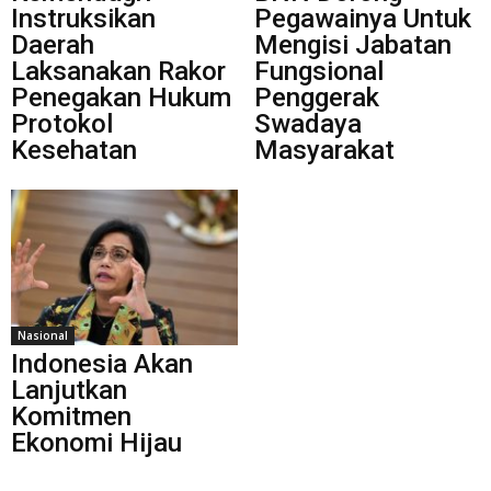
Instruksikan
Pegawainya Untuk
Daerah
Mengisi Jabatan
Laksanakan Rakor
Fungsional
Penegakan Hukum
Penggerak
Protokol
Swadaya
Kesehatan
Masyarakat
Nasional
Indonesia Akan
Lanjutkan
Komitmen
Ekonomi Hijau