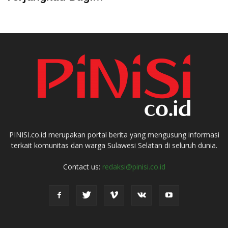
PINISI.co.id merupakan portal berita yang mengusung informasi
terkait komunitas dan warga Sulawesi Selatan di seluruh dunia.
Contact us:
redaksi@pinisi.co.id