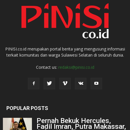
PINISI.co.id merupakan portal berita yang mengusung informasi
terkait komunitas dan warga Sulawesi Selatan di seluruh dunia.
Contact us:
redaksi@pinisi.co.id
POPULAR POSTS
Pernah Bekuk Hercules,
Fadil Imran, Putra Makassar,