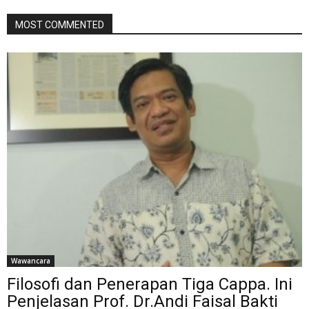
MOST COMMENTED
Wawancara
Filosofi dan Penerapan Tiga Cappa. Ini
Penjelasan Prof. Dr.Andi Faisal Bakti