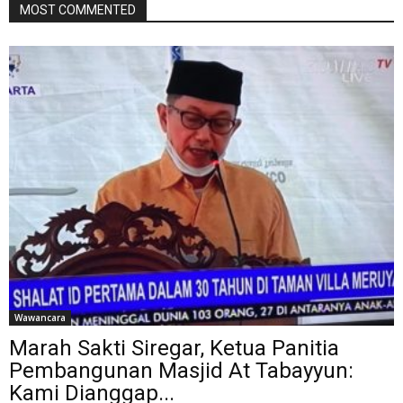
MOST COMMENTED
Wawancara
Marah Sakti Siregar, Ketua Panitia
Pembangunan Masjid At Tabayyun:
Kami Dianggap...