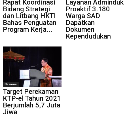
Rapat Koordinasi
Layanan Adminduk
Bidang Strategi
Proaktif 3.180
dan Litbang HKTI
Warga SAD
Bahas Penguatan
Dapatkan
Program Kerja...
Dokumen
Kependudukan
Nasional
Target Perekaman
KTP-el Tahun 2021
Berjumlah 5,7 Juta
Jiwa