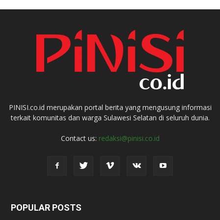
PINISI.co.id merupakan portal berita yang mengusung informasi
terkait komunitas dan warga Sulawesi Selatan di seluruh dunia.
Contact us:
redaksi@pinisi.co.id
POPULAR POSTS