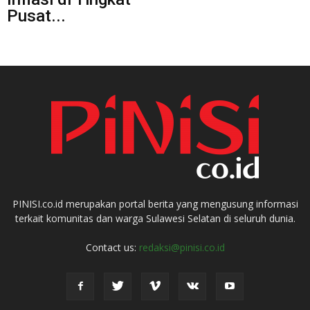
Pusat...
PINISI.co.id merupakan portal berita yang mengusung informasi
terkait komunitas dan warga Sulawesi Selatan di seluruh dunia.
Contact us:
redaksi@pinisi.co.id