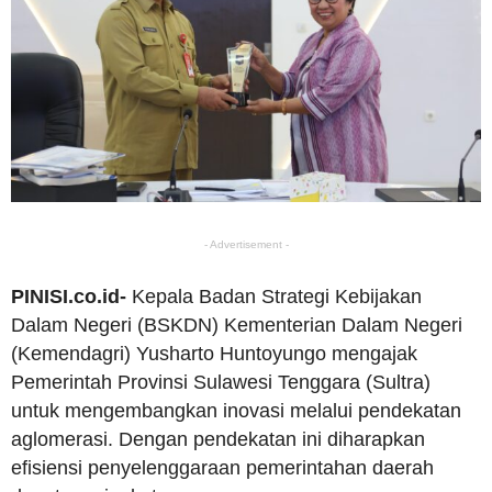
- Advertisement -
PINISI.co.id-
Kepala Badan Strategi Kebijakan
Dalam Negeri (BSKDN) Kementerian Dalam Negeri
(Kemendagri) Yusharto Huntoyungo mengajak
Pemerintah Provinsi Sulawesi Tenggara (Sultra)
untuk mengembangkan inovasi melalui pendekatan
aglomerasi. Dengan pendekatan ini diharapkan
efisiensi penyelenggaraan pemerintahan daerah