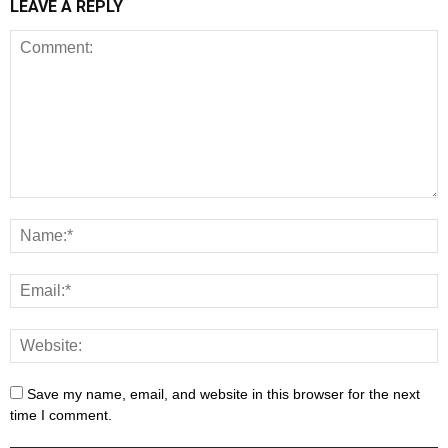
LEAVE A REPLY
Save my name, email, and website in this browser for the next
time I comment.