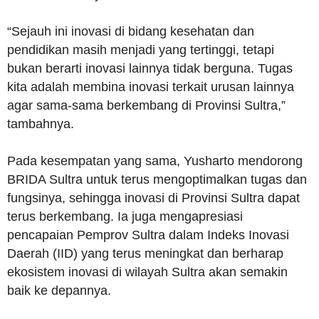
“Sejauh ini inovasi di bidang kesehatan dan
pendidikan masih menjadi yang tertinggi, tetapi
bukan berarti inovasi lainnya tidak berguna. Tugas
kita adalah membina inovasi terkait urusan lainnya
agar sama-sama berkembang di Provinsi Sultra,”
tambahnya.
Pada kesempatan yang sama, Yusharto mendorong
BRIDA Sultra untuk terus mengoptimalkan tugas dan
fungsinya, sehingga inovasi di Provinsi Sultra dapat
terus berkembang. Ia juga mengapresiasi
pencapaian Pemprov Sultra dalam Indeks Inovasi
Daerah (IID) yang terus meningkat dan berharap
ekosistem inovasi di wilayah Sultra akan semakin
baik ke depannya.