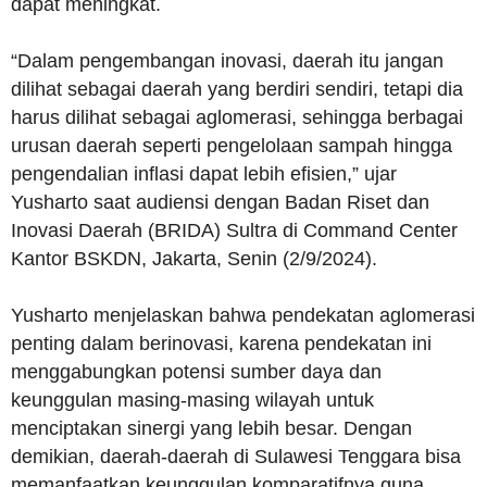
dapat meningkat.
“Dalam pengembangan inovasi, daerah itu jangan
dilihat sebagai daerah yang berdiri sendiri, tetapi dia
harus dilihat sebagai aglomerasi, sehingga berbagai
urusan daerah seperti pengelolaan sampah hingga
pengendalian inflasi dapat lebih efisien,” ujar
Yusharto saat audiensi dengan Badan Riset dan
Inovasi Daerah (BRIDA) Sultra di Command Center
Kantor BSKDN, Jakarta, Senin (2/9/2024).
Yusharto menjelaskan bahwa pendekatan aglomerasi
penting dalam berinovasi, karena pendekatan ini
menggabungkan potensi sumber daya dan
keunggulan masing-masing wilayah untuk
menciptakan sinergi yang lebih besar. Dengan
demikian, daerah-daerah di Sulawesi Tenggara bisa
memanfaatkan keunggulan komparatifnya guna