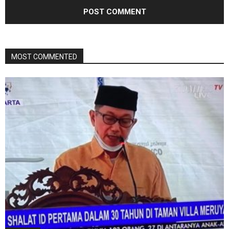
MOST COMMENTED