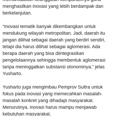
menghasilkan inovasi yang lebih berdampak dan
berkelanjutan.
“Inovasi tematik banyak dikembangkan untuk
mendukung wilayah metropolitan. Jadi, daerah itu
jangan dilihat sebagai daerah yang berdiri sendiri,
tetapi dia harus dilihat sebagai aglomerasi. Ada
berapa daerah yang bisa diintegrasikan
pengelolaannya sehingga membentuk aglomerasi
tanpa meninggalkan substansi otonominya,” jelas
Yusharto.
Yusharto juga mengimbau Pemprov Sultra untuk
fokus pada inovasi yang memecahkan masalah-
masalah konkret yang dihadapi masyarakat.
Menurutnya, inovasi harus mampu menjawab
kebutuhan masyarakat.