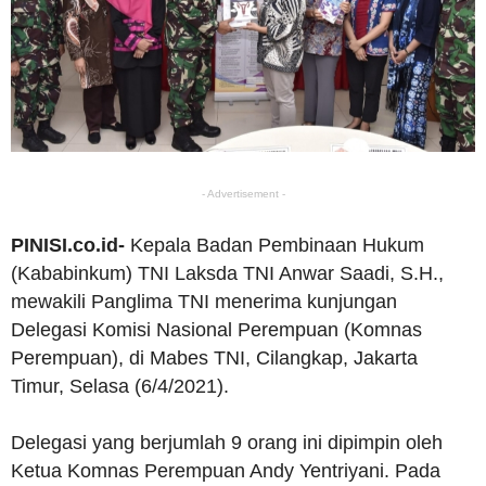
- Advertisement -
PINISI.co.id-
Kepala Badan Pembinaan Hukum
(Kababinkum) TNI Laksda TNI Anwar Saadi, S.H.,
mewakili Panglima TNI menerima kunjungan
Delegasi Komisi Nasional Perempuan (Komnas
Perempuan), di Mabes TNI, Cilangkap, Jakarta
Timur, Selasa (6/4/2021).
Delegasi yang berjumlah 9 orang ini dipimpin oleh
Ketua Komnas Perempuan Andy Yentriyani. Pada