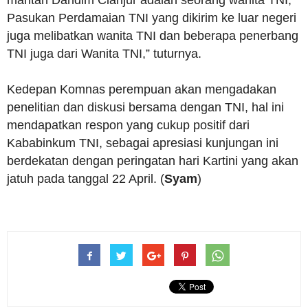
mantan Dandim Cianjur adalah seorang wanita TNI,
Pasukan Perdamaian TNI yang dikirim ke luar negeri
juga melibatkan wanita TNI dan beberapa penerbang
TNI juga dari Wanita TNI,” tuturnya.
Kedepan Komnas perempuan akan mengadakan
penelitian dan diskusi bersama dengan TNI, hal ini
mendapatkan respon yang cukup positif dari
Kababinkum TNI, sebagai apresiasi kunjungan ini
berdekatan dengan peringatan hari Kartini yang akan
jatuh pada tanggal 22 April. (
Syam
)