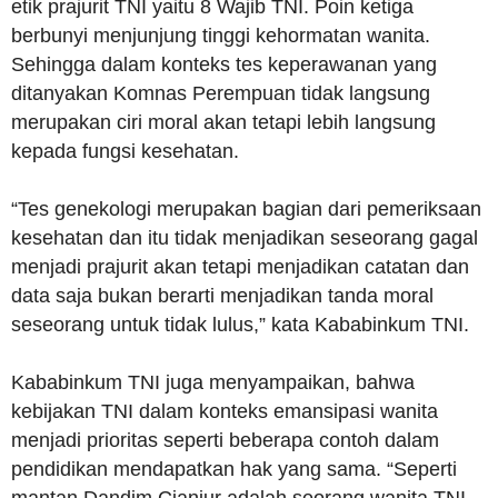
etik prajurit TNI yaitu 8 Wajib TNI. Poin ketiga
berbunyi menjunjung tinggi kehormatan wanita.
Sehingga dalam konteks tes keperawanan yang
ditanyakan Komnas Perempuan tidak langsung
merupakan ciri moral akan tetapi lebih langsung
kepada fungsi kesehatan.
“Tes genekologi merupakan bagian dari pemeriksaan
kesehatan dan itu tidak menjadikan seseorang gagal
menjadi prajurit akan tetapi menjadikan catatan dan
data saja bukan berarti menjadikan tanda moral
seseorang untuk tidak lulus,” kata Kababinkum TNI.
Kababinkum TNI juga menyampaikan, bahwa
kebijakan TNI dalam konteks emansipasi wanita
menjadi prioritas seperti beberapa contoh dalam
pendidikan mendapatkan hak yang sama. “Seperti