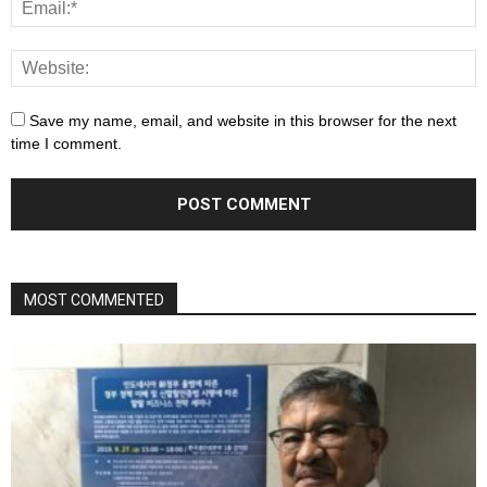
Save my name, email, and website in this browser for the next
time I comment.
MOST COMMENTED