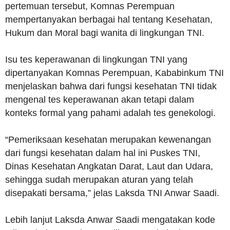
pertemuan tersebut, Komnas Perempuan
mempertanyakan berbagai hal tentang Kesehatan,
Hukum dan Moral bagi wanita di lingkungan TNI.
Isu tes keperawanan di lingkungan TNI yang
dipertanyakan Komnas Perempuan, Kababinkum TNI
menjelaskan bahwa dari fungsi kesehatan TNI tidak
mengenal tes keperawanan akan tetapi dalam
konteks formal yang pahami adalah tes genekologi.
“Pemeriksaan kesehatan merupakan kewenangan
dari fungsi kesehatan dalam hal ini Puskes TNI,
Dinas Kesehatan Angkatan Darat, Laut dan Udara,
sehingga sudah merupakan aturan yang telah
disepakati bersama,” jelas Laksda TNI Anwar Saadi.
Lebih lanjut Laksda Anwar Saadi mengatakan kode