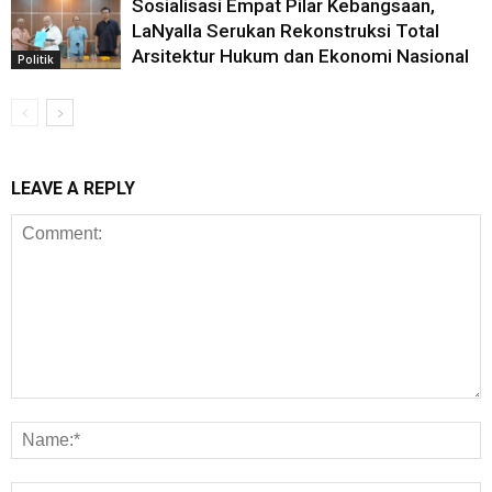
Sosialisasi Empat Pilar Kebangsaan,
LaNyalla Serukan Rekonstruksi Total
Arsitektur Hukum dan Ekonomi Nasional
Politik
LEAVE A REPLY