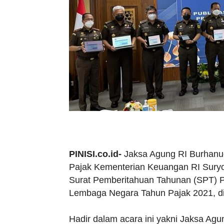
PINISI.co.id-
Jaksa Agung RI Burhanu
Pajak Kementerian Keuangan RI Sury
Surat Pemberitahuan Tahunan (SPT) P
Lembaga Negara Tahun Pajak 2021, di 
Hadir dalam acara ini yakni Jaksa Agu