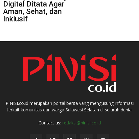
Digital Ditata Agar
Aman, Sehat, dan
Inklusif
PINISI.co.id merupakan portal berita yang mengusung informasi
terkait komunitas dan warga Sulawesi Selatan di seluruh dunia.
Contact us:
redaksi@pinisi.co.id