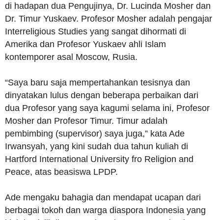
di hadapan dua Pengujinya, Dr. Lucinda Mosher dan
Dr. Timur Yuskaev. Profesor Mosher adalah pengajar
Interreligious Studies yang sangat dihormati di
Amerika dan Profesor Yuskaev ahli Islam
kontemporer asal Moscow, Rusia.
“Saya baru saja mempertahankan tesisnya dan
dinyatakan lulus dengan beberapa perbaikan dari
dua Profesor yang saya kagumi selama ini, Profesor
Mosher dan Profesor Timur. Timur adalah
pembimbing (supervisor) saya juga,” kata Ade
Irwansyah, yang kini sudah dua tahun kuliah di
Hartford International University fro Religion and
Peace, atas beasiswa LPDP.
Ade mengaku bahagia dan mendapat ucapan dari
berbagai tokoh dan warga diaspora Indonesia yang