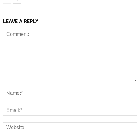
LEAVE A REPLY