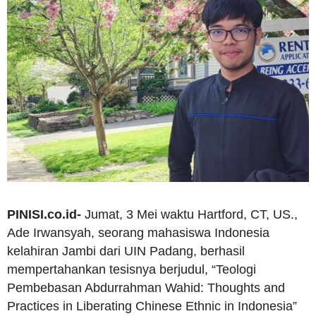
PINISI.co.id-
Jumat, 3 Mei waktu Hartford, CT, US.,
Ade Irwansyah, seorang mahasiswa Indonesia
kelahiran Jambi dari UIN Padang, berhasil
mempertahankan tesisnya berjudul, “Teologi
Pembebasan Abdurrahman Wahid: Thoughts and
Practices in Liberating Chinese Ethnic in Indonesia”