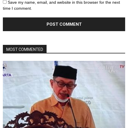
Save my name, email, and website in this browser for the next
time I comment.
MOST COMMENTED