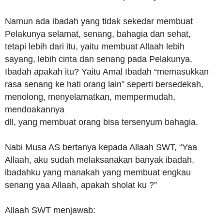
Namun ada ibadah yang tidak sekedar membuat
Pelakunya selamat, senang, bahagia dan sehat,
tetapi lebih dari itu, yaitu membuat Allaah lebih
sayang, lebih cinta dan senang pada Pelakunya.
Ibadah apakah itu? Yaitu Amal Ibadah “memasukkan
rasa senang ke hati orang lain” seperti bersedekah,
menolong, menyelamatkan, mempermudah,
mendoakannya
dll, yang membuat orang bisa tersenyum bahagia.
Nabi Musa AS bertanya kepada Allaah SWT, “Yaa
Allaah, aku sudah melaksanakan banyak ibadah,
ibadahku yang manakah yang membuat engkau
senang yaa Allaah, apakah sholat ku ?”
Allaah SWT menjawab: