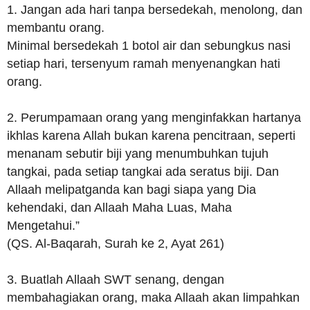
1. Jangan ada hari tanpa bersedekah, menolong, dan
membantu orang.
Minimal bersedekah 1 botol air dan sebungkus nasi
setiap hari, tersenyum ramah menyenangkan hati
orang.
2. Perumpamaan orang yang menginfakkan hartanya
ikhlas karena Allah bukan karena pencitraan, seperti
menanam sebutir biji yang menumbuhkan tujuh
tangkai, pada setiap tangkai ada seratus biji. Dan
Allaah melipatganda kan bagi siapa yang Dia
kehendaki, dan Allaah Maha Luas, Maha
Mengetahui.”
(QS. Al-Baqarah, Surah ke 2, Ayat 261)
3. Buatlah Allaah SWT senang, dengan
membahagiakan orang, maka Allaah akan limpahkan