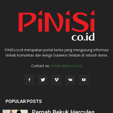
PINISI.co.id merupakan portal berita yang mengusung informasi
terkait komunitas dan warga Sulawesi Selatan di seluruh dunia.
Contact us:
redaksi@pinisi.co.id
POPULAR POSTS
Pernah Bekuk Hercules,