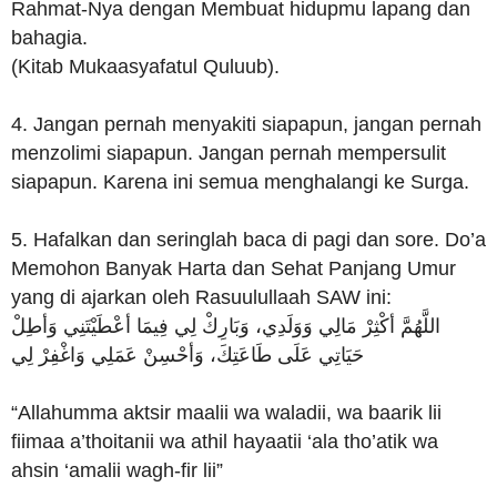
Rahmat-Nya dengan Membuat hidupmu lapang dan
bahagia.
(Kitab Mukaasyafatul Quluub).
4. Jangan pernah menyakiti siapapun, jangan pernah
menzolimi siapapun. Jangan pernah mempersulit
siapapun. Karena ini semua menghalangi ke Surga.
5. Hafalkan dan seringlah baca di pagi dan sore. Do’a
Memohon Banyak Harta dan Sehat Panjang Umur
yang di ajarkan oleh Rasuulullaah SAW ini:
اللَّهُمَّ أكْثِرْ مَالِي وَوَلَدِي، وَبَارِكْ لِي فِيمَا أعْطَيْتَنِي وَأطِلْ
حَيَاتِي عَلَى طَاعَتِكَ، وَأحْسِنْ عَمَلِي وَاغْفِرْ لِي
“Allahumma aktsir maalii wa waladii, wa baarik lii
fiimaa a’thoitanii wa athil hayaatii ‘ala tho’atik wa
ahsin ‘amalii wagh-fir lii”