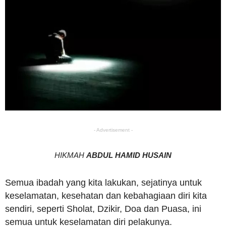
- Advertisement -
HIKMAH
ABDUL HAMID HUSAIN
Semua ibadah yang kita lakukan, sejatinya untuk
keselamatan, kesehatan dan kebahagiaan diri kita
sendiri, seperti Sholat, Dzikir, Doa dan Puasa, ini
semua untuk keselamatan diri pelakunya.