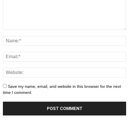
Save my name, email, and website in this browser for the next
time I comment.