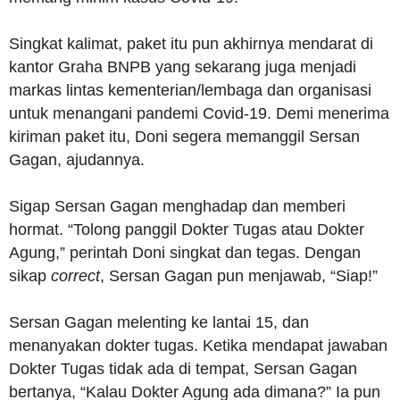
Singkat kalimat, paket itu pun akhirnya mendarat di
kantor Graha BNPB yang sekarang juga menjadi
markas lintas kementerian/lembaga dan organisasi
untuk menangani pandemi Covid-19. Demi menerima
kiriman paket itu, Doni segera memanggil Sersan
Gagan, ajudannya.
Sigap Sersan Gagan menghadap dan memberi
hormat. “Tolong panggil Dokter Tugas atau Dokter
Agung,” perintah Doni singkat dan tegas. Dengan
sikap
correct
, Sersan Gagan pun menjawab, “Siap!”
Sersan Gagan melenting ke lantai 15, dan
menanyakan dokter tugas. Ketika mendapat jawaban
Dokter Tugas tidak ada di tempat, Sersan Gagan
bertanya, “Kalau Dokter Agung ada dimana?” Ia pun