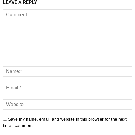
LEAVE A REPLY
Save my name, email, and website in this browser for the next
time I comment.