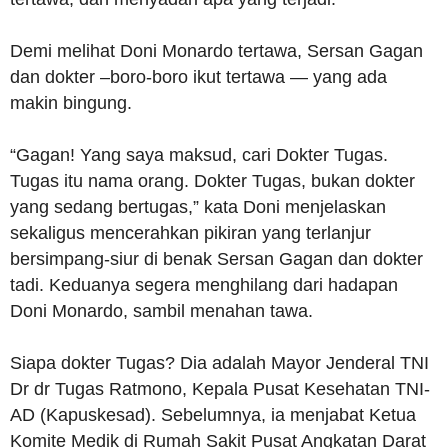
Demi melihat Doni Monardo tertawa, Sersan Gagan
dan dokter –boro-boro ikut tertawa — yang ada
makin bingung.
“Gagan! Yang saya maksud, cari Dokter Tugas.
Tugas itu nama orang. Dokter Tugas, bukan dokter
yang sedang bertugas,” kata Doni menjelaskan
sekaligus mencerahkan pikiran yang terlanjur
bersimpang-siur di benak Sersan Gagan dan dokter
tadi. Keduanya segera menghilang dari hadapan
Doni Monardo, sambil menahan tawa.
Siapa dokter Tugas? Dia adalah Mayor Jenderal TNI
Dr dr Tugas Ratmono, Kepala Pusat Kesehatan TNI-
AD (Kapuskesad). Sebelumnya, ia menjabat Ketua
Komite Medik di Rumah Sakit Pusat Angkatan Darat