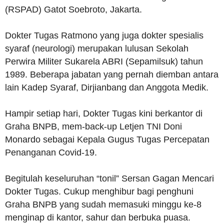
(RSPAD) Gatot Soebroto, Jakarta.
Dokter Tugas Ratmono yang juga dokter spesialis
syaraf (neurologi) merupakan lulusan Sekolah
Perwira Militer Sukarela ABRI (Sepamilsuk) tahun
1989. Beberapa jabatan yang pernah diemban antara
lain Kadep Syaraf, Dirjianbang dan Anggota Medik.
Hampir setiap hari, Dokter Tugas kini berkantor di
Graha BNPB, mem-back-up Letjen TNI Doni
Monardo sebagai Kepala Gugus Tugas Percepatan
Penanganan Covid-19.
Begitulah keseluruhan “tonil” Sersan Gagan Mencari
Dokter Tugas. Cukup menghibur bagi penghuni
Graha BNPB yang sudah memasuki minggu ke-8
menginap di kantor, sahur dan berbuka puasa.