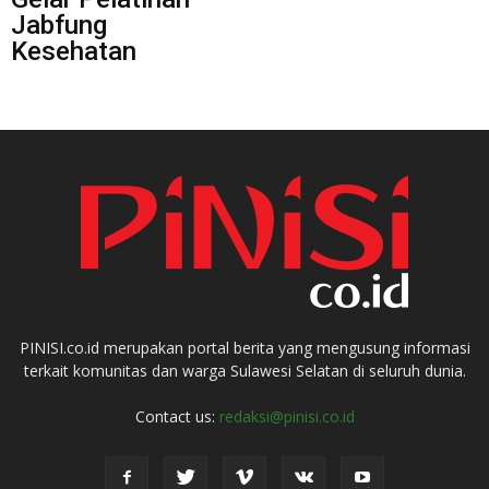
Jabfung
Kesehatan
PINISI.co.id merupakan portal berita yang mengusung informasi
terkait komunitas dan warga Sulawesi Selatan di seluruh dunia.
Contact us:
redaksi@pinisi.co.id