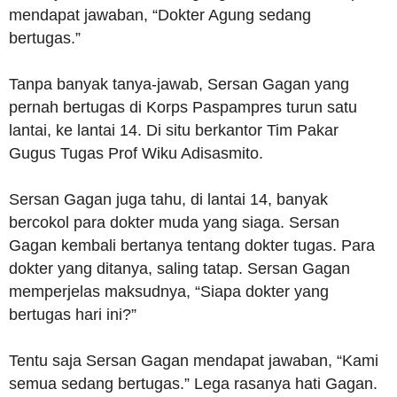
mendapat jawaban, “Dokter Agung sedang
bertugas.”
Tanpa banyak tanya-jawab, Sersan Gagan yang
pernah bertugas di Korps Paspampres turun satu
lantai, ke lantai 14. Di situ berkantor Tim Pakar
Gugus Tugas Prof Wiku Adisasmito.
Sersan Gagan juga tahu, di lantai 14, banyak
bercokol para dokter muda yang siaga. Sersan
Gagan kembali bertanya tentang dokter tugas. Para
dokter yang ditanya, saling tatap. Sersan Gagan
memperjelas maksudnya, “Siapa dokter yang
bertugas hari ini?”
Tentu saja Sersan Gagan mendapat jawaban, “Kami
semua sedang bertugas.” Lega rasanya hati Gagan.