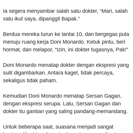
Ia segera menyambar salah satu dokter, “Mari, salah
satu ikut saya, dipanggil Bapak.”
Berdua mereka turun ke lantai 10, dan bergegas pula
menuju ruang kerja Doni Monardo. Ketuk pintu, beri
hormat, dan melapor, “Izin, ini dokter tugasnya, Pak!”
Doni Monardo menatap dokter dengan ekspresi yang
sulit digambarkan. Antara kaget, tidak percaya,
sekaligus tidak paham.
Kemudian Doni Monardo menatap Sersan Gagan,
dengan ekspresi serupa. Lalu, Sersan Gagan dan
dokter itu gantian yang saling pandang-memandang.
Untuk beberapa saat, suasana menjadi sangat