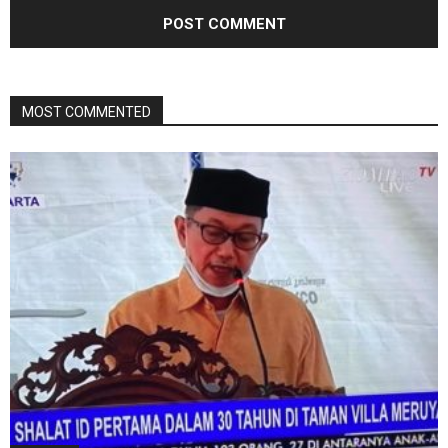
MOST COMMENTED