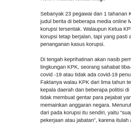
Sebanyak 23 pegawai dan 1 tahanan K
judul berita di beberapa media online
korupsi tersentak. Walaupun Ketua KP
korupsi tetap berjalan, tapi yang pas
penanganan kasus korupsi.
Di tengah keprihatinan akan nasib pem
lingkungan KPK, seorang sahabat tiba
covid -19 atau tidak ada covid-19 penu
Faktanya walau KPK dari lima tahun 
kepala daerah dan beberapa politisi di
tidak membuat gentar para pejabat yan
memainkan anggaran negara. Menurut 
dari pada korupsi itu sendiri, yaitu 
pekerjaan atau jabatan”, karena itulah