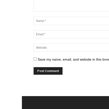
Save my name, email, and website in this brow