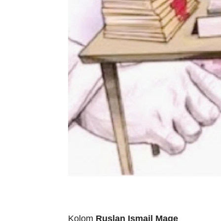
Kolom
Ruslan Ismail Mage