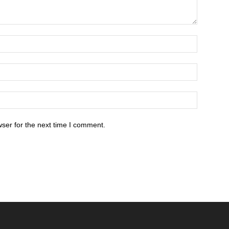
ser for the next time I comment.