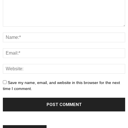
Save my name, email, and website in this browser for the next
time I comment.