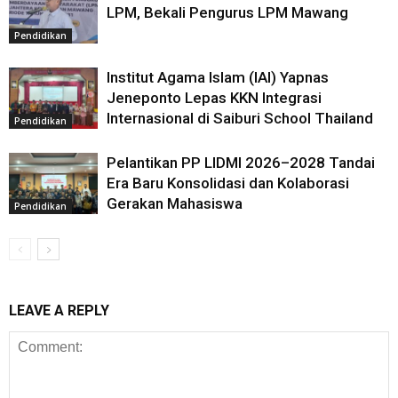
LPM, Bekali Pengurus LPM Mawang
Pendidikan
Institut Agama Islam (IAI) Yapnas
Jeneponto Lepas KKN Integrasi
Internasional di Saiburi School Thailand
Pendidikan
Pelantikan PP LIDMI 2026–2028 Tandai
Era Baru Konsolidasi dan Kolaborasi
Gerakan Mahasiswa
Pendidikan
LEAVE A REPLY