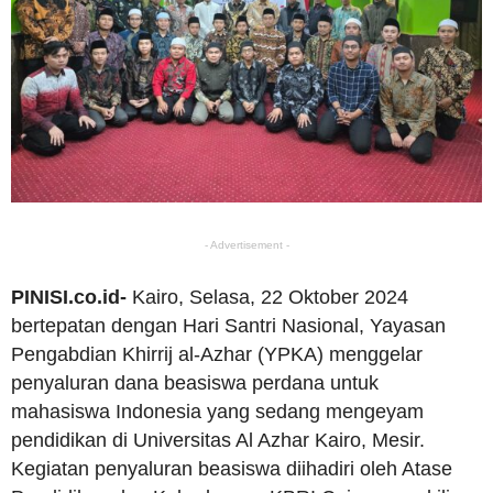
- Advertisement -
PINISI.co.id-
Kairo, Selasa, 22 Oktober 2024
bertepatan dengan Hari Santri Nasional, Yayasan
Pengabdian Khirrij al-Azhar (YPKA) menggelar
penyaluran dana beasiswa perdana untuk
mahasiswa Indonesia yang sedang mengeyam
pendidikan di Universitas Al Azhar Kairo, Mesir.
Kegiatan penyaluran beasiswa diihadiri oleh Atase