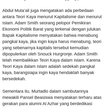
Abdul Muta’ali juga mengatakan ada perbedaan
antara Teori Kaya menurut Kapitalisme dan menurut
Islam. Adam Smith seorang pelopor Pemikiran
Ekonomi Politik Barat yang terkenal dengan julukan
Bapak Kapitalisme menyatakan bahwa menabung
pangkal kaya, jika ingin kaya harus menabung, teori
yang sebenarnya kapitalis tersebut kemudian
dipopulerkan oleh Snouck Hurgronje. Adam Smith
telah membalikkan Teori Kaya dalam Islam. Karena
Teori Kaya dalam Islam adalah sedekah pangkal
kaya, barangsiapa ingin kaya hendaklah banyak
bersedekah.
Sementara itu, Murtadlo dalam sambutannya
mewakili Pansel Beasiswa menyatakan terharu atas
gerakan para alumni Al Azhar yang berdedikasi