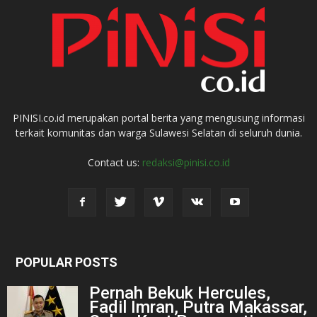
PINISI.co.id merupakan portal berita yang mengusung informasi
terkait komunitas dan warga Sulawesi Selatan di seluruh dunia.
Contact us:
redaksi@pinisi.co.id
POPULAR POSTS
Pernah Bekuk Hercules,
Fadil Imran, Putra Makassar,