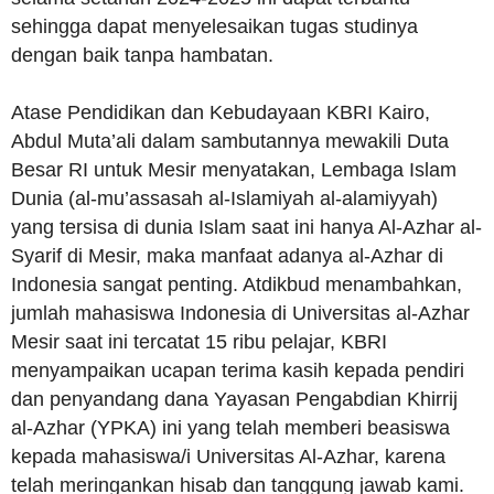
sehingga dapat menyelesaikan tugas studinya
dengan baik tanpa hambatan.
Atase Pendidikan dan Kebudayaan KBRI Kairo,
Abdul Muta’ali dalam sambutannya mewakili Duta
Besar RI untuk Mesir menyatakan, Lembaga Islam
Dunia (al-mu’assasah al-Islamiyah al-alamiyyah)
yang tersisa di dunia Islam saat ini hanya Al-Azhar al-
Syarif di Mesir, maka manfaat adanya al-Azhar di
Indonesia sangat penting. Atdikbud menambahkan,
jumlah mahasiswa Indonesia di Universitas al-Azhar
Mesir saat ini tercatat 15 ribu pelajar, KBRI
menyampaikan ucapan terima kasih kepada pendiri
dan penyandang dana Yayasan Pengabdian Khirrij
al-Azhar (YPKA) ini yang telah memberi beasiswa
kepada mahasiswa/i Universitas Al-Azhar, karena
telah meringankan hisab dan tanggung jawab kami.