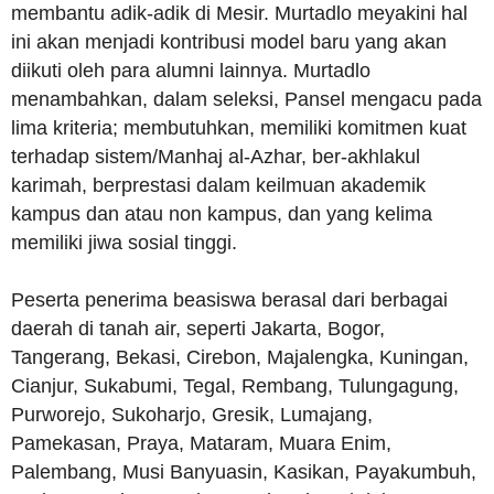
membantu adik-adik di Mesir. Murtadlo meyakini hal
ini akan menjadi kontribusi model baru yang akan
diikuti oleh para alumni lainnya. Murtadlo
menambahkan, dalam seleksi, Pansel mengacu pada
lima kriteria; membutuhkan, memiliki komitmen kuat
terhadap sistem/Manhaj al-Azhar, ber-akhlakul
karimah, berprestasi dalam keilmuan akademik
kampus dan atau non kampus, dan yang kelima
memiliki jiwa sosial tinggi.
Peserta penerima beasiswa berasal dari berbagai
daerah di tanah air, seperti Jakarta, Bogor,
Tangerang, Bekasi, Cirebon, Majalengka, Kuningan,
Cianjur, Sukabumi, Tegal, Rembang, Tulungagung,
Purworejo, Sukoharjo, Gresik, Lumajang,
Pamekasan, Praya, Mataram, Muara Enim,
Palembang, Musi Banyuasin, Kasikan, Payakumbuh,