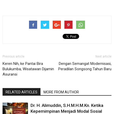
Previous article
Next article
Keren Nih, ke Pantai Bira
Dengan Semangat Modernisasi,
Bulukumba, Wisatawan Dijamin
Peradilan Songsong Tahun Baru
Asuransi
RELATED ARTICLES
MORE FROM AUTHOR
Dr. H. Alimuddin, S.H.M.H.M.Kn. Ketika
Kepemimpinan Menjadi Modal Sosial