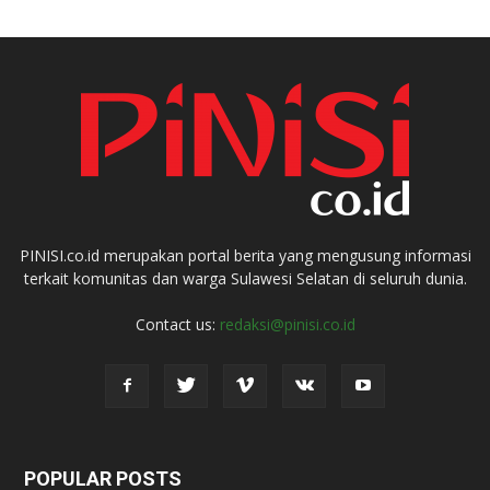
PINISI.co.id merupakan portal berita yang mengusung informasi
terkait komunitas dan warga Sulawesi Selatan di seluruh dunia.
Contact us:
redaksi@pinisi.co.id
POPULAR POSTS