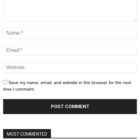
Save my name, email, and website in this browser for the next
time I comment.
MOST COMMENTED