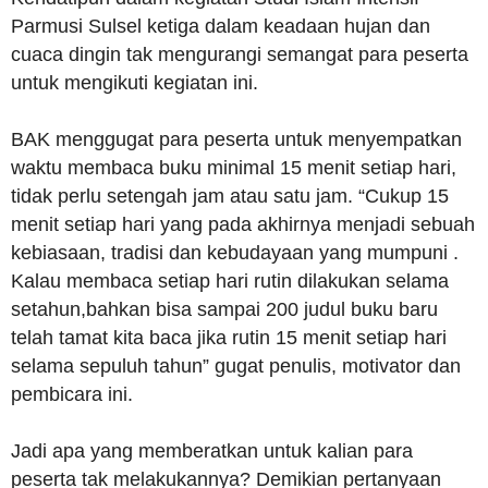
Parmusi Sulsel ketiga dalam keadaan hujan dan
cuaca dingin tak mengurangi semangat para peserta
untuk mengikuti kegiatan ini.
BAK menggugat para peserta untuk menyempatkan
waktu membaca buku minimal 15 menit setiap hari,
tidak perlu setengah jam atau satu jam. “Cukup 15
menit setiap hari yang pada akhirnya menjadi sebuah
kebiasaan, tradisi dan kebudayaan yang mumpuni .
Kalau membaca setiap hari rutin dilakukan selama
setahun,bahkan bisa sampai 200 judul buku baru
telah tamat kita baca jika rutin 15 menit setiap hari
selama sepuluh tahun” gugat penulis, motivator dan
pembicara ini.
Jadi apa yang memberatkan untuk kalian para
peserta tak melakukannya? Demikian pertanyaan