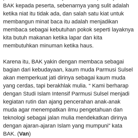
BAK kepada peserta, sebenarnya yang sulit adalah
ketika niat itu tidak ada, dan salah satu kiat untuk
membangun minat baca itu adalah menjadikan
membaca sebagai kebutuhan pokok seperti layaknya
kita butuh makanan ketika lapar dan kita
membutuhkan minuman ketika haus.
Karena itu, BAK yakin dengan membaca sebagai
bagian dari kebudayaan, kaum muda Parmusi Sulsel
akan memperkuat jati dirinya sebagai kaum muda
yang cerdas, tapi berakhlak mulia. “ Kami berharap
dengan Studi Islam Intensif Parmusi Sulsel menjadi
kegiatan rutin dan ajang pencerahan anak-anak
muda agar menempatkan ilmu pengetahuan dan
teknologi sebagai jalan mulia mendekatkan dirinya
dengan ajaran-ajaran Islam yang mumpuni” kata
BAK. (
Van
)