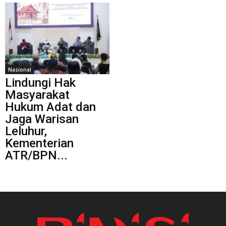
Nasional
Lindungi Hak
Masyarakat
Hukum Adat dan
Jaga Warisan
Leluhur,
Kementerian
ATR/BPN...