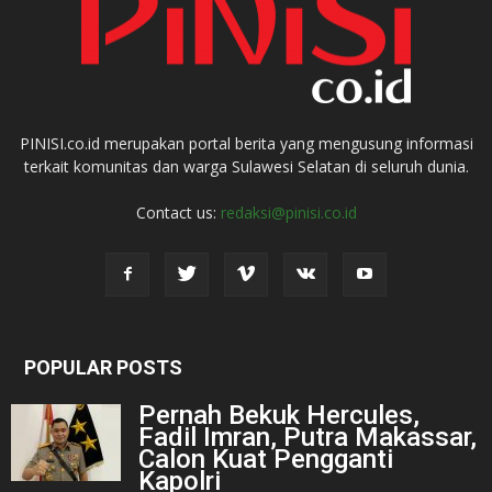
PINISI.co.id merupakan portal berita yang mengusung informasi
terkait komunitas dan warga Sulawesi Selatan di seluruh dunia.
Contact us:
redaksi@pinisi.co.id
POPULAR POSTS
Pernah Bekuk Hercules,
Fadil Imran, Putra Makassar,
Calon Kuat Pengganti
Kapolri