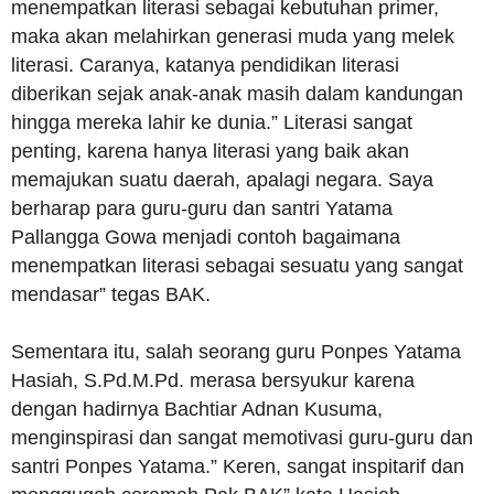
menempatkan literasi sebagai kebutuhan primer,
maka akan melahirkan generasi muda yang melek
literasi. Caranya, katanya pendidikan literasi
diberikan sejak anak-anak masih dalam kandungan
hingga mereka lahir ke dunia.” Literasi sangat
penting, karena hanya literasi yang baik akan
memajukan suatu daerah, apalagi negara. Saya
berharap para guru-guru dan santri Yatama
Pallangga Gowa menjadi contoh bagaimana
menempatkan literasi sebagai sesuatu yang sangat
mendasar” tegas BAK.
Sementara itu, salah seorang guru Ponpes Yatama
Hasiah, S.Pd.M.Pd. merasa bersyukur karena
dengan hadirnya Bachtiar Adnan Kusuma,
menginspirasi dan sangat memotivasi guru-guru dan
santri Ponpes Yatama.” Keren, sangat inspitarif dan