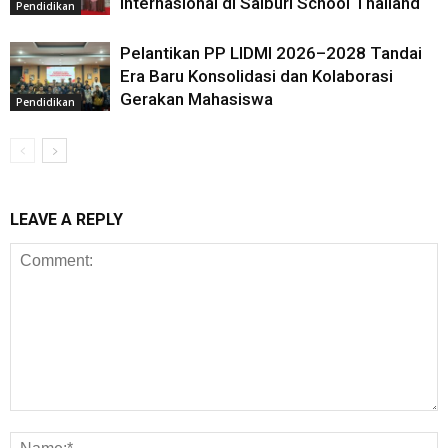
Internasional di Saiburi School Thailand
Pendidikan
Pelantikan PP LIDMI 2026–2028 Tandai
Era Baru Konsolidasi dan Kolaborasi
Gerakan Mahasiswa
Pendidikan
LEAVE A REPLY