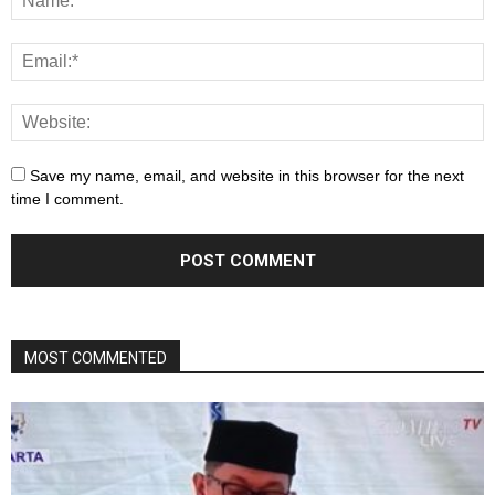
Save my name, email, and website in this browser for the next
time I comment.
MOST COMMENTED