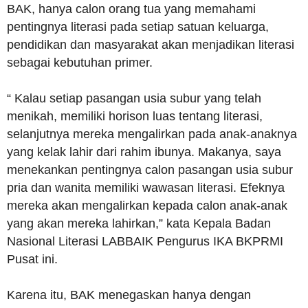
BAK, hanya calon orang tua yang memahami
pentingnya literasi pada setiap satuan keluarga,
pendidikan dan masyarakat akan menjadikan literasi
sebagai kebutuhan primer.
“ Kalau setiap pasangan usia subur yang telah
menikah, memiliki horison luas tentang literasi,
selanjutnya mereka mengalirkan pada anak-anaknya
yang kelak lahir dari rahim ibunya. Makanya, saya
menekankan pentingnya calon pasangan usia subur
pria dan wanita memiliki wawasan literasi. Efeknya
mereka akan mengalirkan kepada calon anak-anak
yang akan mereka lahirkan,” kata Kepala Badan
Nasional Literasi LABBAIK Pengurus IKA BKPRMI
Pusat ini.
Karena itu, BAK menegaskan hanya dengan