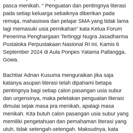
pasca menikah. “ Penguatan dan pentingnya literasi
pada setiap keluarga sebaiknya diberikan pada
remaja, mahasiswa dan pelajar SMA yang tidak lama
lagi memasuki usia pernikahan” kata Ketua Forum
Penerima Penghargaan Tertinggi Nugra Jasadharma
Pustaloka Perpustakaan Nasional RI ini, Kamis 6
September 2024 di Aula Ponpes Yatama Pallangga,
Gowa.
Bachtiar Adnan Kusuma menguraikan jika saja
katanya asupan literasi telah dipahami betapa
pentingnya bagi setiap calon pasangan usia subur
dan urgensinya, maka peletakan penguatan literasi
dimulai sejak masa pra menikah, apalagi masa
menikah. Kita butuh calon pasangan usia subur yang
memiliki pengetahuan dan pemahaman literasi yang
utuh, tidak setengah-setengah. Maksudnya, kata