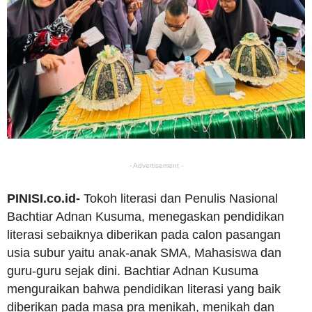
- Advertisement -
PINISI.co.id-
Tokoh literasi dan Penulis Nasional
Bachtiar Adnan Kusuma, menegaskan pendidikan
literasi sebaiknya diberikan pada calon pasangan
usia subur yaitu anak-anak SMA, Mahasiswa dan
guru-guru sejak dini. Bachtiar Adnan Kusuma
menguraikan bahwa pendidikan literasi yang baik
diberikan pada masa pra menikah, menikah dan