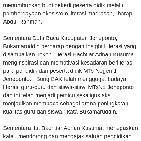
menumbuhkan budi pekerti peserta didik melalui
pemberdayaan ekosistem literasi madrasah,” harap
Abdul Rahman.
Sementara Duta Baca Kabupaten Jeneponto,
Bukamaruddin berharap dengan Insight Literasi yang
disampaikan Tokoh Literasi Bachtiar Adnan Kusuma
menginspirasi dan memotivasi kesadaran berliterasi
para pendidik dan peserta didik MTs Negeri 1
Jeneponto. “ Bung BAK telah menggugat budaya
literasi guru-guru dan siswa-siswi MTsN1 Jeneponto
dan ini telah menjadi pemicu sekaligus aksi
menjadikan membaca sebagai arena peningkatan
kualitas guru dan siswa,” kata Bukamaruddin.
Sementara itu, Bachtiar Adnan Kusuma, menegaskan
kalau mendorong dan mengajak satuan pendidikan