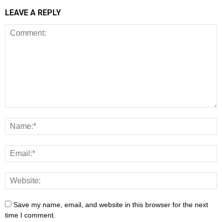
LEAVE A REPLY
Save my name, email, and website in this browser for the next
time I comment.