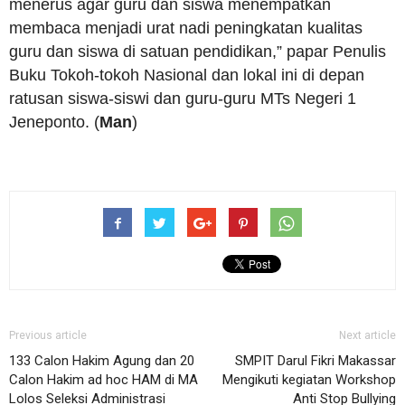
menerus agar guru dan siswa menempatkan
membaca menjadi urat nadi peningkatan kualitas
guru dan siswa di satuan pendidikan,” papar Penulis
Buku Tokoh-tokoh Nasional dan lokal ini di depan
ratusan siswa-siswi dan guru-guru MTs Negeri 1
Jeneponto. (
Man
)
Previous article
Next article
133 Calon Hakim Agung dan 20
SMPIT Darul Fikri Makassar
Calon Hakim ad hoc HAM di MA
Mengikuti kegiatan Workshop
Lolos Seleksi Administrasi
Anti Stop Bullying