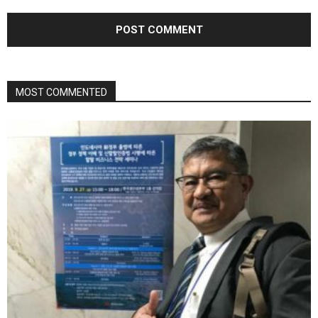
MOST COMMENTED