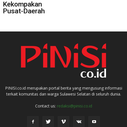
Kekompakan
Pusat-Daerah
PINISI.co.id merupakan portal berita yang mengusung informasi
terkait komunitas dan warga Sulawesi Selatan di seluruh dunia.
Contact us:
redaksi@pinisi.co.id