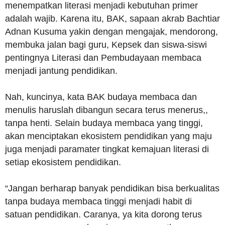
menempatkan literasi menjadi kebutuhan primer
adalah wajib. Karena itu, BAK, sapaan akrab Bachtiar
Adnan Kusuma yakin dengan mengajak, mendorong,
membuka jalan bagi guru, Kepsek dan siswa-siswi
pentingnya Literasi dan Pembudayaan membaca
menjadi jantung pendidikan.
Nah, kuncinya, kata BAK budaya membaca dan
menulis haruslah dibangun secara terus menerus,,
tanpa henti. Selain budaya membaca yang tinggi,
akan menciptakan ekosistem pendidikan yang maju
juga menjadi paramater tingkat kemajuan literasi di
setiap ekosistem pendidikan.
“Jangan berharap banyak pendidikan bisa berkualitas
tanpa budaya membaca tinggi menjadi habit di
satuan pendidikan. Caranya, ya kita dorong terus