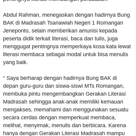
Abdul Rahman, menegaskan dengan hadirnya Bung
BAK di Madrasah Tsanawiah Negeri 1 Romangan
Jeneponto, selain memberikan amunisi kepada
peserta didik terkait literasi, baca dan tulis, juga
menggugat pentingnya memperkaya kosa kata lewat
literasi membaca sebagai modal untuk bisa menulis
yang baik.
“ Saya berharap dengan hadirnya Bung BAK di
depan guru-guru dan siswa-siswi MTs Romangan,
membuka pintu mengembangkan Gerakan Literasi
Madrasah sehingga anak-anak memiliki kemauan
mengakses, memahami dan menggunakan sesuatu
secara cerdas dengan memperkuat membaca,
melihat, menyimak, menulis dan berbicara. Karena
hanya dengan Gerakan Literasi Madrasah mampu