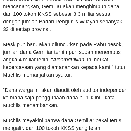
mencanangkan, Gemiliar akan menghimpun dana
dari 100 tokoh KKSS sebesar 3,3 miliar sesuai
dengan jumlah Badan Pengurus Wilayah sebanyak
33 di setiap provinsi.
Meskipun baru akan diluncurkan pada Rabu besok,
jumlah dana Gemiliar terhimpun sudah menembus
angka 4 miliar lebih. “
Alhamdulillah,
ini berkat
kepercayaan yang diamanahkan kepada kami,” tutur
Muchlis memanjatkan syukur.
“Dana warga ini akan diaudit oleh auditor independen
ke mana saja penggunaan dana publik ini,” kata
Muchlis menambahkan.
Muchlis meyakini bahwa dana Gemiliar bakal terus
mengalir, dan 100 tokoh KKSS yang telah