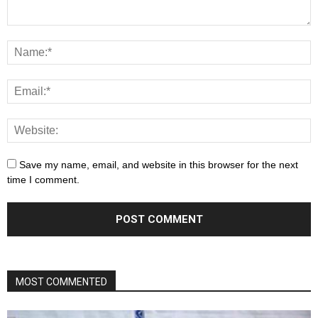
Save my name, email, and website in this browser for the next
time I comment.
MOST COMMENTED