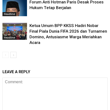
Forum Anti Hotman Paris Desak Proses
Hukum Tetap Berjalan
Headline
Ketua Umum BPP KKSS Hadiri Nobar
Final Piala Dunia FIFA 2026 dan Turnamen
Domino, Antusiasme Warga Meriahkan
Headline
Acara
LEAVE A REPLY