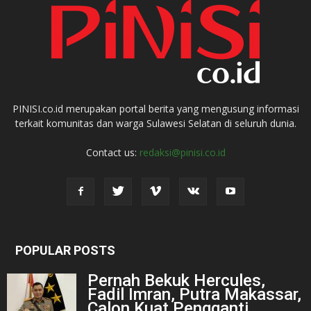
PINISI.co.id merupakan portal berita yang mengusung informasi
terkait komunitas dan warga Sulawesi Selatan di seluruh dunia.
Contact us:
redaksi@pinisi.co.id
POPULAR POSTS
Pernah Bekuk Hercules,
Fadil Imran, Putra Makassar,
Calon Kuat Pengganti