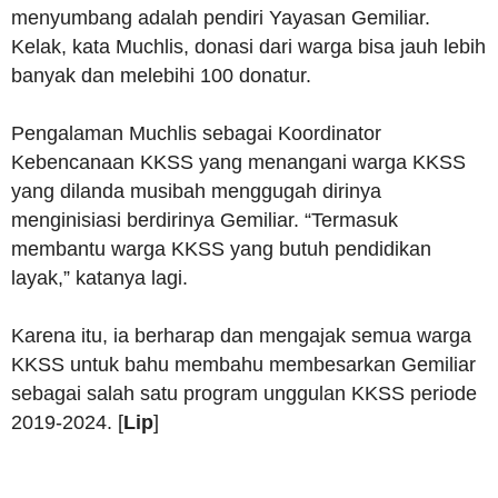
menyumbang adalah pendiri Yayasan Gemiliar.
Kelak, kata Muchlis, donasi dari warga bisa jauh lebih
banyak dan melebihi 100 donatur.
Pengalaman Muchlis sebagai Koordinator
Kebencanaan KKSS yang menangani warga KKSS
yang dilanda musibah menggugah dirinya
menginisiasi berdirinya Gemiliar. “Termasuk
membantu warga KKSS yang butuh pendidikan
layak,” katanya lagi.
Karena itu, ia berharap dan mengajak semua warga
KKSS untuk bahu membahu membesarkan Gemiliar
sebagai salah satu program unggulan KKSS periode
2019-2024. [
Lip
]