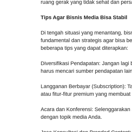
ruang gerak yang tidak sehat dan persa
Tips Agar Bisnis Media Bisa Stabil
Di tengah situasi yang menantang, bis
fundamental dan strategis agar bisa 
beberapa tips yang dapat diterapkan:
Diversifikasi Pendapatan: Jangan lagi
harus mencari sumber pendapatan lain,
Langganan Berbayar (Subscription): Ta
atau fitur-fitur premium yang membuat
Acara dan Konferensi: Selenggarakan 
dengan topik media Anda.