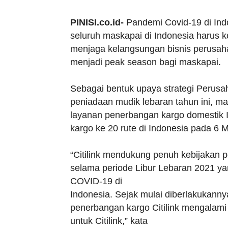
PINISI.co.id-
Pandemi Covid-19 di Ind
seluruh maskapai di Indonesia harus 
menjaga kelangsungan bisnis perusah
menjadi peak season bagi maskapai.
Sebagai bentuk upaya strategi Perusa
peniadaan mudik lebaran tahun ini, m
layanan penerbangan kargo domestik 
kargo ke 20 rute di Indonesia pada 6 
“Citilink mendukung penuh kebijakan p
selama periode Libur Lebaran 2021 y
COVID-19 di
Indonesia. Sejak mulai diberlakukanny
penerbangan kargo Citilink mengalami
untuk Citilink,” kata