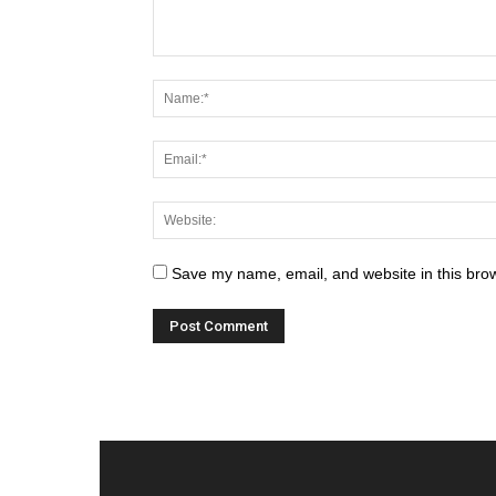
Save my name, email, and website in this brow