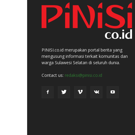
PINISI.co.id merupakan portal berita yang
mengusung informasi terkait komunitas dan
warga Sulawesi Selatan di seluruh dunia.
Contact us:
redaksi@pinisi.co.id