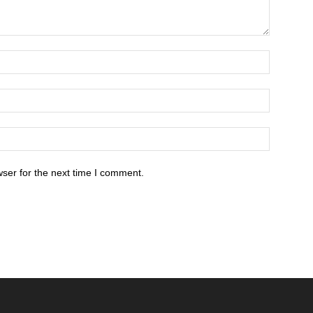
ser for the next time I comment.