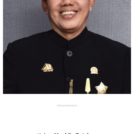
- Advertisement -