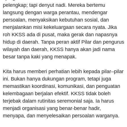
pelengkap; tapi denyut nadi. Mereka bertemu
langsung dengan warga perantau, mendengar
persoalan, menyaksikan kebutuhan sosial, dan
menjalankan misi kekeluargaan secara nyata. Jika
roh KKSS ada di pusat, maka gerak dan napasnya
hidup di daerah. Tanpa peran aktif Pilar dan pengurus
wilayah dan daerah, KKSS hanya akan jadi nama
besar tanpa kaki yang menapak.
Kita harus memberi perhatian lebih kepada pilar–pilar
ini. Bukan hanya dukungan program, tetapi juga
memastikan koordinasi, komunikasi, dan penguatan
kelembagaan berjalan efektif. KKSS tidak boleh
terjebak dalam rutinitas seremonial saja. Ia harus
menjadi organisasi yang benar-benar hadir,
menyapa, dan menyelesaikan persoalan warganya.