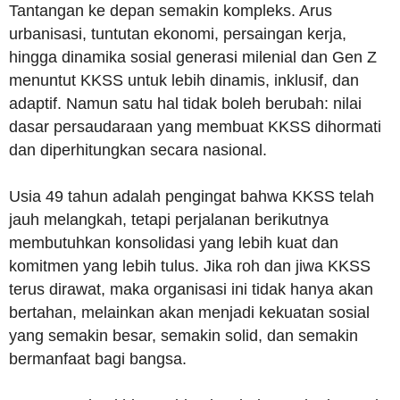
Tantangan ke depan semakin kompleks. Arus
urbanisasi, tuntutan ekonomi, persaingan kerja,
hingga dinamika sosial generasi milenial dan Gen Z
menuntut KKSS untuk lebih dinamis, inklusif, dan
adaptif. Namun satu hal tidak boleh berubah: nilai
dasar persaudaraan yang membuat KKSS dihormati
dan diperhitungkan secara nasional.
Usia 49 tahun adalah pengingat bahwa KKSS telah
jauh melangkah, tetapi perjalanan berikutnya
membutuhkan konsolidasi yang lebih kuat dan
komitmen yang lebih tulus. Jika roh dan jiwa KKSS
terus dirawat, maka organisasi ini tidak hanya akan
bertahan, melainkan akan menjadi kekuatan sosial
yang semakin besar, semakin solid, dan semakin
bermanfaat bagi bangsa.