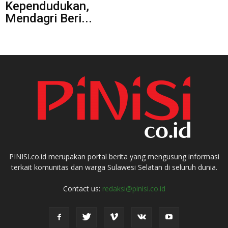
Kependudukan,
Mendagri Beri...
PINISI.co.id merupakan portal berita yang mengusung informasi
terkait komunitas dan warga Sulawesi Selatan di seluruh dunia.
Contact us:
redaksi@pinisi.co.id