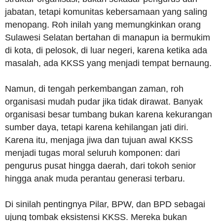
jabatan, tetapi komunitas kebersamaan yang saling
menopang. Roh inilah yang memungkinkan orang
Sulawesi Selatan bertahan di manapun ia bermukim
di kota, di pelosok, di luar negeri, karena ketika ada
masalah, ada KKSS yang menjadi tempat bernaung.
Namun, di tengah perkembangan zaman, roh
organisasi mudah pudar jika tidak dirawat. Banyak
organisasi besar tumbang bukan karena kekurangan
sumber daya, tetapi karena kehilangan jati diri.
Karena itu, menjaga jiwa dan tujuan awal KKSS
menjadi tugas moral seluruh komponen: dari
pengurus pusat hingga daerah, dari tokoh senior
hingga anak muda perantau generasi terbaru.
Di sinilah pentingnya Pilar, BPW, dan BPD sebagai
ujung tombak eksistensi KKSS. Mereka bukan