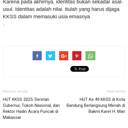
Karena pada akhirnya, identitas bukan sekadar asal-
usul. Identitas adalah nilai. Itulah yang harus dijaga
KKSS dalam memasuki usia emasnya
.
Previous article
Next article
HUT KKSS 2025: Deretan
HUT Ke 49 KKSS di Kota
Gubernur, Tokoh Nasional, dan
Bandung Berlangsung Meriah di
Rektor Hadiri Acara Puncak di
Bakmi Karet H. Man
Makassar