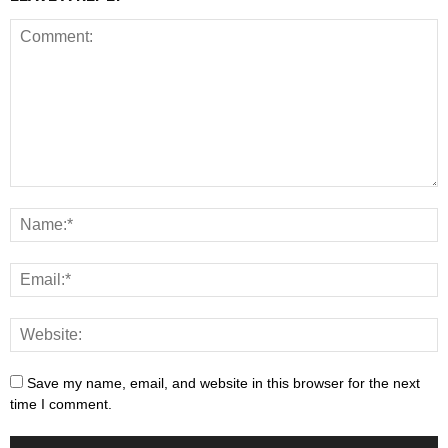
Save my name, email, and website in this browser for the next
time I comment.