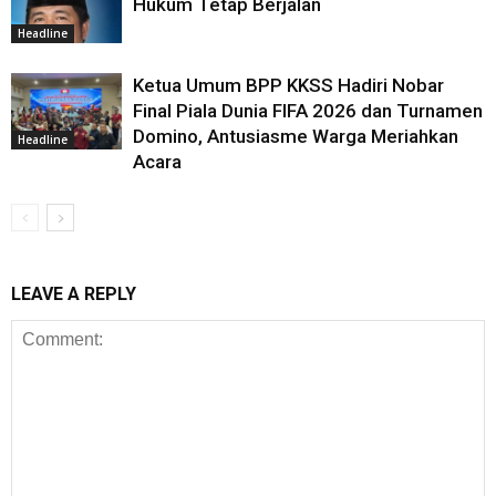
Hukum Tetap Berjalan
Headline
Ketua Umum BPP KKSS Hadiri Nobar
Final Piala Dunia FIFA 2026 dan Turnamen
Domino, Antusiasme Warga Meriahkan
Headline
Acara
LEAVE A REPLY