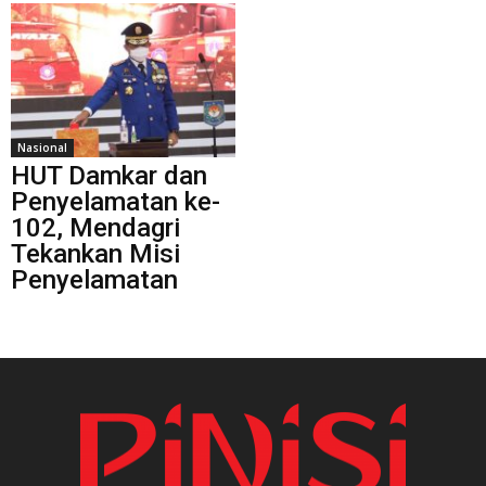
Nasional
HUT Damkar dan
Penyelamatan ke-
102, Mendagri
Tekankan Misi
Penyelamatan