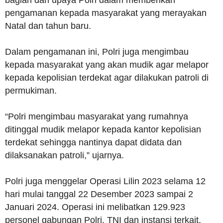
bagian dari upaya Polri dalam memberikan
pengamanan kepada masyarakat yang merayakan
Natal dan tahun baru.
Dalam pengamanan ini, Polri juga mengimbau
kepada masyarakat yang akan mudik agar melapor
kepada kepolisian terdekat agar dilakukan patroli di
permukiman.
“Polri mengimbau masyarakat yang rumahnya
ditinggal mudik melapor kepada kantor kepolisian
terdekat sehingga nantinya dapat didata dan
dilaksanakan patroli,” ujarnya.
Polri juga menggelar Operasi Lilin 2023 selama 12
hari mulai tanggal 22 Desember 2023 sampai 2
Januari 2024. Operasi ini melibatkan 129.923
personel gabungan Polri, TNI dan instansi terkait.