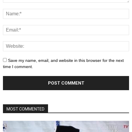
Save my name, email, and website in this browser for the next
time I comment.
MOST COMMENTED