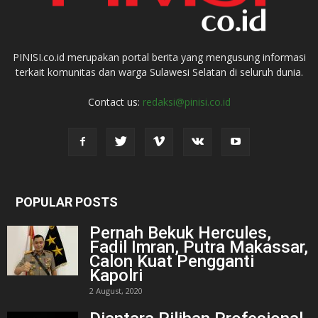
PINISI.co.id merupakan portal berita yang mengusung informasi
terkait komunitas dan warga Sulawesi Selatan di seluruh dunia.
Contact us:
redaksi@pinisi.co.id
POPULAR POSTS
Pernah Bekuk Hercules,
Fadil Imran, Putra Makassar,
Calon Kuat Pengganti
Kapolri
2 August, 2020