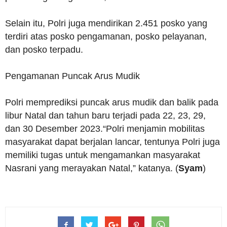
Selain itu, Polri juga mendirikan 2.451 posko yang
terdiri atas posko pengamanan, posko pelayanan,
dan posko terpadu.
Pengamanan Puncak Arus Mudik
Polri memprediksi puncak arus mudik dan balik pada
libur Natal dan tahun baru terjadi pada 22, 23, 29,
dan 30 Desember 2023.“Polri menjamin mobilitas
masyarakat dapat berjalan lancar, tentunya Polri juga
memiliki tugas untuk mengamankan masyarakat
Nasrani yang merayakan Natal,” katanya. (
Syam
)