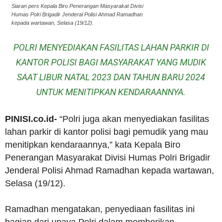
Siaran pers Kepala Biro Penerangan Masyarakat Divisi
Humas Polri Brigadir Jenderal Polisi Ahmad Ramadhan
kepada wartawan, Selasa (19/12).
POLRI MENYEDIAKAN FASILITAS LAHAN PARKIR DI
KANTOR POLISI BAGI MASYARAKAT YANG MUDIK
SAAT LIBUR NATAL 2023 DAN TAHUN BARU 2024
UNTUK MENITIPKAN KENDARAANNYA.
PINISI.co.id-
“Polri juga akan menyediakan fasilitas
lahan parkir di kantor polisi bagi pemudik yang mau
menitipkan kendaraannya,” kata Kepala Biro
Penerangan Masyarakat Divisi Humas Polri Brigadir
Jenderal Polisi Ahmad Ramadhan kepada wartawan,
Selasa (19/12).
Ramadhan mengatakan, penyediaan fasilitas ini