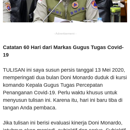
- Advertisement -
Catatan 60 Hari dari Markas Gugus Tugas Covid-
19
TULISAN ini saya susun persis tanggal 13 Mei 2020,
memperingati dua bulan Doni Monardo duduk di kursi
komando Kepala Gugus Tugas Percepatan
Penanganan Covid-19. Perlu waktu khusus untuk
menyusun tulisan ini. Karena itu, hari ini baru tiba di
tangan Anda pembaca.
Jika tulisan ini berisi evaluasi kinerja Doni Monardo,