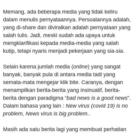
Memang, ada beberapa media yang tidak keliru
dalam menulis pernyataannya. Persoalannya adalah,
yang di-share dan diviralkan adalah pernyataan yang
salah tulis. Jadi, meski sudah ada upaya untuk
mengklarifikasi kepada media-media yang salah
kutip, tetapi nyaris menjadi pekerjaan yang sia-sia.
Selain karena jumlah media (
online
) yang sangat
banyak, banyak pula di antara media tadi yang
semata-mata mengejar klik bite. Caranya, dengan
menampilkan berita-berita yang insinuatif, berita-
berita dengan paradigma “
bad news is a good news
”.
Dalam bahasa yang lain :
New virus (covid 19) is no
problem, News virus is big problem.
.
Masih ada satu berita lagi yang membuat perhatian