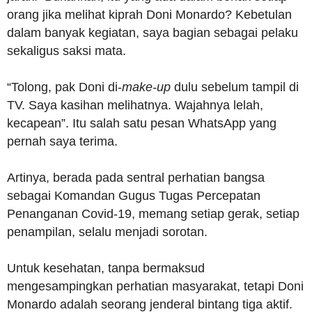
orang jika melihat kiprah Doni Monardo? Kebetulan
dalam banyak kegiatan, saya bagian sebagai pelaku
sekaligus saksi mata.
“Tolong, pak Doni di-
make-up
dulu sebelum tampil di
TV. Saya kasihan melihatnya. Wajahnya lelah,
kecapean”. Itu salah satu pesan WhatsApp yang
pernah saya terima.
Artinya, berada pada sentral perhatian bangsa
sebagai Komandan Gugus Tugas Percepatan
Penanganan Covid-19, memang setiap gerak, setiap
penampilan, selalu menjadi sorotan.
Untuk kesehatan, tanpa bermaksud
mengesampingkan perhatian masyarakat, tetapi Doni
Monardo adalah seorang jenderal bintang tiga aktif.