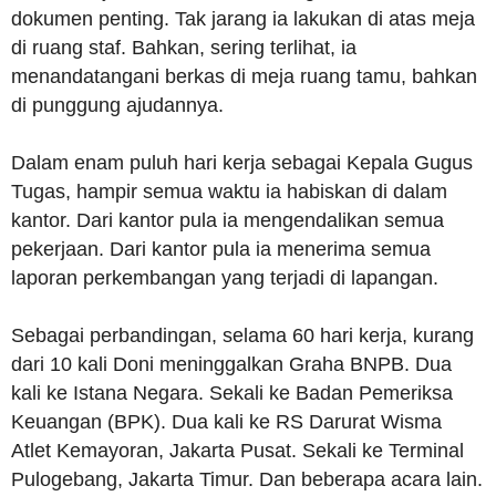
dokumen penting. Tak jarang ia lakukan di atas meja
di ruang staf. Bahkan, sering terlihat, ia
menandatangani berkas di meja ruang tamu, bahkan
di punggung ajudannya.
Dalam enam puluh hari kerja sebagai Kepala Gugus
Tugas, hampir semua waktu ia habiskan di dalam
kantor. Dari kantor pula ia mengendalikan semua
pekerjaan. Dari kantor pula ia menerima semua
laporan perkembangan yang terjadi di lapangan.
Sebagai perbandingan, selama 60 hari kerja, kurang
dari 10 kali Doni meninggalkan Graha BNPB. Dua
kali ke Istana Negara. Sekali ke Badan Pemeriksa
Keuangan (BPK). Dua kali ke RS Darurat Wisma
Atlet Kemayoran, Jakarta Pusat. Sekali ke Terminal
Pulogebang, Jakarta Timur. Dan beberapa acara lain.