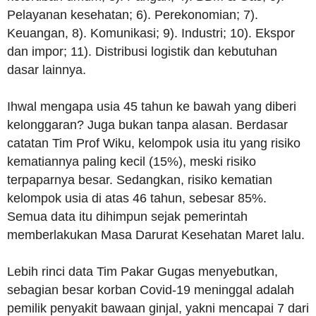
Pelayanan kesehatan; 6). Perekonomian; 7).
Keuangan, 8). Komunikasi; 9). Industri; 10). Ekspor
dan impor; 11). Distribusi logistik dan kebutuhan
dasar lainnya.
Ihwal mengapa usia 45 tahun ke bawah yang diberi
kelonggaran? Juga bukan tanpa alasan. Berdasar
catatan Tim Prof Wiku, kelompok usia itu yang risiko
kematiannya paling kecil (15%), meski risiko
terpaparnya besar. Sedangkan, risiko kematian
kelompok usia di atas 46 tahun, sebesar 85%.
Semua data itu dihimpun sejak pemerintah
memberlakukan Masa Darurat Kesehatan Maret lalu.
Lebih rinci data Tim Pakar Gugas menyebutkan,
sebagian besar korban Covid-19 meninggal adalah
pemilik penyakit bawaan ginjal, yakni mencapai 7 dari