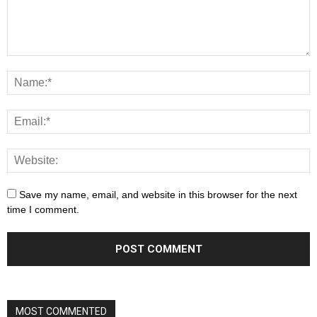
Save my name, email, and website in this browser for the next
time I comment.
MOST COMMENTED