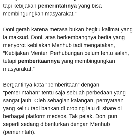
tapi kebijakan
pemerintahnya
yang bisa
membingungkan masyarakat.”
Doni gerah karena merasa bukan begitu kalimat yang
ia maksud. Doni, atas berkembangnya berita yang
menyorot kebijakan Menhub tadi mengatakan,
“Kebijakan Menteri Perhubungan belum tentu salah,
tetapi
pemberitaannya
yang membingungkan
masyarakat.”
Bergantinya kata “pemberitaan” dengan
“pemerintahan” tentu saja sebuah perbedaan yang
sangat jauh. Oleh sebagian kalangan, pernyataan
yang keliru tadi bahkan di-croping lalu di-share di
berbagai platform medsos. Tak pelak, Doni pun
seperti sedang dibenturkan dengan Menhub
(pemerintah).