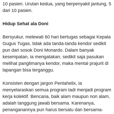
10 pasien. Urutan kedua, yang berpenyakit jantung, 5
dari 10 pasien.
Hidup Sehat ala Doni
Bersyukur, melewati 60 hari bertugas sebagai Kepala
Gugus Tugas, tidak ada tanda-tanda kendor sedikit
pun dari sosok Doni Monardo. Dalam banyak
kesempatan, ia mengatakan, sedikit saja pasukan
melihat panglimanya kendor, maka mental prajurit di
lapangan bisa terganggu.
Konsisten dengan jargon Pentahelix, ia
menyelaraskan semua program tadi menjadi program
kerja kolektif. Bencana, baik alam maupun non alam,
adalah tanggung jawab bersama. Karenanya,
penanganannya pun harus bersatu dan bersama-