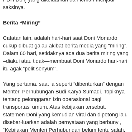
saksinya.
Berita “Miring”
Catatan lain, adalah hari-hari saat Doni Monardo
cukup dibuat galau akibat berita media yang “miring”.
Dalam 60 hari, setidaknya ada dua berita miring yang
–diakui atau tidak—membuat Doni Monardo hari-hari
itu agak “pelit senyum”.
Yang pertama, saat ia seperti “dibenturkan” dengan
Menteri Perhubungan Budi Karya Sumadi. Topiknya
tentang pelonggaran izin operasional bagi
transportasi umum. Atas kebijakan tersebut,
statemen Doni yang kemudian viral dan dipotong lalu
disebar-luarkan adalah pernyataan yang berbunyi,
“Kebijakan Menteri Perhubungan belum tentu salah,