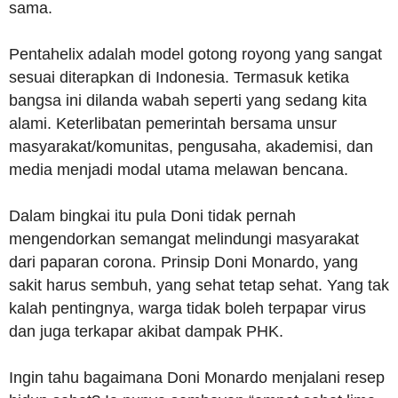
sama.
Pentahelix adalah model gotong royong yang sangat
sesuai diterapkan di Indonesia. Termasuk ketika
bangsa ini dilanda wabah seperti yang sedang kita
alami. Keterlibatan pemerintah bersama unsur
masyarakat/komunitas, pengusaha, akademisi, dan
media menjadi modal utama melawan bencana.
Dalam bingkai itu pula Doni tidak pernah
mengendorkan semangat melindungi masyarakat
dari paparan corona. Prinsip Doni Monardo, yang
sakit harus sembuh, yang sehat tetap sehat. Yang tak
kalah pentingnya, warga tidak boleh terpapar virus
dan juga terkapar akibat dampak PHK.
Ingin tahu bagaimana Doni Monardo menjalani resep