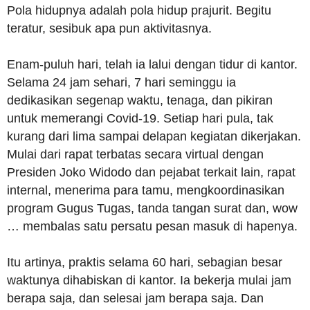
Pola hidupnya adalah pola hidup prajurit. Begitu
teratur, sesibuk apa pun aktivitasnya.
Enam-puluh hari, telah ia lalui dengan tidur di kantor.
Selama 24 jam sehari, 7 hari seminggu ia
dedikasikan segenap waktu, tenaga, dan pikiran
untuk memerangi Covid-19. Setiap hari pula, tak
kurang dari lima sampai delapan kegiatan dikerjakan.
Mulai dari rapat terbatas secara virtual dengan
Presiden Joko Widodo dan pejabat terkait lain, rapat
internal, menerima para tamu, mengkoordinasikan
program Gugus Tugas, tanda tangan surat dan, wow
… membalas satu persatu pesan masuk di hapenya.
Itu artinya, praktis selama 60 hari, sebagian besar
waktunya dihabiskan di kantor. Ia bekerja mulai jam
berapa saja, dan selesai jam berapa saja. Dan