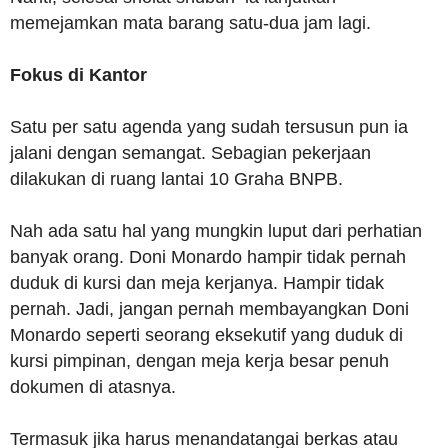
memejamkan mata barang satu-dua jam lagi.
Fokus di Kantor
Satu per satu agenda yang sudah tersusun pun ia
jalani dengan semangat. Sebagian pekerjaan
dilakukan di ruang lantai 10 Graha BNPB.
Nah ada satu hal yang mungkin luput dari perhatian
banyak orang. Doni Monardo hampir tidak pernah
duduk di kursi dan meja kerjanya. Hampir tidak
pernah. Jadi, jangan pernah membayangkan Doni
Monardo seperti seorang eksekutif yang duduk di
kursi pimpinan, dengan meja kerja besar penuh
dokumen di atasnya.
Termasuk jika harus menandatangai berkas atau