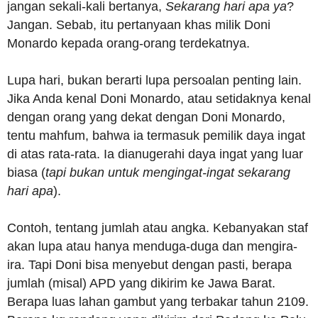
jangan sekali-kali bertanya,
Sekarang hari apa ya
?
Jangan. Sebab, itu pertanyaan khas milik Doni
Monardo kepada orang-orang terdekatnya.
Lupa hari, bukan berarti lupa persoalan penting lain.
Jika Anda kenal Doni Monardo, atau setidaknya kenal
dengan orang yang dekat dengan Doni Monardo,
tentu mahfum, bahwa ia termasuk pemilik daya ingat
di atas rata-rata. Ia dianugerahi daya ingat yang luar
biasa (
tapi bukan untuk mengingat-ingat sekarang
hari apa
).
Contoh, tentang jumlah atau angka. Kebanyakan staf
akan lupa atau hanya menduga-duga dan mengira-
ira. Tapi Doni bisa menyebut dengan pasti, berapa
jumlah (misal) APD yang dikirim ke Jawa Barat.
Berapa luas lahan gambut yang terbakar tahun 2109.