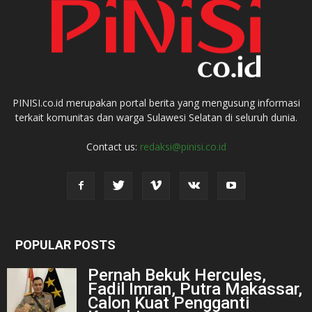
PINISI.co.id merupakan portal berita yang mengusung informasi
terkait komunitas dan warga Sulawesi Selatan di seluruh dunia.
Contact us:
redaksi@pinisi.co.id
POPULAR POSTS
Pernah Bekuk Hercules,
Fadil Imran, Putra Makassar,
Calon Kuat Pengganti