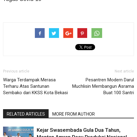
Previous article
Next article
Warga Terdampak Merasa
Pesantren Modern Darul
Terharu Atas Santunan
Muchlisin Membangun Asrama
Sembako dari KKSS Kota Bekasi
Buat 100 Santri
RELATED ARTICLES
MORE FROM AUTHOR
Kejar Swasembada Gula Dua Tahun,