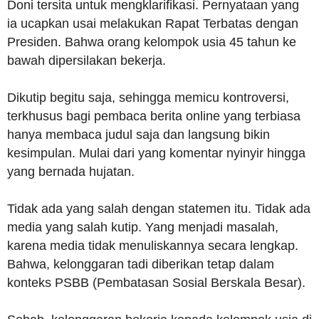
Doni tersita untuk mengklarifikasi. Pernyataan yang
ia ucapkan usai melakukan Rapat Terbatas dengan
Presiden. Bahwa orang kelompok usia 45 tahun ke
bawah dipersilakan bekerja.
Dikutip begitu saja, sehingga memicu kontroversi,
terkhusus bagi pembaca berita online yang terbiasa
hanya membaca judul saja dan langsung bikin
kesimpulan. Mulai dari yang komentar nyinyir hingga
yang bernada hujatan.
Tidak ada yang salah dengan statemen itu. Tidak ada
media yang salah kutip. Yang menjadi masalah,
karena media tidak menuliskannya secara lengkap.
Bahwa, kelonggaran tadi diberikan tetap dalam
konteks PSBB (Pembatasan Sosial Berskala Besar).