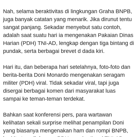
Nah, selama beraktivitas di lingkungan Graha BNPB,
juga banyak catatan yang menarik. Jika dirunut tentu
sangat panjang. Sekadar menyebut satu contoh,
adalah saat suatu hari ia mengenakan Pakaian Dinas
Harian (PDH) TNI-AD, lengkap dengan tiga bintang di
pundak, serta berbagai brevet d dada kiri.
Hari itu, dan beberapa hari setelahnya, foto-foto dan
berita-berita Doni Monardo mengenakan seragam
militer (PDH) viral. Tidak sekadar viral, tapi juga
disergai berbagai komen dari masyarakat luas
sampai ke teman-teman terdekat.
Bahkan saat konferensi pers, para wartawan
kelihatan sekali surprise melihat penampilan Doni
yang biasanya mengenakan ham dan rompi BNPB,