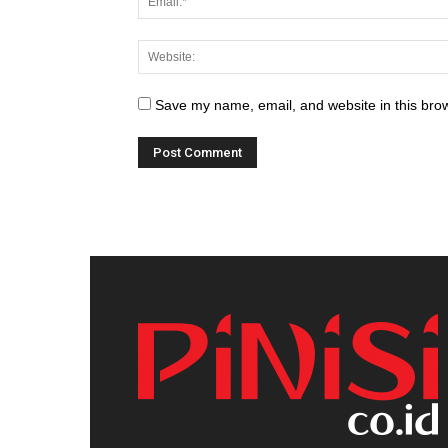
Save my name, email, and website in this brow