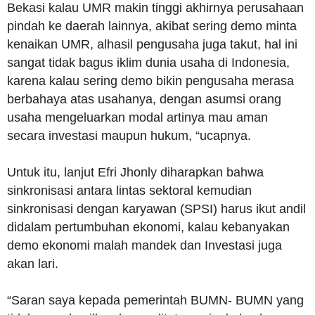
Bekasi kalau UMR makin tinggi akhirnya perusahaan
pindah ke daerah lainnya, akibat sering demo minta
kenaikan UMR, alhasil pengusaha juga takut, hal ini
sangat tidak bagus iklim dunia usaha di Indonesia,
karena kalau sering demo bikin pengusaha merasa
berbahaya atas usahanya, dengan asumsi orang
usaha mengeluarkan modal artinya mau aman
secara investasi maupun hukum, “ucapnya.
Untuk itu, lanjut Efri Jhonly diharapkan bahwa
sinkronisasi antara lintas sektoral kemudian
sinkronisasi dengan karyawan (SPSI) harus ikut andil
didalam pertumbuhan ekonomi, kalau kebanyakan
demo ekonomi malah mandek dan Investasi juga
akan lari.
“Saran saya kepada pemerintah BUMN- BUMN yang