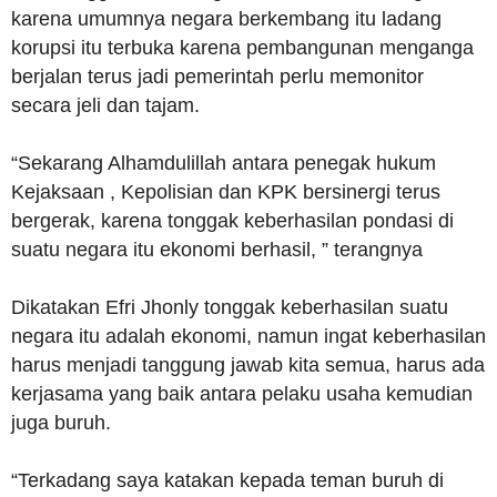
karena umumnya negara berkembang itu ladang
korupsi itu terbuka karena pembangunan menganga
berjalan terus jadi pemerintah perlu memonitor
secara jeli dan tajam.
“Sekarang Alhamdulillah antara penegak hukum
Kejaksaan , Kepolisian dan KPK bersinergi terus
bergerak, karena tonggak keberhasilan pondasi di
suatu negara itu ekonomi berhasil, ” terangnya
Dikatakan Efri Jhonly tonggak keberhasilan suatu
negara itu adalah ekonomi, namun ingat keberhasilan
harus menjadi tanggung jawab kita semua, harus ada
kerjasama yang baik antara pelaku usaha kemudian
juga buruh.
“Terkadang saya katakan kepada teman buruh di