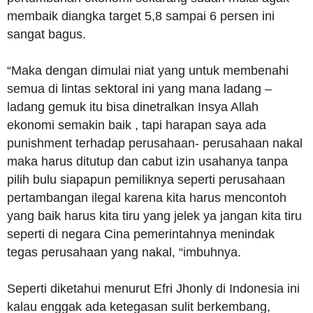
membaik diangka target 5,8 sampai 6 persen ini
sangat bagus.
“Maka dengan dimulai niat yang untuk membenahi
semua di lintas sektoral ini yang mana ladang –
ladang gemuk itu bisa dinetralkan Insya Allah
ekonomi semakin baik , tapi harapan saya ada
punishment terhadap perusahaan- perusahaan nakal
maka harus ditutup dan cabut izin usahanya tanpa
pilih bulu siapapun pemiliknya seperti perusahaan
pertambangan ilegal karena kita harus mencontoh
yang baik harus kita tiru yang jelek ya jangan kita tiru
seperti di negara Cina pemerintahnya menindak
tegas perusahaan yang nakal, “imbuhnya.
Seperti diketahui menurut Efri Jhonly di Indonesia ini
kalau enggak ada ketegasan sulit berkembang,