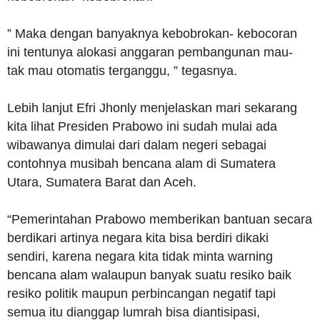
” Maka dengan banyaknya kebobrokan- kebocoran
ini tentunya alokasi anggaran pembangunan mau-
tak mau otomatis terganggu, ” tegasnya.
Lebih lanjut Efri Jhonly menjelaskan mari sekarang
kita lihat Presiden Prabowo ini sudah mulai ada
wibawanya dimulai dari dalam negeri sebagai
contohnya musibah bencana alam di Sumatera
Utara, Sumatera Barat dan Aceh.
“Pemerintahan Prabowo memberikan bantuan secara
berdikari artinya negara kita bisa berdiri dikaki
sendiri, karena negara kita tidak minta warning
bencana alam walaupun banyak suatu resiko baik
resiko politik maupun perbincangan negatif tapi
semua itu dianggap lumrah bisa diantisipasi,