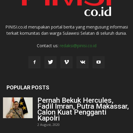
PINISI.co.id merupakan portal berita yang mengusung informasi
terkait komunitas dan warga Sulawesi Selatan di seluruh dunia.
Contact us:
redaksi@pinisi.co.id
POPULAR POSTS
Pernah Bekuk Hercules,
Fadil Imran, Putra Makassar,
Calon Kuat Pengganti
Kapolri
2 August, 2020