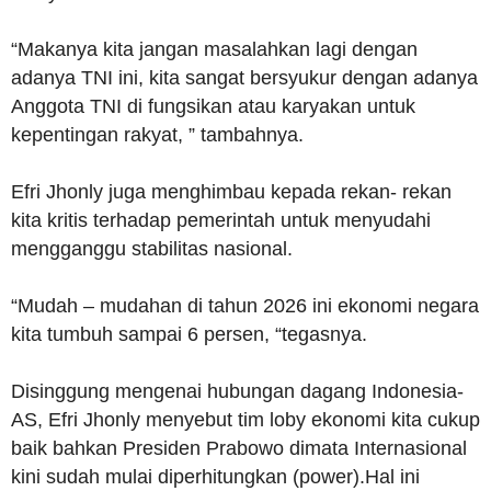
“Makanya kita jangan masalahkan lagi dengan
adanya TNI ini, kita sangat bersyukur dengan adanya
Anggota TNI di fungsikan atau karyakan untuk
kepentingan rakyat, ” tambahnya.
Efri Jhonly juga menghimbau kepada rekan- rekan
kita kritis terhadap pemerintah untuk menyudahi
mengganggu stabilitas nasional.
“Mudah – mudahan di tahun 2026 ini ekonomi negara
kita tumbuh sampai 6 persen, “tegasnya.
Disinggung mengenai hubungan dagang Indonesia-
AS, Efri Jhonly menyebut tim loby ekonomi kita cukup
baik bahkan Presiden Prabowo dimata Internasional
kini sudah mulai diperhitungkan (power).Hal ini