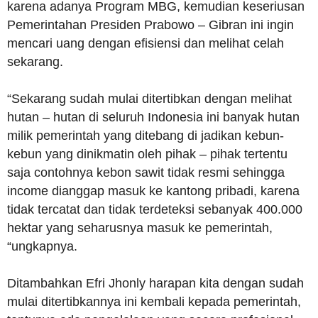
karena adanya Program MBG, kemudian keseriusan
Pemerintahan Presiden Prabowo – Gibran ini ingin
mencari uang dengan efisiensi dan melihat celah
sekarang.
“Sekarang sudah mulai ditertibkan dengan melihat
hutan – hutan di seluruh Indonesia ini banyak hutan
milik pemerintah yang ditebang di jadikan kebun-
kebun yang dinikmatin oleh pihak – pihak tertentu
saja contohnya kebon sawit tidak resmi sehingga
income dianggap masuk ke kantong pribadi, karena
tidak tercatat dan tidak terdeteksi sebanyak 400.000
hektar yang seharusnya masuk ke pemerintah,
“ungkapnya.
Ditambahkan Efri Jhonly harapan kita dengan sudah
mulai ditertibkannya ini kembali kepada pemerintah,