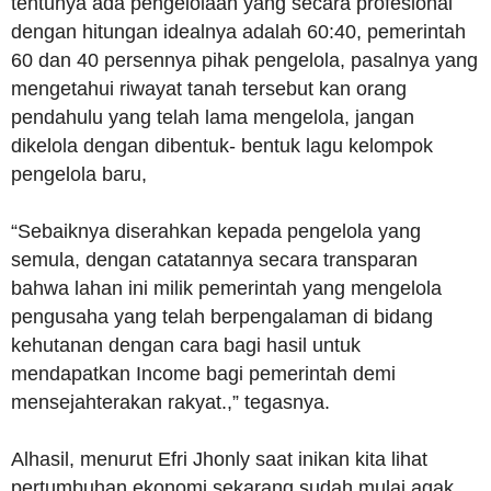
tentunya ada pengelolaan yang secara profesional
dengan hitungan idealnya adalah 60:40, pemerintah
60 dan 40 persennya pihak pengelola, pasalnya yang
mengetahui riwayat tanah tersebut kan orang
pendahulu yang telah lama mengelola, jangan
dikelola dengan dibentuk- bentuk lagu kelompok
pengelola baru,
“Sebaiknya diserahkan kepada pengelola yang
semula, dengan catatannya secara transparan
bahwa lahan ini milik pemerintah yang mengelola
pengusaha yang telah berpengalaman di bidang
kehutanan dengan cara bagi hasil untuk
mendapatkan Income bagi pemerintah demi
mensejahterakan rakyat.,” tegasnya.
Alhasil, menurut Efri Jhonly saat inikan kita lihat
pertumbuhan ekonomi sekarang sudah mulai agak