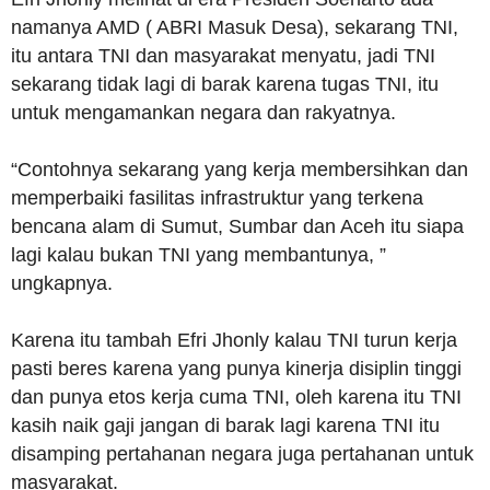
namanya AMD ( ABRI Masuk Desa), sekarang TNI,
itu antara TNI dan masyarakat menyatu, jadi TNI
sekarang tidak lagi di barak karena tugas TNI, itu
untuk mengamankan negara dan rakyatnya.
“Contohnya sekarang yang kerja membersihkan dan
memperbaiki fasilitas infrastruktur yang terkena
bencana alam di Sumut, Sumbar dan Aceh itu siapa
lagi kalau bukan TNI yang membantunya, ”
ungkapnya.
Karena itu tambah Efri Jhonly kalau TNI turun kerja
pasti beres karena yang punya kinerja disiplin tinggi
dan punya etos kerja cuma TNI, oleh karena itu TNI
kasih naik gaji jangan di barak lagi karena TNI itu
disamping pertahanan negara juga pertahanan untuk
masyarakat.