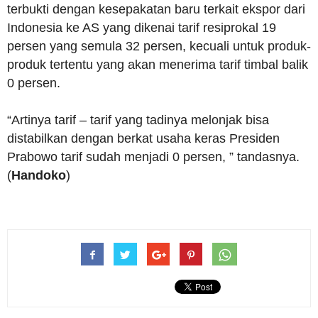
terbukti dengan kesepakatan baru terkait ekspor dari
Indonesia ke AS yang dikenai tarif resiprokal 19
persen yang semula 32 persen, kecuali untuk produk-
produk tertentu yang akan menerima tarif timbal balik
0 persen.
“Artinya tarif – tarif yang tadinya melonjak bisa
distabilkan dengan berkat usaha keras Presiden
Prabowo tarif sudah menjadi 0 persen, ” tandasnya.
(
Handoko
)