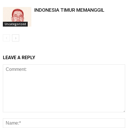
INDONESIA TIMUR MEMANGGIL
Uncategorized
LEAVE A REPLY