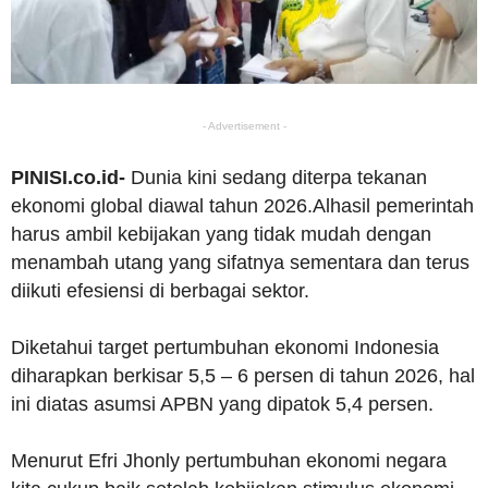
- Advertisement -
PINISI.co.id-
Dunia kini sedang diterpa tekanan
ekonomi global diawal tahun 2026.Alhasil pemerintah
harus ambil kebijakan yang tidak mudah dengan
menambah utang yang sifatnya sementara dan terus
diikuti efesiensi di berbagai sektor.
Diketahui target pertumbuhan ekonomi Indonesia
diharapkan berkisar 5,5 – 6 persen di tahun 2026, hal
ini diatas asumsi APBN yang dipatok 5,4 persen.
Menurut Efri Jhonly pertumbuhan ekonomi negara