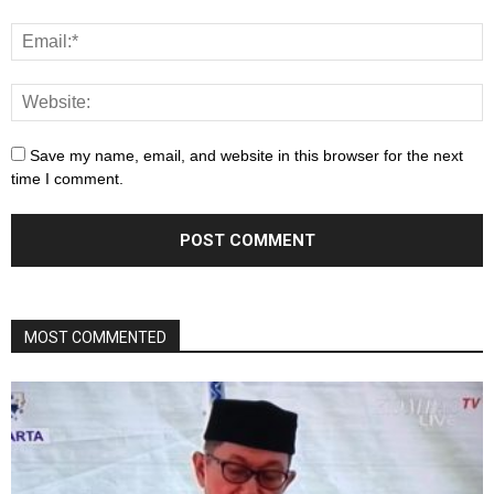
Save my name, email, and website in this browser for the next
time I comment.
MOST COMMENTED