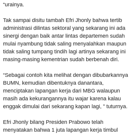
“urainya.
Tak sampai disitu tambah Efri Jhonly bahwa tertib
administrasi dilintas sektoral yang sekarang ini ada
sinergi dengan baik antar lintas departemen sudah
mulai nyambung tidak saling menyalahkan maupun
tidak saling tumpang tindih lagi artinya sekarang ini
masing-masing kementrian sudah berbenah diri.
“Sebagai contoh kita melihat dengan dibubarkannya
BUMN, kemudian dibentuknya danantara,
menciptakan lapangan kerja dari MBG walaupun
masih ada kekurangannya itu wajar karena kalau
enggak dimulai dari sekarang kapan lagi, ” tuturnya.
Efri Jhonly bilang Presiden Prabowo telah
menyatakan bahwa 1 juta lapangan kerja timbul