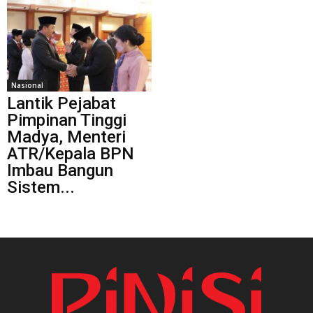
Nasional
Lantik Pejabat
Pimpinan Tinggi
Madya, Menteri
ATR/Kepala BPN
Imbau Bangun
Sistem...