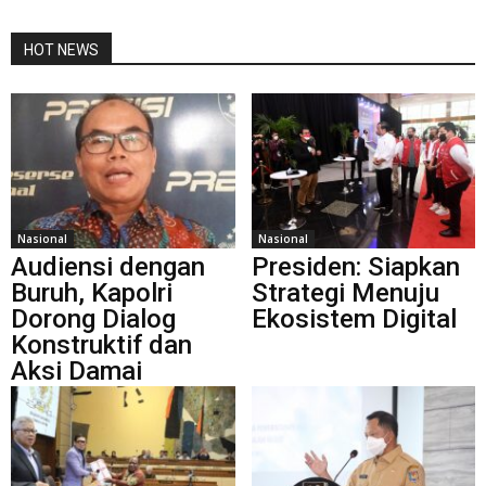
HOT NEWS
Nasional
Nasional
Audiensi dengan
Presiden: Siapkan
Buruh, Kapolri
Strategi Menuju
Dorong Dialog
Ekosistem Digital
Konstruktif dan
Aksi Damai