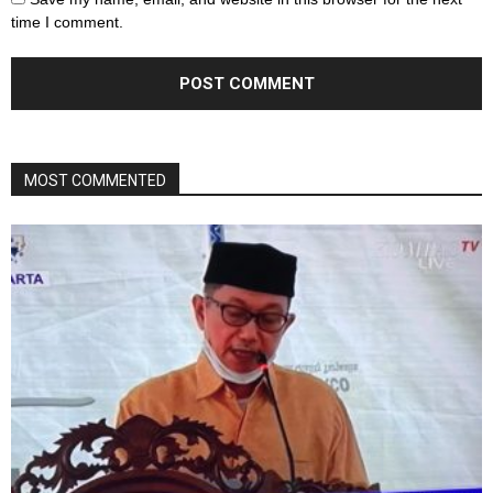
time I comment.
MOST COMMENTED