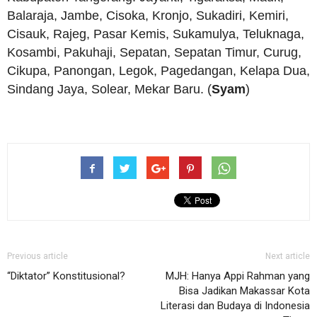
Balaraja, Jambe, Cisoka, Kronjo, Sukadiri, Kemiri,
Cisauk, Rajeg, Pasar Kemis, Sukamulya, Teluknaga,
Kosambi, Pakuhaji, Sepatan, Sepatan Timur, Curug,
Cikupa, Panongan, Legok, Pagedangan, Kelapa Dua,
Sindang Jaya, Solear, Mekar Baru. (
Syam
)
Previous article
Next article
“Diktator” Konstitusional?
MJH: Hanya Appi Rahman yang
Bisa Jadikan Makassar Kota
Literasi dan Budaya di Indonesia