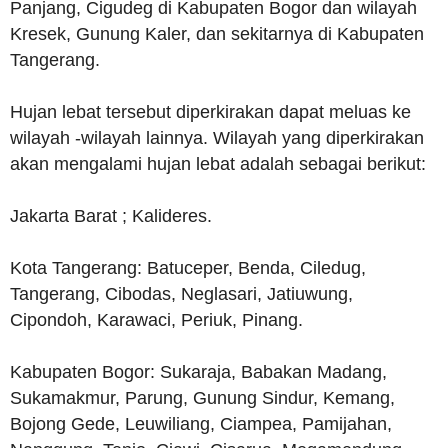
Panjang, Cigudeg di Kabupaten Bogor dan wilayah
Kresek, Gunung Kaler, dan sekitarnya di Kabupaten
Tangerang.
Hujan lebat tersebut diperkirakan dapat meluas ke
wilayah -wilayah lainnya. Wilayah yang diperkirakan
akan mengalami hujan lebat adalah sebagai berikut:
Jakarta Barat ; Kalideres.
Kota Tangerang: Batuceper, Benda, Ciledug,
Tangerang, Cibodas, Neglasari, Jatiuwung,
Cipondoh, Karawaci, Periuk, Pinang.
Kabupaten Bogor: Sukaraja, Babakan Madang,
Sukamakmur, Parung, Gunung Sindur, Kemang,
Bojong Gede, Leuwiliang, Ciampea, Pamijahan,