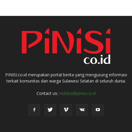
PINISI.co.id merupakan portal berita yang mengusung informasi
terkait komunitas dan warga Sulawesi Selatan di seluruh dunia.
Contact us:
redaksi@pinisi.co.id