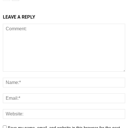
LEAVE A REPLY
Save my name, email, and website in this browser for the next