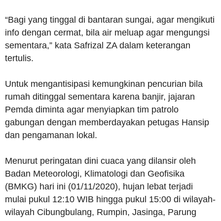
“Bagi yang tinggal di bantaran sungai, agar mengikuti
info dengan cermat, bila air meluap agar mengungsi
sementara,” kata Safrizal ZA dalam keterangan
tertulis.
Untuk mengantisipasi kemungkinan pencurian bila
rumah ditinggal sementara karena banjir, jajaran
Pemda diminta agar menyiapkan tim patrolo
gabungan dengan memberdayakan petugas Hansip
dan pengamanan lokal.
Menurut peringatan dini cuaca yang dilansir oleh
Badan Meteorologi, Klimatologi dan Geofisika
(BMKG) hari ini (01/11/2020), hujan lebat terjadi
mulai pukul 12:10 WIB hingga pukul 15:00 di wilayah-
wilayah Cibungbulang, Rumpin, Jasinga, Parung