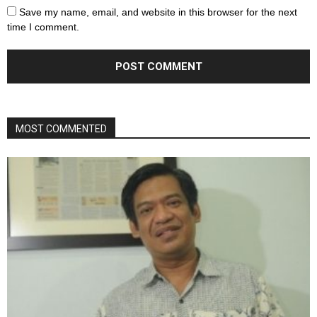
Save my name, email, and website in this browser for the next
time I comment.
MOST COMMENTED