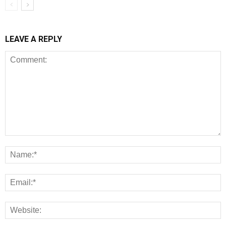
LEAVE A REPLY