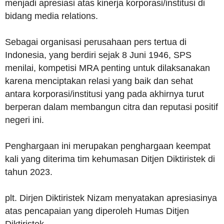
menjadi apresiasi atas kinerja korporasi/institusi di
bidang media relations.
Sebagai organisasi perusahaan pers tertua di
Indonesia, yang berdiri sejak 8 Juni 1946, SPS
menilai, kompetisi MRA penting untuk dilaksanakan
karena menciptakan relasi yang baik dan sehat
antara korporasi/institusi yang pada akhirnya turut
berperan dalam membangun citra dan reputasi positif
negeri ini.
Penghargaan ini merupakan penghargaan keempat
kali yang diterima tim kehumasan Ditjen Diktiristek di
tahun 2023.
plt. Dirjen Diktiristek Nizam menyatakan apresiasinya
atas pencapaian yang diperoleh Humas Ditjen
Diktiristek.