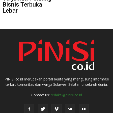
Bisnis Terbuka
Lebar
PINISI.co.id merupakan portal berita yang mengusung informasi
terkait komunitas dan warga Sulawesi Selatan di seluruh dunia.
Contact us:
redaksi@pinisi.co.id