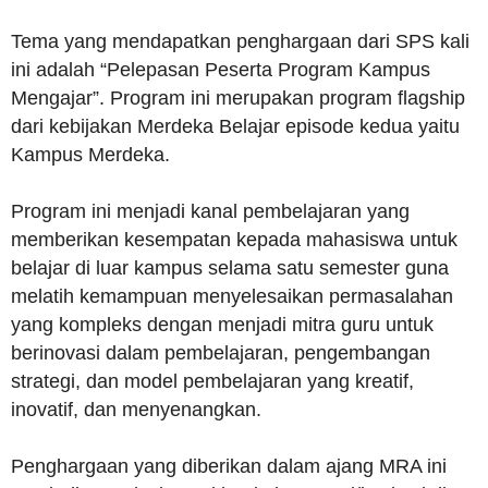
Tema yang mendapatkan penghargaan dari SPS kali
ini adalah “Pelepasan Peserta Program Kampus
Mengajar”. Program ini merupakan program flagship
dari kebijakan Merdeka Belajar episode kedua yaitu
Kampus Merdeka.
Program ini menjadi kanal pembelajaran yang
memberikan kesempatan kepada mahasiswa untuk
belajar di luar kampus selama satu semester guna
melatih kemampuan menyelesaikan permasalahan
yang kompleks dengan menjadi mitra guru untuk
berinovasi dalam pembelajaran, pengembangan
strategi, dan model pembelajaran yang kreatif,
inovatif, dan menyenangkan.
Penghargaan yang diberikan dalam ajang MRA ini