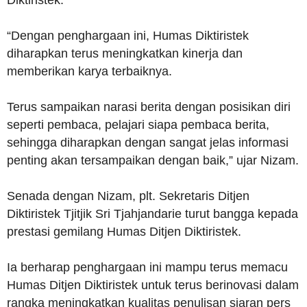
“Dengan penghargaan ini, Humas Diktiristek
diharapkan terus meningkatkan kinerja dan
memberikan karya terbaiknya.
Terus sampaikan narasi berita dengan posisikan diri
seperti pembaca, pelajari siapa pembaca berita,
sehingga diharapkan dengan sangat jelas informasi
penting akan tersampaikan dengan baik,” ujar Nizam.
Senada dengan Nizam, plt. Sekretaris Ditjen
Diktiristek Tjitjik Sri Tjahjandarie turut bangga kepada
prestasi gemilang Humas Ditjen Diktiristek.
Ia berharap penghargaan ini mampu terus memacu
Humas Ditjen Diktiristek untuk terus berinovasi dalam
rangka meningkatkan kualitas penulisan siaran pers