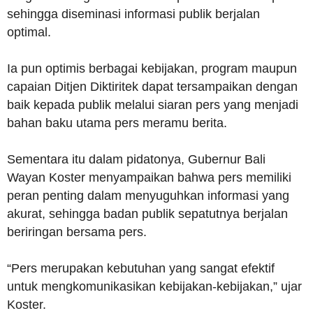
sehingga diseminasi informasi publik berjalan
optimal.
Ia pun optimis berbagai kebijakan, program maupun
capaian Ditjen Diktiritek dapat tersampaikan dengan
baik kepada publik melalui siaran pers yang menjadi
bahan baku utama pers meramu berita.
Sementara itu dalam pidatonya, Gubernur Bali
Wayan Koster menyampaikan bahwa pers memiliki
peran penting dalam menyuguhkan informasi yang
akurat, sehingga badan publik sepatutnya berjalan
beriringan bersama pers.
“Pers merupakan kebutuhan yang sangat efektif
untuk mengkomunikasikan kebijakan-kebijakan,” ujar
Koster.