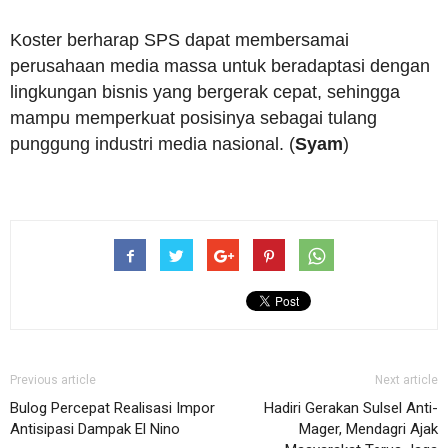
Koster berharap SPS dapat membersamai
perusahaan media massa untuk beradaptasi dengan
lingkungan bisnis yang bergerak cepat, sehingga
mampu memperkuat posisinya sebagai tulang
punggung industri media nasional. (
Syam
)
Previous article
Next article
Bulog Percepat Realisasi Impor
Hadiri Gerakan Sulsel Anti-
Antisipasi Dampak El Nino
Mager, Mendagri Ajak