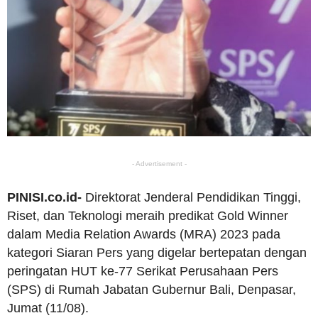
- Advertisement -
PINISI.co.id-
Direktorat Jenderal Pendidikan Tinggi,
Riset, dan Teknologi meraih predikat Gold Winner
dalam Media Relation Awards (MRA) 2023 pada
kategori Siaran Pers yang digelar bertepatan dengan
peringatan HUT ke-77 Serikat Perusahaan Pers
(SPS) di Rumah Jabatan Gubernur Bali, Denpasar,
Jumat (11/08).