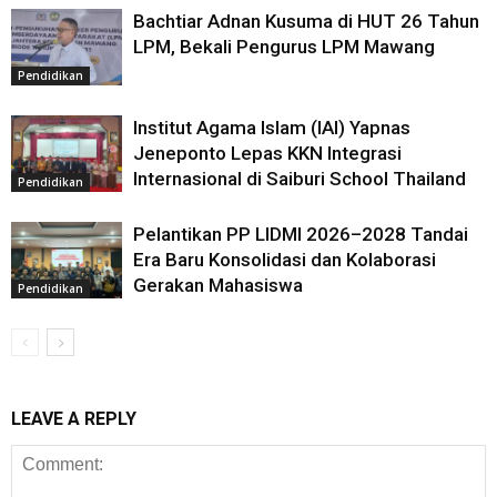
Bachtiar Adnan Kusuma di HUT 26 Tahun
LPM, Bekali Pengurus LPM Mawang
Pendidikan
Institut Agama Islam (IAI) Yapnas
Jeneponto Lepas KKN Integrasi
Internasional di Saiburi School Thailand
Pendidikan
Pelantikan PP LIDMI 2026–2028 Tandai
Era Baru Konsolidasi dan Kolaborasi
Gerakan Mahasiswa
Pendidikan
LEAVE A REPLY