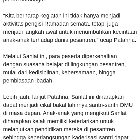
“Kita berharap kegiatan ini tidak hanya menjadi
aktivitas pengisi Ramadan semata, tetapi juga
menjadi langkah awal untuk menumbuhkan kecintaan
anak-anak terhadap dunia pesantren,” ucap Patahna.
Melalui Sanlat ini, para peserta diperkenalkan
dengan suasana belajar di lingkungan pesantren,
mulai dari kedisiplinan, kebersamaan, hingga
pembiasaan ibadah.
Lebih jauh, lanjut Patahna, Sanlat ini diharapkan
dapat menjadi cikal bakal lahirnya santri-santri DMU
di masa depan. Anak-anak yang mengikuti Sanlat
diharapkan kelak memiliki ketertarikan untuk
melanjutkan pendidikan mereka di pesantren,
sehingga keberlangsungan kaderisasi santri dapat