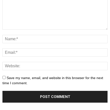
Save my name, email, and website in this browser for the next
time I comment.