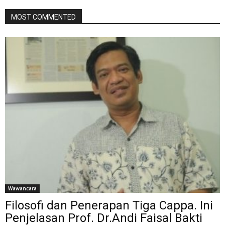
MOST COMMENTED
Wawancara
Filosofi dan Penerapan Tiga Cappa. Ini
Penjelasan Prof. Dr.Andi Faisal Bakti