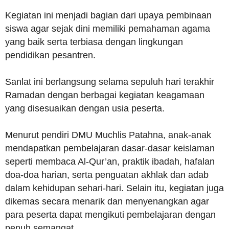
Kegiatan ini menjadi bagian dari upaya pembinaan
siswa agar sejak dini memiliki pemahaman agama
yang baik serta terbiasa dengan lingkungan
pendidikan pesantren.
Sanlat ini berlangsung selama sepuluh hari terakhir
Ramadan dengan berbagai kegiatan keagamaan
yang disesuaikan dengan usia peserta.
Menurut pendiri DMU Muchlis Patahna, anak-anak
mendapatkan pembelajaran dasar-dasar keislaman
seperti membaca Al-Qur’an, praktik ibadah, hafalan
doa-doa harian, serta penguatan akhlak dan adab
dalam kehidupan sehari-hari. Selain itu, kegiatan juga
dikemas secara menarik dan menyenangkan agar
para peserta dapat mengikuti pembelajaran dengan
penuh semangat.