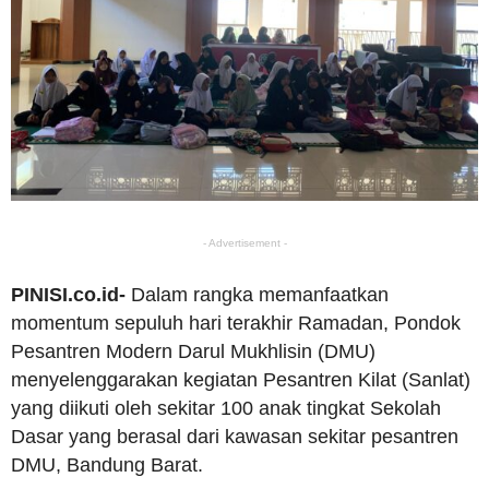
- Advertisement -
PINISI.co.id-
Dalam rangka memanfaatkan
momentum sepuluh hari terakhir Ramadan, Pondok
Pesantren Modern Darul Mukhlisin (DMU)
menyelenggarakan kegiatan Pesantren Kilat (Sanlat)
yang diikuti oleh sekitar 100 anak tingkat Sekolah
Dasar yang berasal dari kawasan sekitar pesantren
DMU, Bandung Barat.