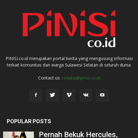
PINISI.co.id merupakan portal berita yang mengusung informasi
terkait komunitas dan warga Sulawesi Selatan di seluruh dunia.
Contact us:
redaksi@pinisi.co.id
POPULAR POSTS
Pernah Bekuk Hercules,