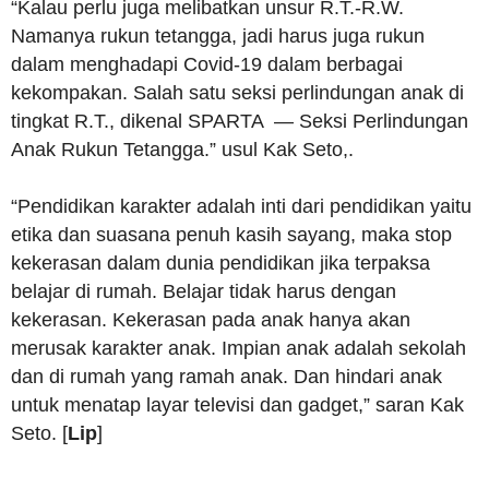
“Kalau perlu juga melibatkan unsur R.T.-R.W.
Namanya rukun tetangga, jadi harus juga rukun
dalam menghadapi Covid-19 dalam berbagai
kekompakan. Salah satu seksi perlindungan anak di
tingkat R.T., dikenal SPARTA — Seksi Perlindungan
Anak Rukun Tetangga.” usul Kak Seto,.
“Pendidikan karakter adalah inti dari pendidikan yaitu
etika dan suasana penuh kasih sayang, maka stop
kekerasan dalam dunia pendidikan jika terpaksa
belajar di rumah. Belajar tidak harus dengan
kekerasan. Kekerasan pada anak hanya akan
merusak karakter anak. Impian anak adalah sekolah
dan di rumah yang ramah anak. Dan hindari anak
untuk menatap layar televisi dan gadget,” saran Kak
Seto. [
Lip
]