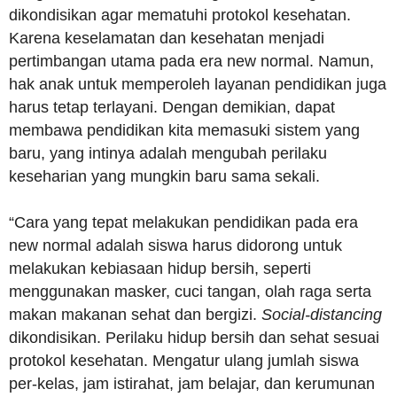
dikondisikan agar mematuhi protokol kesehatan.
Karena keselamatan dan kesehatan menjadi
pertimbangan utama pada era new normal. Namun,
hak anak untuk memperoleh layanan pendidikan juga
harus tetap terlayani. Dengan demikian, dapat
membawa pendidikan kita memasuki sistem yang
baru, yang intinya adalah mengubah perilaku
keseharian yang mungkin baru sama sekali.
“Cara yang tepat melakukan pendidikan pada era
new normal adalah siswa harus didorong untuk
melakukan kebiasaan hidup bersih, seperti
menggunakan masker, cuci tangan, olah raga serta
makan makanan sehat dan bergizi.
Social-distancing
dikondisikan. Perilaku hidup bersih dan sehat sesuai
protokol kesehatan. Mengatur ulang jumlah siswa
per-kelas, jam istirahat, jam belajar, dan kerumunan