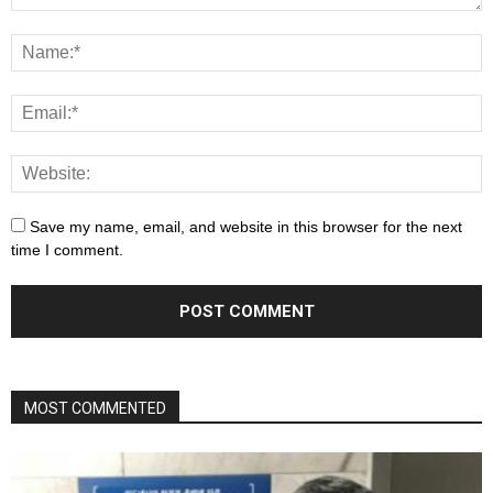
Save my name, email, and website in this browser for the next
time I comment.
MOST COMMENTED