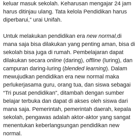
keluar masuk sekolah. Keharusan mengajar 24 jam
harus ditinjau ulang. Tata kelola Pendidikan harus
diperbarui,” urai Unifah.
Untuk melakukan pendidikan era
new normal,
di
mana saja bisa dilakukan yang penting aman, bisa di
sekolah bisa juga di rumah. Pembelajaran dapat
dilakukan secara
online
(daring),
offline
(luring), dan
campuran daring-luring (
blended learning
). Dalam
mewujudkan pendidikan era new normal maka
perlukerjasama guru, orang tua, dan siswa sebagai
“Tri pusat pendidikan”, ditambah dengan sumber
belajar terbuka dan dapat di akses oleh siswa dari
mana saja. Pemerintah, pemerintah daerah, kepala
sekolah, pengawas adalah aktor-aktor yang sangat
menentukan keberlangsungan pendidikan new
normal.