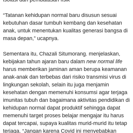
“Tatanan kehidupan normal baru disusun sesuai
kebutuhan dasar tumbuh kembang dan kesehatan
anak, untuk menentukan kualitas generasi bangsa di
masa depan,” ucapnya.
Sementara itu, Chazali Situmorang. menjelaskan,
kebijakan tahun ajaran baru dalam
new normal life
harus memberikan jaminan aman berupa keamanan
anak-anak dan terbebas dari risiko transmisi virus di
lingkungan sekolah, selain itu juga menjamin
kesehatan dengan memenuhi konsumsi agar terjaga
imunitas tubuh dan bagaimana aktivitas pendidikan di
kehidupan normal dapat produktif sehingga dapat
memenuhi target proses belajar mengajar itu harus
dapat tercapai, supaya kualitas murid-murid itu tetap
terjaga. “Jangan karena Covid ini menyebabkan