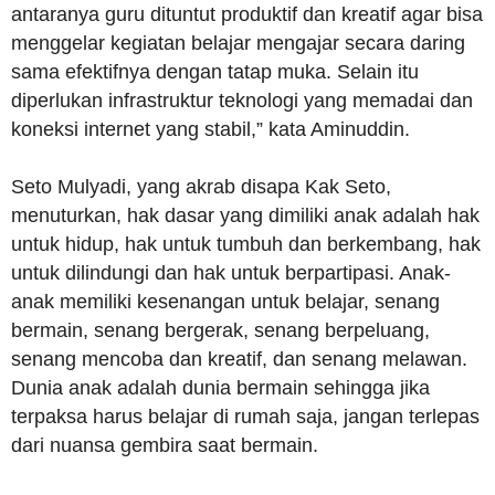
antaranya guru dituntut produktif dan kreatif agar bisa
menggelar kegiatan belajar mengajar secara daring
sama efektifnya dengan tatap muka. Selain itu
diperlukan infrastruktur teknologi yang memadai dan
koneksi internet yang stabil,” kata Aminuddin.
Seto Mulyadi, yang akrab disapa Kak Seto,
menuturkan, hak dasar yang dimiliki anak adalah hak
untuk hidup, hak untuk tumbuh dan berkembang, hak
untuk dilindungi dan hak untuk berpartipasi. Anak-
anak memiliki kesenangan untuk belajar, senang
bermain, senang bergerak, senang berpeluang,
senang mencoba dan kreatif, dan senang melawan.
Dunia anak adalah dunia bermain sehingga jika
terpaksa harus belajar di rumah saja, jangan terlepas
dari nuansa gembira saat bermain.