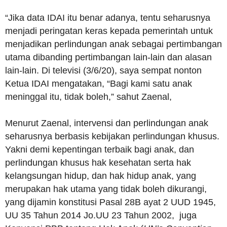
“Jika data IDAI itu benar adanya, tentu seharusnya
menjadi peringatan keras kepada pemerintah untuk
menjadikan perlindungan anak sebagai pertimbangan
utama dibanding pertimbangan lain-lain dan alasan
lain-lain. Di televisi (3/6/20), saya sempat nonton
Ketua IDAI mengatakan, “Bagi kami satu anak
meninggal itu, tidak boleh,” sahut Zaenal,
Menurut Zaenal, intervensi dan perlindungan anak
seharusnya berbasis kebijakan perlindungan khusus.
Yakni demi kepentingan terbaik bagi anak, dan
perlindungan khusus hak kesehatan serta hak
kelangsungan hidup, dan hak hidup anak, yang
merupakan hak utama yang tidak boleh dikurangi,
yang dijamin konstitusi Pasal 28B ayat 2 UUD 1945,
UU 35 Tahun 2014 Jo.UU 23 Tahun 2002, juga