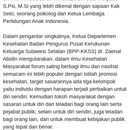
S.Psi, M.Si yang lebih dikenal dengan sapaan Kak
Seto, seorang psikolog dan Ketua Lembaga
Perlidungan Anak Indonesia.
Dalam pengantar singkatnya, Ketua Departemen
Kesehatan Badan Pengurus Pusat Kerukunan
Keluarga Sulawesi Selatan (BPP-KKSS) dr. Zaenal
Abidin mengutarakan, dalam Ilmu Kesehatan
Masyarakat forum saling berbagi ilmu dan nasihat
semacam ini lebih populer dengan istilah promosi
kesehatan, target sasarannya ada tiga kelompok
yaitu individu dengan harapan terjadi perbaikan untuk
diri sendiri. Kemudian tokoh masyarakat dengan
sasaran untuk diri dan teladan bagi orang lain serta
pejabat publik; selain untuk diri sendiri, juga teladan
bagi orang lain, dan untuk membuat kebijakan publik
yang tepat dan benar.