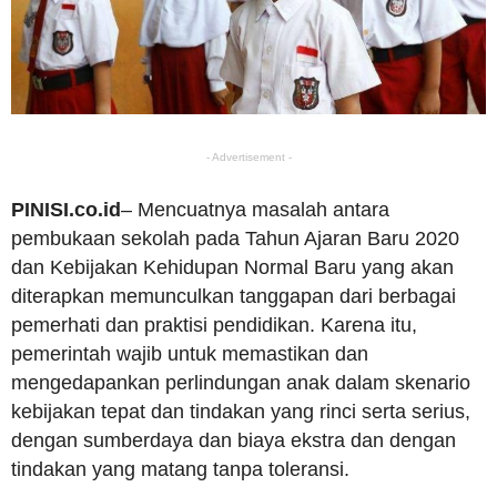
- Advertisement -
PINISI.co.id
– Mencuatnya masalah antara
pembukaan sekolah pada Tahun Ajaran Baru 2020
dan Kebijakan Kehidupan Normal Baru yang akan
diterapkan memunculkan tanggapan dari berbagai
pemerhati dan praktisi pendidikan. Karena itu,
pemerintah wajib untuk memastikan dan
mengedapankan perlindungan anak dalam skenario
kebijakan tepat dan tindakan yang rinci serta serius,
dengan sumberdaya dan biaya ekstra dan dengan
tindakan yang matang tanpa toleransi.