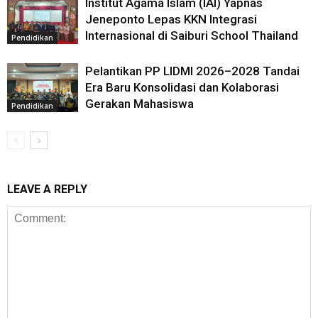
Institut Agama Islam (IAI) Yapnas
Jeneponto Lepas KKN Integrasi
Internasional di Saiburi School Thailand
Pendidikan
Pelantikan PP LIDMI 2026–2028 Tandai
Era Baru Konsolidasi dan Kolaborasi
Gerakan Mahasiswa
Pendidikan
LEAVE A REPLY