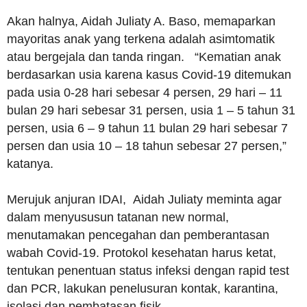
Akan halnya, Aidah Juliaty A. Baso, memaparkan
mayoritas anak yang terkena adalah asimtomatik
atau bergejala dan tanda ringan. “Kematian anak
berdasarkan usia karena kasus Covid-19 ditemukan
pada usia 0-28 hari sebesar 4 persen, 29 hari – 11
bulan 29 hari sebesar 31 persen, usia 1 – 5 tahun 31
persen, usia 6 – 9 tahun 11 bulan 29 hari sebesar 7
persen dan usia 10 – 18 tahun sebesar 27 persen,”
katanya.
Merujuk anjuran IDAI, Aidah Juliaty meminta agar
dalam menyususun tatanan new normal,
menutamakan pencegahan dan pemberantasan
wabah Covid-19. Protokol kesehatan harus ketat,
tentukan penentuan status infeksi dengan rapid test
dan PCR, lakukan penelusuran kontak, karantina,
isolasi dan pembatasan fisik