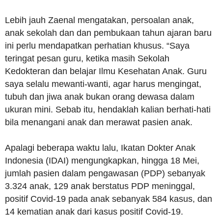
Lebih jauh Zaenal mengatakan, persoalan anak,
anak sekolah dan dan pembukaan tahun ajaran baru
ini perlu mendapatkan perhatian khusus. “Saya
teringat pesan guru, ketika masih Sekolah
Kedokteran dan belajar Ilmu Kesehatan Anak. Guru
saya selalu mewanti-wanti, agar harus mengingat,
tubuh dan jiwa anak bukan orang dewasa dalam
ukuran mini. Sebab itu, hendaklah kalian berhati-hati
bila menangani anak dan merawat pasien anak.
Apalagi beberapa waktu lalu, Ikatan Dokter Anak
Indonesia (IDAI) mengungkapkan, hingga 18 Mei,
jumlah pasien dalam pengawasan (PDP) sebanyak
3.324 anak, 129 anak berstatus PDP meninggal,
positif Covid-19 pada anak sebanyak 584 kasus, dan
14 kematian anak dari kasus positif Covid-19.