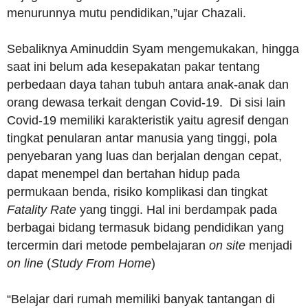
menurunnya mutu pendidikan,”ujar Chazali.
Sebaliknya Aminuddin Syam mengemukakan, hingga
saat ini belum ada kesepakatan pakar tentang
perbedaan daya tahan tubuh antara anak-anak dan
orang dewasa terkait dengan Covid-19. Di sisi lain
Covid-19 memiliki karakteristik yaitu agresif dengan
tingkat penularan antar manusia yang tinggi, pola
penyebaran yang luas dan berjalan dengan cepat,
dapat menempel dan bertahan hidup pada
permukaan benda, risiko komplikasi dan tingkat
Fatality Rate
yang tinggi. Hal ini berdampak pada
berbagai bidang termasuk bidang pendidikan yang
tercermin dari metode pembelajaran
on site
menjadi
on line
(
Study From Home
)
“Belajar dari rumah memiliki banyak tantangan di