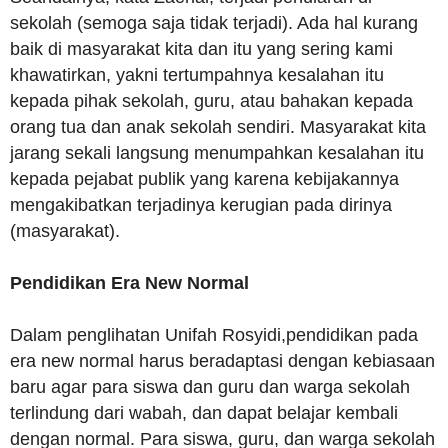
sekolah (semoga saja tidak terjadi). Ada hal kurang
baik di masyarakat kita dan itu yang sering kami
khawatirkan, yakni tertumpahnya kesalahan itu
kepada pihak sekolah, guru, atau bahakan kepada
orang tua dan anak sekolah sendiri. Masyarakat kita
jarang sekali langsung menumpahkan kesalahan itu
kepada pejabat publik yang karena kebijakannya
mengakibatkan terjadinya kerugian pada dirinya
(masyarakat).
Pendidikan Era New Normal
Dalam penglihatan Unifah Rosyidi,pendidikan pada
era new normal harus beradaptasi dengan kebiasaan
baru agar para siswa dan guru dan warga sekolah
terlindung dari wabah, dan dapat belajar kembali
dengan normal. Para siswa, guru, dan warga sekolah