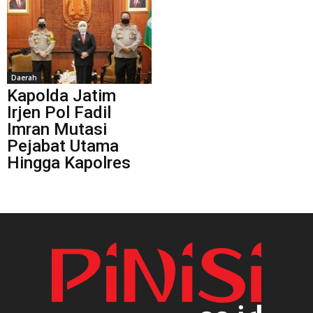
Daerah
Kapolda Jatim
Irjen Pol Fadil
Imran Mutasi
Pejabat Utama
Hingga Kapolres