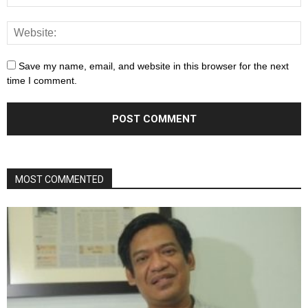
Save my name, email, and website in this browser for the next
time I comment.
MOST COMMENTED