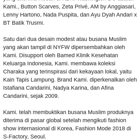
Kami., Button Scarves, Zeta Privé, AM by Anggiasari,
Lenny Hartono, Nada Puspita, dan Ayu Dyah Andari x
BT Batik Trusmi.
Satu dari dua desain modest atau busana Muslim
yang akan tampil di NYFW dipersembahkan oleh
Kami. Disupport oleh Bamed Klinik Kesehatan
Keluarga Indonesia, Kami. membawa koleksi
Charaka yang terinspirasi dari kekayaan lokal, yaitu
Kain Tapis Lampung. Brand Kami. diperkenalkan oleh
Istafiana Candarini, Nadya Karina, dan Afina
Candarini, sejak 2009.
Kami. telah membuktikan busana Muslim produknya
diterima di pasar global setelah mengikuti fashion
show internasional di Korea, Fashion Mode 2018 di
S-Factory, Seoul.