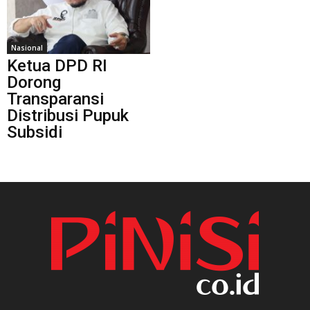
Nasional
Ketua DPD RI
Dorong
Transparansi
Distribusi Pupuk
Subsidi