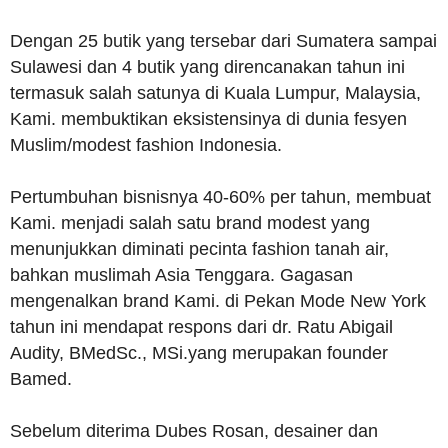
Dengan 25 butik yang tersebar dari Sumatera sampai
Sulawesi dan 4 butik yang direncanakan tahun ini
termasuk salah satunya di Kuala Lumpur, Malaysia,
Kami. membuktikan eksistensinya di dunia fesyen
Muslim/modest fashion Indonesia.
Pertumbuhan bisnisnya 40-60% per tahun, membuat
Kami. menjadi salah satu brand modest yang
menunjukkan diminati pecinta fashion tanah air,
bahkan muslimah Asia Tenggara. Gagasan
mengenalkan brand Kami. di Pekan Mode New York
tahun ini mendapat respons dari dr. Ratu Abigail
Audity, BMedSc., MSi.yang merupakan founder
Bamed.
Sebelum diterima Dubes Rosan, desainer dan