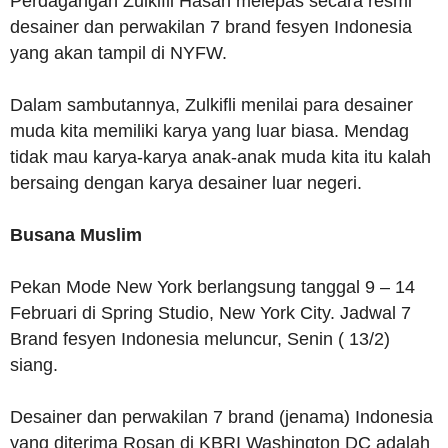
Perdagangan Zulkifli Hasan melepas secara resmi
desainer dan perwakilan 7 brand fesyen Indonesia
yang akan tampil di NYFW.
Dalam sambutannya, Zulkifli menilai para desainer
muda kita memiliki karya yang luar biasa. Mendag
tidak mau karya-karya anak-anak muda kita itu kalah
bersaing dengan karya desainer luar negeri.
Busana Muslim
Pekan Mode New York berlangsung tanggal 9 – 14
Februari di Spring Studio, New York City. Jadwal 7
Brand fesyen Indonesia meluncur, Senin ( 13/2)
siang.
Desainer dan perwakilan 7 brand (jenama) Indonesia
yang diterima Rosan di KBRI Washington DC adalah