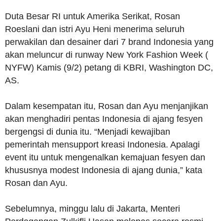
Duta Besar RI untuk Amerika Serikat, Rosan
Roeslani dan istri Ayu Heni menerima seluruh
perwakilan dan desainer dari 7 brand Indonesia yang
akan meluncur di runway New York Fashion Week (
NYFW) Kamis (9/2) petang di KBRI, Washington DC,
AS.
Dalam kesempatan itu, Rosan dan Ayu menjanjikan
akan menghadiri pentas Indonesia di ajang fesyen
bergengsi di dunia itu. “Menjadi kewajiban
pemerintah mensupport kreasi Indonesia. Apalagi
event itu untuk mengenalkan kemajuan fesyen dan
khususnya modest Indonesia di ajang dunia,” kata
Rosan dan Ayu.
Sebelumnya, minggu lalu di Jakarta, Menteri