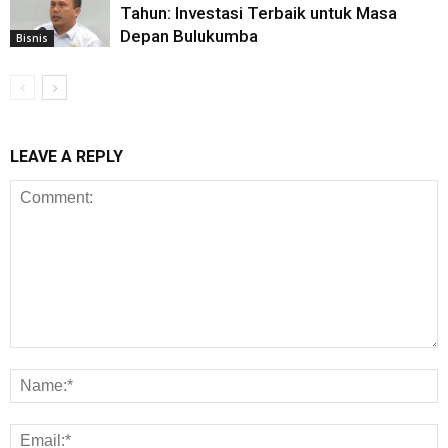
Tahun: Investasi Terbaik untuk Masa
Depan Bulukumba
Bisnis
LEAVE A REPLY