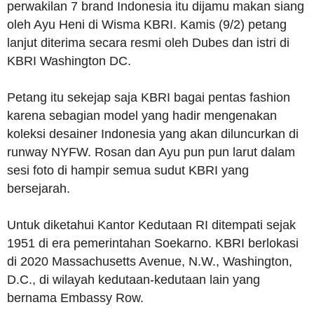
perwakilan 7 brand Indonesia itu dijamu makan siang
oleh Ayu Heni di Wisma KBRI. Kamis (9/2) petang
lanjut diterima secara resmi oleh Dubes dan istri di
KBRI Washington DC.
Petang itu sekejap saja KBRI bagai pentas fashion
karena sebagian model yang hadir mengenakan
koleksi desainer Indonesia yang akan diluncurkan di
runway NYFW. Rosan dan Ayu pun pun larut dalam
sesi foto di hampir semua sudut KBRI yang
bersejarah.
Untuk diketahui Kantor Kedutaan RI ditempati sejak
1951 di era pemerintahan Soekarno. KBRI berlokasi
di 2020 Massachusetts Avenue, N.W., Washington,
D.C., di wilayah kedutaan-kedutaan lain yang
bernama Embassy Row.