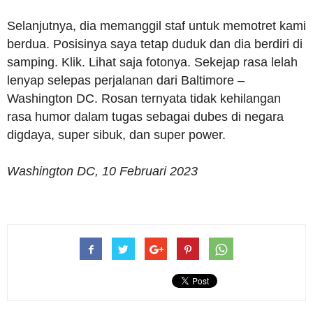
Selanjutnya, dia memanggil staf untuk memotret kami
berdua. Posisinya saya tetap duduk dan dia berdiri di
samping. Klik. Lihat saja fotonya. Sekejap rasa lelah
lenyap selepas perjalanan dari Baltimore –
Washington DC. Rosan ternyata tidak kehilangan
rasa humor dalam tugas sebagai dubes di negara
digdaya, super sibuk, dan super power.
Washington DC, 10 Februari 2023