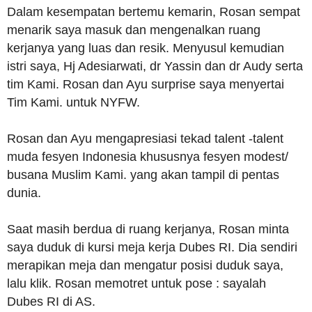
Dalam kesempatan bertemu kemarin, Rosan sempat
menarik saya masuk dan mengenalkan ruang
kerjanya yang luas dan resik. Menyusul kemudian
istri saya, Hj Adesiarwati, dr Yassin dan dr Audy serta
tim Kami. Rosan dan Ayu surprise saya menyertai
Tim Kami. untuk NYFW.
Rosan dan Ayu mengapresiasi tekad talent -talent
muda fesyen Indonesia khususnya fesyen modest/
busana Muslim Kami. yang akan tampil di pentas
dunia.
Saat masih berdua di ruang kerjanya, Rosan minta
saya duduk di kursi meja kerja Dubes RI. Dia sendiri
merapikan meja dan mengatur posisi duduk saya,
lalu klik. Rosan memotret untuk pose : sayalah
Dubes RI di AS.