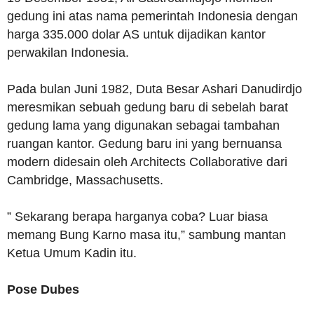
gedung ini atas nama pemerintah Indonesia dengan
harga 335.000 dolar AS untuk dijadikan kantor
perwakilan Indonesia.
Pada bulan Juni 1982, Duta Besar Ashari Danudirdjo
meresmikan sebuah gedung baru di sebelah barat
gedung lama yang digunakan sebagai tambahan
ruangan kantor. Gedung baru ini yang bernuansa
modern didesain oleh Architects Collaborative dari
Cambridge, Massachusetts.
” Sekarang berapa harganya coba? Luar biasa
memang Bung Karno masa itu,” sambung mantan
Ketua Umum Kadin itu.
Pose Dubes