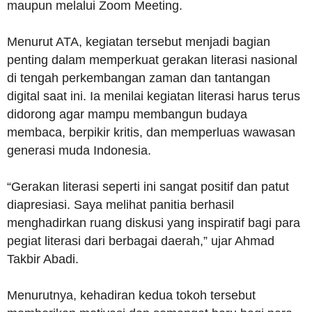
maupun melalui Zoom Meeting.
Menurut ATA, kegiatan tersebut menjadi bagian
penting dalam memperkuat gerakan literasi nasional
di tengah perkembangan zaman dan tantangan
digital saat ini. Ia menilai kegiatan literasi harus terus
didorong agar mampu membangun budaya
membaca, berpikir kritis, dan memperluas wawasan
generasi muda Indonesia.
“Gerakan literasi seperti ini sangat positif dan patut
diapresiasi. Saya melihat panitia berhasil
menghadirkan ruang diskusi yang inspiratif bagi para
pegiat literasi dari berbagai daerah,” ujar Ahmad
Takbir Abadi.
Menurutnya, kehadiran kedua tokoh tersebut