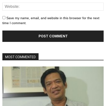
Save my name, email, and website in this browser for the next
time I comment.
MOST COMMENTED