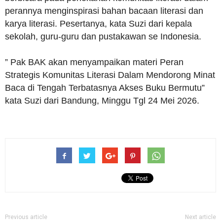
perannya menginspirasi bahan bacaan literasi dan
karya literasi. Pesertanya, kata Suzi dari kepala
sekolah, guru-guru dan pustakawan se Indonesia.
” Pak BAK akan menyampaikan materi Peran
Strategis Komunitas Literasi Dalam Mendorong Minat
Baca di Tengah Terbatasnya Akses Buku Bermutu”
kata Suzi dari Bandung, Minggu Tgl 24 Mei 2026.
Previous article
Next article