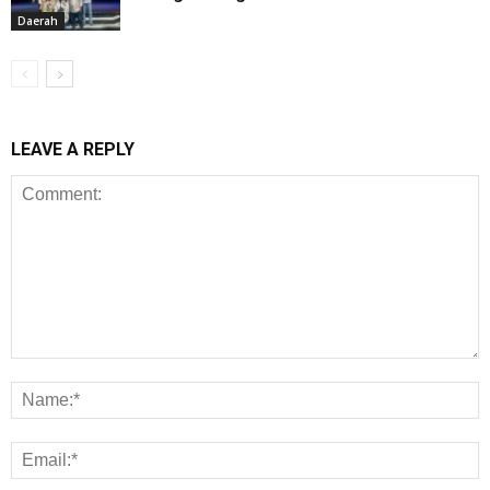
Daerah
LEAVE A REPLY