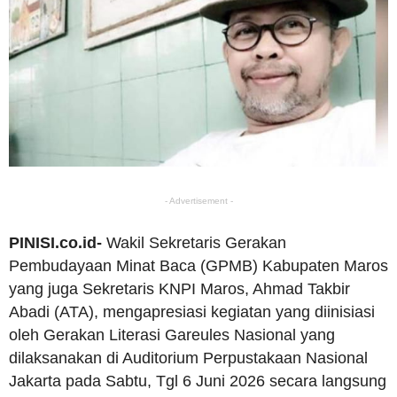
- Advertisement -
PINISI.co.id-
Wakil Sekretaris Gerakan
Pembudayaan Minat Baca (GPMB) Kabupaten Maros
yang juga Sekretaris KNPI Maros, Ahmad Takbir
Abadi (ATA), mengapresiasi kegiatan yang diinisiasi
oleh Gerakan Literasi Gareules Nasional yang
dilaksanakan di Auditorium Perpustakaan Nasional
Jakarta pada Sabtu, Tgl 6 Juni 2026 secara langsung