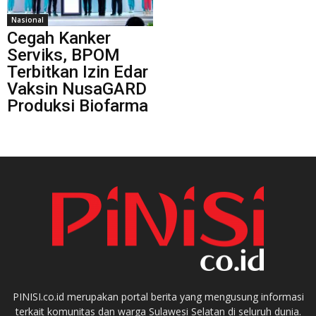
Nasional
Cegah Kanker
Serviks, BPOM
Terbitkan Izin Edar
Vaksin NusaGARD
Produksi Biofarma
PINISI.co.id merupakan portal berita yang mengusung informasi
terkait komunitas dan warga Sulawesi Selatan di seluruh dunia.