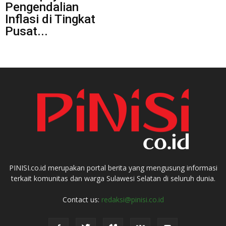
Pengendalian
Inflasi di Tingkat
Pusat...
PINISI.co.id merupakan portal berita yang mengusung informasi
terkait komunitas dan warga Sulawesi Selatan di seluruh dunia.
Contact us:
redaksi@pinisi.co.id