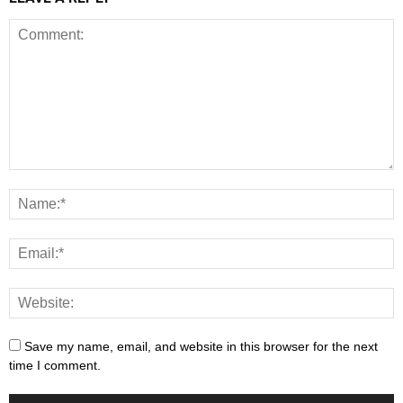
Save my name, email, and website in this browser for the next
time I comment.