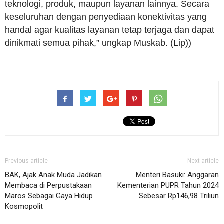
teknologi, produk, maupun layanan lainnya. Secara
keseluruhan dengan penyediaan konektivitas yang
handal agar kualitas layanan tetap terjaga dan dapat
dinikmati semua pihak,” ungkap Muskab. (Lip))
Previous article
Next article
BAK, Ajak Anak Muda Jadikan
Menteri Basuki: Anggaran
Membaca di Perpustakaan
Kementerian PUPR Tahun 2024
Maros Sebagai Gaya Hidup
Sebesar Rp146,98 Triliun
Kosmopolit