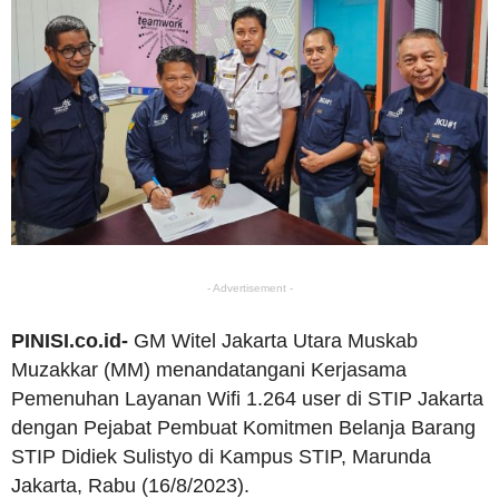
- Advertisement -
PINISI.co.id-
GM Witel Jakarta Utara Muskab
Muzakkar (MM) menandatangani Kerjasama
Pemenuhan Layanan Wifi 1.264 user di STIP Jakarta
dengan Pejabat Pembuat Komitmen Belanja Barang
STIP Didiek Sulistyo di Kampus STIP, Marunda
Jakarta, Rabu (16/8/2023).