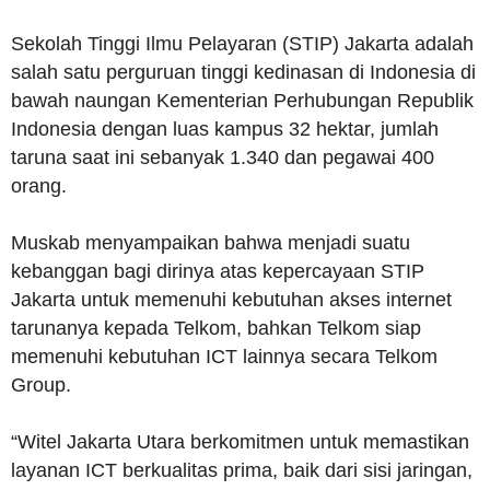
Sekolah Tinggi Ilmu Pelayaran (STIP) Jakarta adalah
salah satu perguruan tinggi kedinasan di Indonesia di
bawah naungan Kementerian Perhubungan Republik
Indonesia dengan luas kampus 32 hektar, jumlah
taruna saat ini sebanyak 1.340 dan pegawai 400
orang.
Muskab menyampaikan bahwa menjadi suatu
kebanggan bagi dirinya atas kepercayaan STIP
Jakarta untuk memenuhi kebutuhan akses internet
tarunanya kepada Telkom, bahkan Telkom siap
memenuhi kebutuhan ICT lainnya secara Telkom
Group.
“Witel Jakarta Utara berkomitmen untuk memastikan
layanan ICT berkualitas prima, baik dari sisi jaringan,