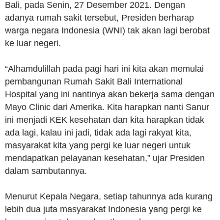
Bali, pada Senin, 27 Desember 2021. Dengan
adanya rumah sakit tersebut, Presiden berharap
warga negara Indonesia (WNI) tak akan lagi berobat
ke luar negeri.
“Alhamdulillah pada pagi hari ini kita akan memulai
pembangunan Rumah Sakit Bali International
Hospital yang ini nantinya akan bekerja sama dengan
Mayo Clinic dari Amerika. Kita harapkan nanti Sanur
ini menjadi KEK kesehatan dan kita harapkan tidak
ada lagi, kalau ini jadi, tidak ada lagi rakyat kita,
masyarakat kita yang pergi ke luar negeri untuk
mendapatkan pelayanan kesehatan,” ujar Presiden
dalam sambutannya.
Menurut Kepala Negara, setiap tahunnya ada kurang
lebih dua juta masyarakat Indonesia yang pergi ke