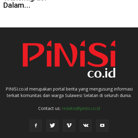
Dalam...
PINISI.co.id merupakan portal berita yang mengusung informasi
terkait komunitas dan warga Sulawesi Selatan di seluruh dunia.
Contact us:
redaksi@pinisi.co.id