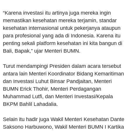
“Karena investasi itu artinya juga mereka ingin
memastikan kesehatan mereka terjamin, standar
kesehatan internasional untuk pekerjanya ataupun
para profesional yang ada di Indonesia. Karena itu
penting sekali platform kesehatan ini kita bangun di
Bali, Bapak,” ujar Menteri BUMN.
Turut mendampingi Presiden dalam acara tersebut
antara lain Menteri Koordinator Bidang Kemaritiman
dan Investasi Luhut Binsar Pandjaitan, Menteri
BUMN Erick Thohir, Menteri Perdagangan
Muhammad Lutfi, dan Menteri Investasi/Kepala
BKPM Bahlil Lahadalia.
Selain itu hadir juga Wakil Menteri Kesehatan Dante
Saksono Harbuwono, Wakil Menteri BUMN I Kartika