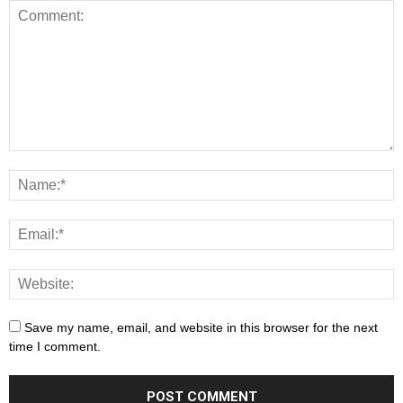
Save my name, email, and website in this browser for the next
time I comment.