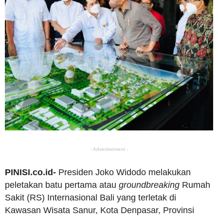
- Advertisement -
PINISI.co.id-
Presiden Joko Widodo melakukan
peletakan batu pertama atau
groundbreaking
Rumah
Sakit (RS) Internasional Bali yang terletak di
Kawasan Wisata Sanur, Kota Denpasar, Provinsi