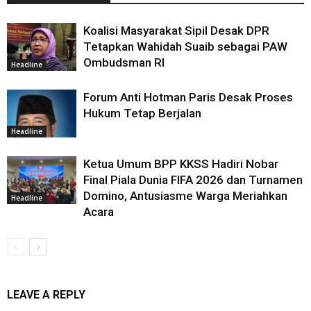
Koalisi Masyarakat Sipil Desak DPR
Tetapkan Wahidah Suaib sebagai PAW
Ombudsman RI
Headline
Forum Anti Hotman Paris Desak Proses
Hukum Tetap Berjalan
Headline
Ketua Umum BPP KKSS Hadiri Nobar
Final Piala Dunia FIFA 2026 dan Turnamen
Domino, Antusiasme Warga Meriahkan
Headline
Acara
LEAVE A REPLY