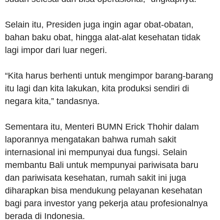
Selain itu, Presiden juga ingin agar obat-obatan,
bahan baku obat, hingga alat-alat kesehatan tidak
lagi impor dari luar negeri.
“Kita harus berhenti untuk mengimpor barang-barang
itu lagi dan kita lakukan, kita produksi sendiri di
negara kita,” tandasnya.
Sementara itu, Menteri BUMN Erick Thohir dalam
laporannya mengatakan bahwa rumah sakit
internasional ini mempunyai dua fungsi. Selain
membantu Bali untuk mempunyai pariwisata baru
dan pariwisata kesehatan, rumah sakit ini juga
diharapkan bisa mendukung pelayanan kesehatan
bagi para investor yang pekerja atau profesionalnya
berada di Indonesia.