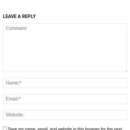
LEAVE A REPLY
Save my name, email, and website in this browser for the next