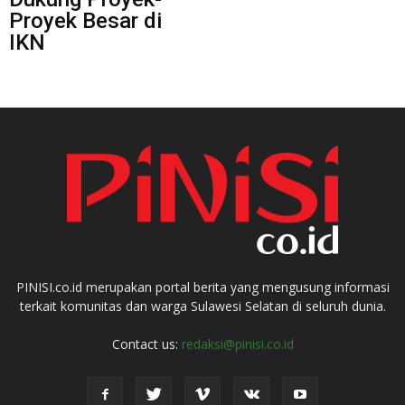
Proyek Besar di
IKN
PINISI.co.id merupakan portal berita yang mengusung informasi
terkait komunitas dan warga Sulawesi Selatan di seluruh dunia.
Contact us:
redaksi@pinisi.co.id