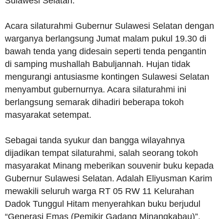
Sulawesi Selatan.
Acara silaturahmi Gubernur Sulawesi Selatan dengan
warganya berlangsung Jumat malam pukul 19.30 di
bawah tenda yang didesain seperti tenda pengantin
di samping mushallah Babuljannah. Hujan tidak
mengurangi antusiasme kontingen Sulawesi Selatan
menyambut gubernurnya. Acara silaturahmi ini
berlangsung semarak dihadiri beberapa tokoh
masyarakat setempat.
Sebagai tanda syukur dan bangga wilayahnya
dijadikan tempat silaturahmi, salah seorang tokoh
masyarakat Minang meberikan souvenir buku kepada
Gubernur Sulawesi Selatan. Adalah Eliyusman Karim
mewakili seluruh warga RT 05 RW 11 Kelurahan
Dadok Tunggul Hitam menyerahkan buku berjudul
“Generasi Emas (Pemikir Gadang Minangkabau)”.