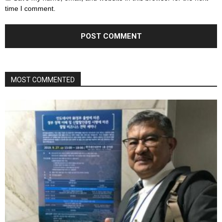
time I comment.
MOST COMMENTED