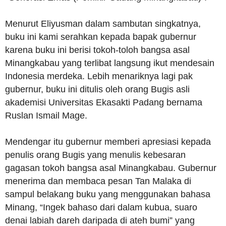
Menurut Eliyusman dalam sambutan singkatnya,
buku ini kami serahkan kepada bapak gubernur
karena buku ini berisi tokoh-toloh bangsa asal
Minangkabau yang terlibat langsung ikut mendesain
Indonesia merdeka. Lebih menariknya lagi pak
gubernur, buku ini ditulis oleh orang Bugis asli
akademisi Universitas Ekasakti Padang bernama
Ruslan Ismail Mage.
Mendengar itu gubernur memberi apresiasi kepada
penulis orang Bugis yang menulis kebesaran
gagasan tokoh bangsa asal Minangkabau. Gubernur
menerima dan membaca pesan Tan Malaka di
sampul belakang buku yang menggunakan bahasa
Minang, “Ingek bahaso dari dalam kubua, suaro
denai labiah dareh daripada di ateh bumi” yang