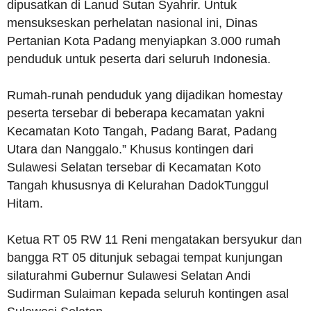
dipusatkan di Lanud Sutan Syahrir. Untuk
mensukseskan perhelatan nasional ini, Dinas
Pertanian Kota Padang menyiapkan 3.000 rumah
penduduk untuk peserta dari seluruh Indonesia.
Rumah-runah penduduk yang dijadikan homestay
peserta tersebar di beberapa kecamatan yakni
Kecamatan Koto Tangah, Padang Barat, Padang
Utara dan Nanggalo.” Khusus kontingen dari
Sulawesi Selatan tersebar di Kecamatan Koto
Tangah khususnya di Kelurahan DadokTunggul
Hitam.
Ketua RT 05 RW 11 Reni mengatakan bersyukur dan
bangga RT 05 ditunjuk sebagai tempat kunjungan
silaturahmi Gubernur Sulawesi Selatan Andi
Sudirman Sulaiman kepada seluruh kontingen asal