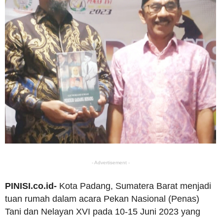
- Advertisement -
PINISI.co.id-
Kota Padang, Sumatera Barat menjadi
tuan rumah dalam acara Pekan Nasional (Penas)
Tani dan Nelayan XVI pada 10-15 Juni 2023 yang