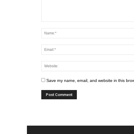
Save my name, email, and website in this brow