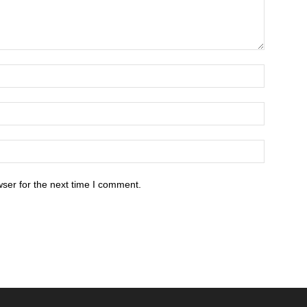
ser for the next time I comment.