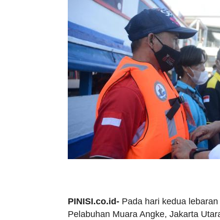
PINISI.co.id-
Pada hari kedua lebaran
Pelabuhan Muara Angke, Jakarta Utar