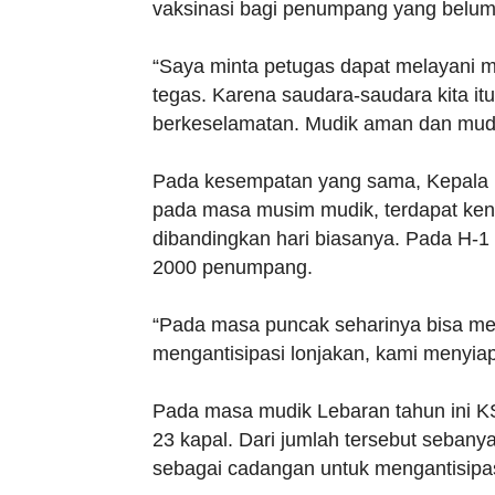
vaksinasi bagi penumpang yang belum 
“Saya minta petugas dapat melayani 
tegas. Karena saudara-saudara kita itu 
berkeselamatan. Mudik aman dan mudik
Pada kesempatan yang sama, Kepala 
pada masa musim mudik, terdapat ke
dibandingkan hari biasanya. Pada H-1
2000 penumpang.
“Pada masa puncak seharinya bisa m
mengantisipasi lonjakan, kami menyia
Pada masa mudik Lebaran tahun ini 
23 kapal. Dari jumlah tersebut sebany
sebagai cadangan untuk mengantisipa