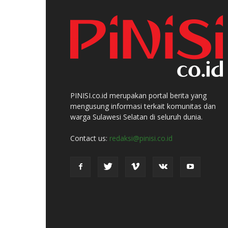
PINISI.co.id merupakan portal berita yang
mengusung informasi terkait komunitas dan
warga Sulawesi Selatan di seluruh dunia.
Contact us:
redaksi@pinisi.co.id