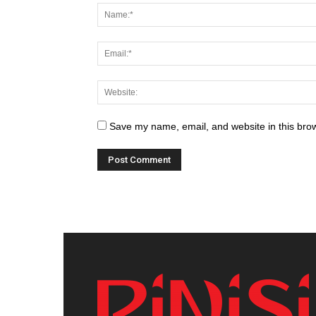
Save my name, email, and website in this brow