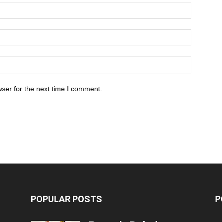
ser for the next time I comment.
POPULAR POSTS
P