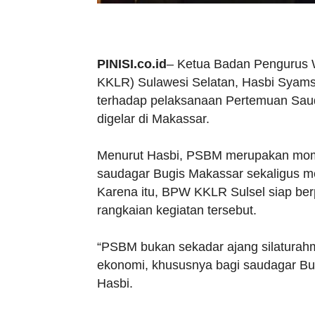
PINISI.co.id
– Ketua Badan Pengurus 
KKLR) Sulawesi Selatan, Hasbi Syam
terhadap pelaksanaan Pertemuan Sau
digelar di Makassar.
Menurut Hasbi, PSBM merupakan mome
saudagar Bugis Makassar sekaligus 
Karena itu, BPW KKLR Sulsel siap ber
rangkaian kegiatan tersebut.
“PSBM bukan sekadar ajang silaturahmi
ekonomi, khususnya bagi saudagar Bu
Hasbi.