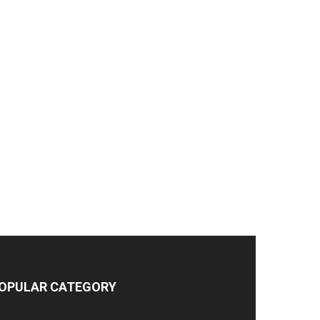
OPULAR CATEGORY