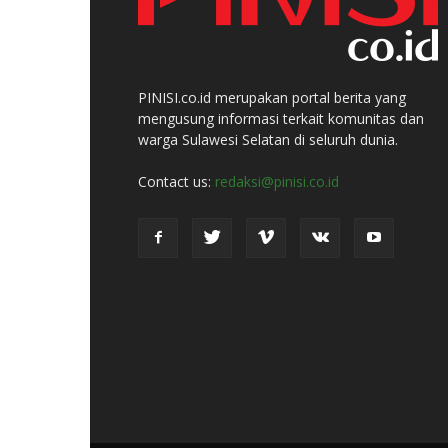
PINISI.co.id merupakan portal berita yang
mengusung informasi terkait komunitas dan
warga Sulawesi Selatan di seluruh dunia.
Contact us:
redaksi@pinisi.co.id