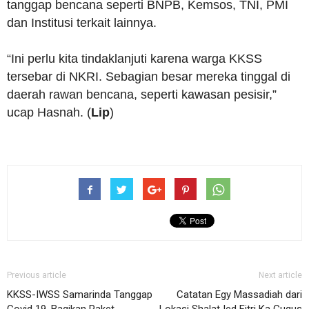
tanggap bencana seperti BNPB, Kemsos, TNI, PMI
dan Institusi terkait lainnya.
“Ini perlu kita tindaklanjuti karena warga KKSS
tersebar di NKRI. Sebagian besar mereka tinggal di
daerah rawan bencana, seperti kawasan pesisir,”
ucap Hasnah. (
Lip
)
Previous article
Next article
KKSS-IWSS Samarinda Tanggap
Catatan Egy Massadiah dari