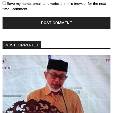
Save my name, email, and website in this browser for the next
time I comment.
MOST COMMENTED