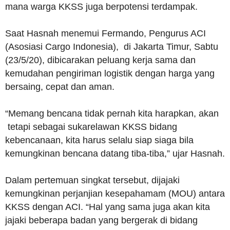
mana warga KKSS juga berpotensi terdampak.
Saat Hasnah menemui Fermando, Pengurus ACI
(Asosiasi Cargo Indonesia), di Jakarta Timur, Sabtu
(23/5/20), dibicarakan peluang kerja sama dan
kemudahan pengiriman logistik dengan harga yang
bersaing, cepat dan aman.
“Memang bencana tidak pernah kita harapkan, akan
tetapi sebagai sukarelawan KKSS bidang
kebencanaan, kita harus selalu siap siaga bila
kemungkinan bencana datang tiba-tiba,” ujar Hasnah.
Dalam pertemuan singkat tersebut, dijajaki
kemungkinan perjanjian kesepahamam (MOU) antara
KKSS dengan ACI. “Hal yang sama juga akan kita
jajaki beberapa badan yang bergerak di bidang