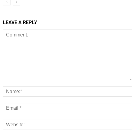
LEAVE A REPLY