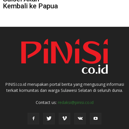
Kembali ke Papua
PINISI.co.id merupakan portal berita yang mengusung informasi
terkait komunitas dan warga Sulawesi Selatan di seluruh dunia.
Contact us:
redaksi@pinisi.co.id