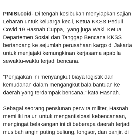
PINISI.coid-
Di tengah kesibukan menyiapkan sajian
Lebaran untuk keluarga kecil, Ketua KKSS Peduli
Covid-19 Hasnah Cuppa, yang juga Wakil Ketua
Departemen Sosial dan Tanggap Bencana KKSS
bertandang ke sejumlah perusahaan kargo di Jakarta
untuk menjajaki kemungkinan kerjasama apabila
sewaktu-waktu terjadi bencana.
“Penjajakan ini menyangkut biaya logistik dan
kemudahan dalam mengangkut bala bantuan ke
daerah yang terdampak bencana,” kata Hasnah.
Sebagai seorang pensiunan perwira militer, Hasnah
memiliki naluri untuk mengantisipasi kebencanaan,
mengingat belakangan ini di beberapa daerah terjadi
musibah angin puting beliung, longsor, dan banjir, di