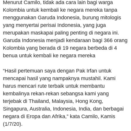
Menurut Camilo, tidak ada cara lain bagi warga
Kolombia untuk kembali ke negara mereka tanpa
menggunakan Garuda Indonesia, burung mitologis
yang menyertai perisai Indonesia, yang juga
merupakan maskapai paling penting di negara ini.
Garuda Indonesia menjadi kendaraan bagi 366 orang
Kolombia yang berada di 19 negara berbeda di 4
benua untuk kembali ke negara mereka
“Hasil pertemuan saya dengan Pak Irfan untuk
mencapai hasil yang nampaknya mustahil. Kami
harus mencari rute terbaik untuk membantu
kembalinya rekan-rekan sebangsa kami yang
terjebak di Thailand, Malaysia, Hong Kong,
Singapura, Australia, Indonesia, India, dan berbagai
negara di Eropa dan Afrika,” kata Camilo, Kamis
(1/7/20).