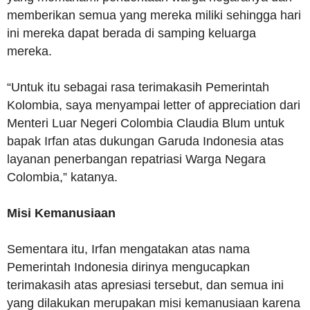
memberikan semua yang mereka miliki sehingga hari
ini mereka dapat berada di samping keluarga
mereka.
“Untuk itu sebagai rasa terimakasih Pemerintah
Kolombia, saya menyampai letter of appreciation dari
Menteri Luar Negeri Colombia Claudia Blum untuk
bapak Irfan atas dukungan Garuda Indonesia atas
layanan penerbangan repatriasi Warga Negara
Colombia,” katanya.
Misi Kemanusiaan
Sementara itu, Irfan mengatakan atas nama
Pemerintah Indonesia dirinya mengucapkan
terimakasih atas apresiasi tersebut, dan semua ini
yang dilakukan merupakan misi kemanusiaan karena