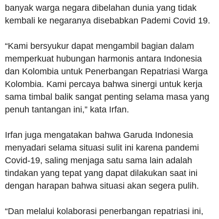
banyak warga negara dibelahan dunia yang tidak
kembali ke negaranya disebabkan Pademi Covid 19.
“Kami bersyukur dapat mengambil bagian dalam
memperkuat hubungan harmonis antara Indonesia
dan Kolombia untuk Penerbangan Repatriasi Warga
Kolombia. Kami percaya bahwa sinergi untuk kerja
sama timbal balik sangat penting selama masa yang
penuh tantangan ini,” kata Irfan.
Irfan juga mengatakan bahwa Garuda Indonesia
menyadari selama situasi sulit ini karena pandemi
Covid-19, saling menjaga satu sama lain adalah
tindakan yang tepat yang dapat dilakukan saat ini
dengan harapan bahwa situasi akan segera pulih.
“Dan melalui kolaborasi penerbangan repatriasi ini,