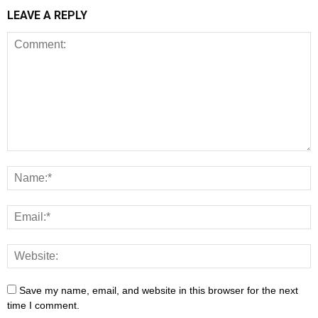
LEAVE A REPLY
Save my name, email, and website in this browser for the next
time I comment.