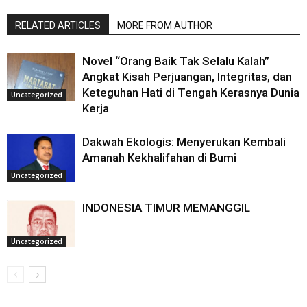
RELATED ARTICLES
MORE FROM AUTHOR
Novel “Orang Baik Tak Selalu Kalah”
Angkat Kisah Perjuangan, Integritas, dan
Keteguhan Hati di Tengah Kerasnya Dunia
Uncategorized
Kerja
Dakwah Ekologis: Menyerukan Kembali
Amanah Kekhalifahan di Bumi
Uncategorized
INDONESIA TIMUR MEMANGGIL
Uncategorized