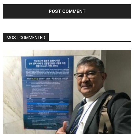
MOST COMMENTED