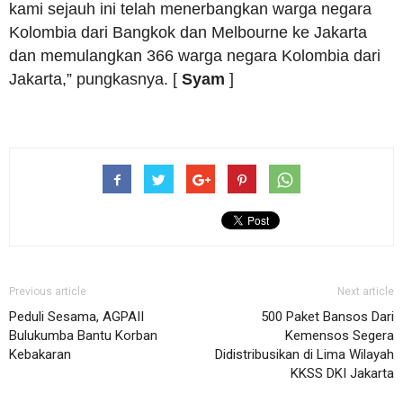
kami sejauh ini telah menerbangkan warga negara
Kolombia dari Bangkok dan Melbourne ke Jakarta
dan memulangkan 366 warga negara Kolombia dari
Jakarta,” pungkasnya. [
Syam
]
Previous article
Next article
Peduli Sesama, AGPAII
500 Paket Bansos Dari
Bulukumba Bantu Korban
Kemensos Segera
Kebakaran
Didistribusikan di Lima Wilayah
KKSS DKI Jakarta