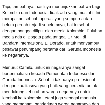
Tapi, tambahnya, hasilnya menunjukkan bahwa bagi
Kolombia dan Indonesia, tidak ada yang mustahi. Ini
merupakan sebuah operasi yang sempurna dan
belum pernah terjadi sebelumnya, hal tersebut
dengan bangga diliput oleh media Kolombia. Puluhan
media ada di Bogotá pada tanggal 17 Mei, di
Bandara Internasional El Dorado, untuk menyambut
pesawat penumpang pertama dari Garuda Indonesia
ke negaranya.
Menurut Camilo, untuk ini negaranya sangat
berterimakasih kepada Pemerintah Indonesia dan
Garuda Indonesia. Sebab tidak hanya profesional
dengan kualitasnya yang baik yang bersedia untuk
mendukung kebutuhan warga negaranya untuk
kembali ke Kolombia, tetapi juga sebagai manusia
yang memahami penderitaan warga negaranya dan