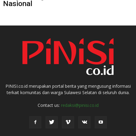
Nasional
PINISI.co.id merupakan portal berita yang mengusung informasi
terkait komunitas dan warga Sulawesi Selatan di seluruh dunia.
Contact us:
redaksi@pinisi.co.id