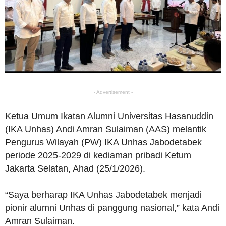
- Advertisement -
Ketua Umum Ikatan Alumni Universitas Hasanuddin
(IKA Unhas) Andi Amran Sulaiman (AAS) melantik
Pengurus Wilayah (PW) IKA Unhas Jabodetabek
periode 2025-2029 di kediaman pribadi Ketum
Jakarta Selatan, Ahad (25/1/2026).
“Saya berharap IKA Unhas Jabodetabek menjadi
pionir alumni Unhas di panggung nasional,” kata Andi
Amran Sulaiman.