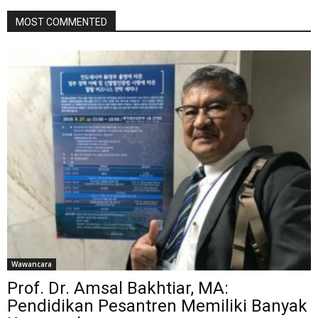
MOST COMMENTED
Wawancara
Prof. Dr. Amsal Bakhtiar, MA:
Pendidikan Pesantren Memiliki Banyak