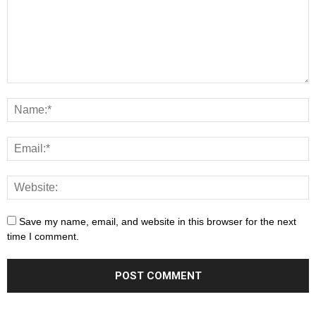
Save my name, email, and website in this browser for the next
time I comment.