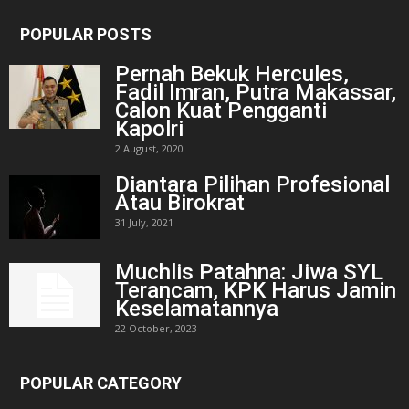
POPULAR POSTS
Pernah Bekuk Hercules,
Fadil Imran, Putra Makassar,
Calon Kuat Pengganti
Kapolri
2 August, 2020
Diantara Pilihan Profesional
Atau Birokrat
31 July, 2021
Muchlis Patahna: Jiwa SYL
Terancam, KPK Harus Jamin
Keselamatannya
22 October, 2023
POPULAR CATEGORY