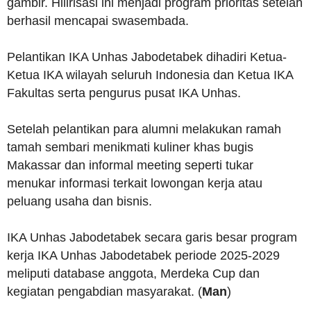
gambir. Hilirisasi ini menjadi program prioritas setelah
berhasil mencapai swasembada.
Pelantikan IKA Unhas Jabodetabek dihadiri Ketua-
Ketua IKA wilayah seluruh Indonesia dan Ketua IKA
Fakultas serta pengurus pusat IKA Unhas.
Setelah pelantikan para alumni melakukan ramah
tamah sembari menikmati kuliner khas bugis
Makassar dan informal meeting seperti tukar
menukar informasi terkait lowongan kerja atau
peluang usaha dan bisnis.
IKA Unhas Jabodetabek secara garis besar program
kerja IKA Unhas Jabodetabek periode 2025-2029
meliputi database anggota, Merdeka Cup dan
kegiatan pengabdian masyarakat. (
Man
)