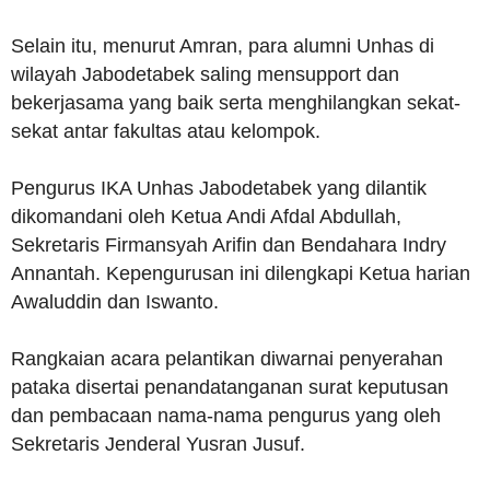
Selain itu, menurut Amran, para alumni Unhas di
wilayah Jabodetabek saling mensupport dan
bekerjasama yang baik serta menghilangkan sekat-
sekat antar fakultas atau kelompok.
Pengurus IKA Unhas Jabodetabek yang dilantik
dikomandani oleh Ketua Andi Afdal Abdullah,
Sekretaris Firmansyah Arifin dan Bendahara Indry
Annantah. Kepengurusan ini dilengkapi Ketua harian
Awaluddin dan Iswanto.
Rangkaian acara pelantikan diwarnai penyerahan
pataka disertai penandatanganan surat keputusan
dan pembacaan nama-nama pengurus yang oleh
Sekretaris Jenderal Yusran Jusuf.