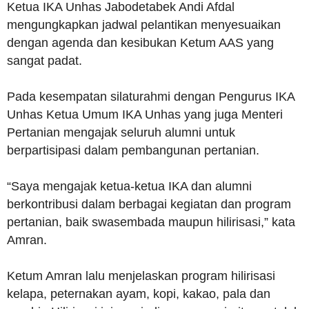
Ketua IKA Unhas Jabodetabek Andi Afdal
mengungkapkan jadwal pelantikan menyesuaikan
dengan agenda dan kesibukan Ketum AAS yang
sangat padat.
Pada kesempatan silaturahmi dengan Pengurus IKA
Unhas Ketua Umum IKA Unhas yang juga Menteri
Pertanian mengajak seluruh alumni untuk
berpartisipasi dalam pembangunan pertanian.
“Saya mengajak ketua-ketua IKA dan alumni
berkontribusi dalam berbagai kegiatan dan program
pertanian, baik swasembada maupun hilirisasi,” kata
Amran.
Ketum Amran lalu menjelaskan program hilirisasi
kelapa, peternakan ayam, kopi, kakao, pala dan