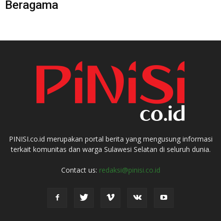
Beragama
PINISI.co.id merupakan portal berita yang mengusung informasi
terkait komunitas dan warga Sulawesi Selatan di seluruh dunia.
Contact us:
redaksi@pinisi.co.id