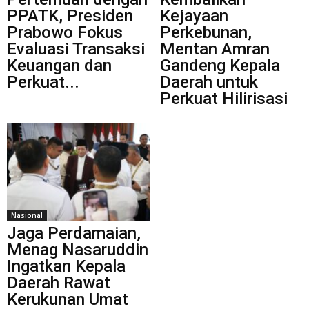
PPATK, Presiden
Kejayaan
Prabowo Fokus
Perkebunan,
Evaluasi Transaksi
Mentan Amran
Keuangan dan
Gandeng Kepala
Perkuat...
Daerah untuk
Perkuat Hilirisasi
Nasional
Jaga Perdamaian,
Menag Nasaruddin
Ingatkan Kepala
Daerah Rawat
Kerukunan Umat