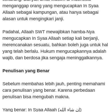
menganggap orang yang mengucapkan In Syaa
Allaah sebagai kampungan, atau hanya sebagai
alasan untuk mengingkari janji.
Padahal, Allaah SWT mewajibkan hamba-Nya
mengucapkan In Syaa Allaah setiap kali berjanji,
merencanakan sesuatu, bahkan boleh juga untuk hal
yang telah berlalu. Hukum mengucapkannya adalah
wajib, dan berdosa jika sengaja meninggalkannya.
Penulisan yang Benar
Sebelum membahas lebih jauh, penting memahami
cara penulisan yang benar. Karena perbedaan
penulisan bisa mengubah makna.
Yang benar: In Syaa Allaah (إن شاء الله)