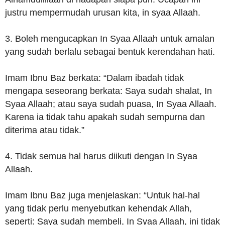
justru mempermudah urusan kita, in syaa Allaah.
3. Boleh mengucapkan In Syaa Allaah untuk amalan
yang sudah berlalu sebagai bentuk kerendahan hati.
Imam Ibnu Baz berkata: “Dalam ibadah tidak
mengapa seseorang berkata: Saya sudah shalat, In
Syaa Allaah; atau saya sudah puasa, In Syaa Allaah.
Karena ia tidak tahu apakah sudah sempurna dan
diterima atau tidak.”
4. Tidak semua hal harus diikuti dengan In Syaa
Allaah.
Imam Ibnu Baz juga menjelaskan: “Untuk hal-hal
yang tidak perlu menyebutkan kehendak Allah,
seperti: Saya sudah membeli, In Syaa Allaah, ini tidak