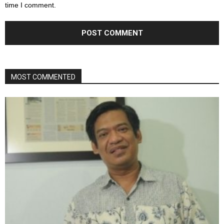
time I comment.
MOST COMMENTED