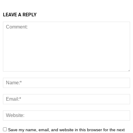
LEAVE A REPLY
Save my name, email, and website in this browser for the next