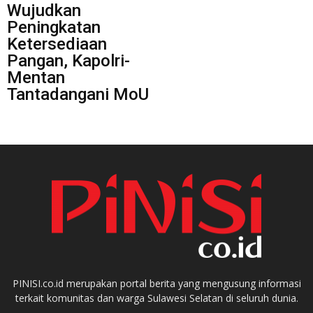
Wujudkan
Peningkatan
Ketersediaan
Pangan, Kapolri-
Mentan
Tantadangani MoU
PINISI.co.id merupakan portal berita yang mengusung informasi
terkait komunitas dan warga Sulawesi Selatan di seluruh dunia.