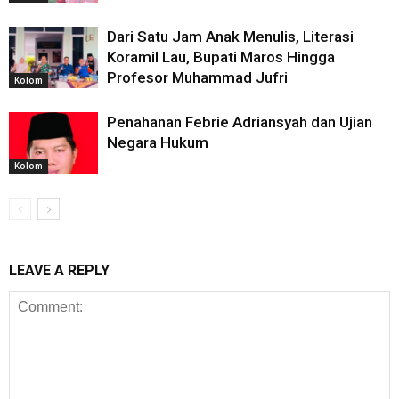
Dari Satu Jam Anak Menulis, Literasi
Koramil Lau, Bupati Maros Hingga
Profesor Muhammad Jufri
Kolom
Penahanan Febrie Adriansyah dan Ujian
Negara Hukum
Kolom
LEAVE A REPLY