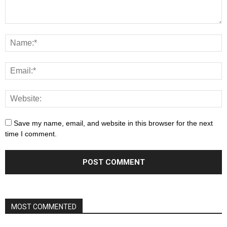
Save my name, email, and website in this browser for the next
time I comment.
MOST COMMENTED