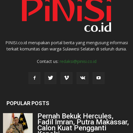
PINISI.co.id merupakan portal berita yang mengusung informasi
terkait komunitas dan warga Sulawesi Selatan di seluruh dunia.
Contact us:
redaksi@pinisi.co.id
POPULAR POSTS
Pernah Bekuk Hercules,
Fadil Imran, Putra Makassar,
Calon Kuat Pengganti