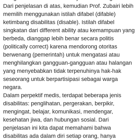
Dari penjelasan di atas, kemudian Prof. Zubairi lebih
memilih menggunakan istilah difabel (difable)
ketimbang disabilitas (disable). Istilah difabel
singkatan dari different ability atau kemampuan yang
berbeda, dianggap lebih benar secara politis
(politically correct) karena mendorong otoritas
berwenang (pemerintah) untuk mengatasi atau
menghilangkan gangguan-gangguan atau halangan
yang menyebabkan tidak terpenuhinya hak-hak
seseorang untuk berpartisipasi sebagai warga
negara.
Dalam perpektif medis, terdapat beberapa jenis
disabilitas: penglihatan, pergerakan, berpikir,
mengingat, belajar, komunikasi, mendengar,
kesehatan jiwa, dan hubungan sosial. Dari
penjelasan ini kita dapat memahami bahwa
disabilitas ada dalam diri setiap orang, hanya