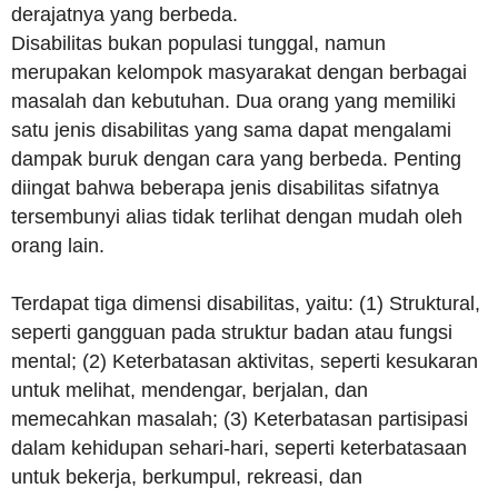
derajatnya yang berbeda.
Disabilitas bukan populasi tunggal, namun
merupakan kelompok masyarakat dengan berbagai
masalah dan kebutuhan. Dua orang yang memiliki
satu jenis disabilitas yang sama dapat mengalami
dampak buruk dengan cara yang berbeda. Penting
diingat bahwa beberapa jenis disabilitas sifatnya
tersembunyi alias tidak terlihat dengan mudah oleh
orang lain.
Terdapat tiga dimensi disabilitas, yaitu: (1) Struktural,
seperti gangguan pada struktur badan atau fungsi
mental; (2) Keterbatasan aktivitas, seperti kesukaran
untuk melihat, mendengar, berjalan, dan
memecahkan masalah; (3) Keterbatasan partisipasi
dalam kehidupan sehari-hari, seperti keterbatasaan
untuk bekerja, berkumpul, rekreasi, dan