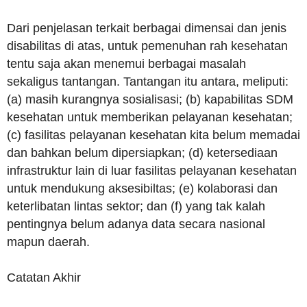
Dari penjelasan terkait berbagai dimensai dan jenis
disabilitas di atas, untuk pemenuhan rah kesehatan
tentu saja akan menemui berbagai masalah
sekaligus tantangan. Tantangan itu antara, meliputi:
(a) masih kurangnya sosialisasi; (b) kapabilitas SDM
kesehatan untuk memberikan pelayanan kesehatan;
(c) fasilitas pelayanan kesehatan kita belum memadai
dan bahkan belum dipersiapkan; (d) ketersediaan
infrastruktur lain di luar fasilitas pelayanan kesehatan
untuk mendukung aksesibiltas; (e) kolaborasi dan
keterlibatan lintas sektor; dan (f) yang tak kalah
pentingnya belum adanya data secara nasional
mapun daerah.
Catatan Akhir