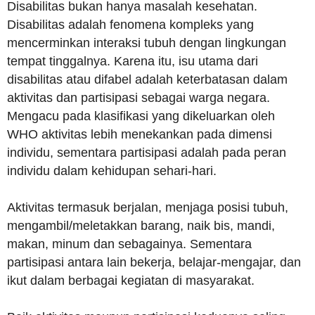
Disabilitas bukan hanya masalah kesehatan.
Disabilitas adalah fenomena kompleks yang
mencerminkan interaksi tubuh dengan lingkungan
tempat tinggalnya. Karena itu, isu utama dari
disabilitas atau difabel adalah keterbatasan dalam
aktivitas dan partisipasi sebagai warga negara.
Mengacu pada klasifikasi yang dikeluarkan oleh
WHO aktivitas lebih menekankan pada dimensi
individu, sementara partisipasi adalah pada peran
individu dalam kehidupan sehari-hari.
Aktivitas termasuk berjalan, menjaga posisi tubuh,
mengambil/meletakkan barang, naik bis, mandi,
makan, minum dan sebagainya. Sementara
partisipasi antara lain bekerja, belajar-mengajar, dan
ikut dalam berbagai kegiatan di masyarakat.