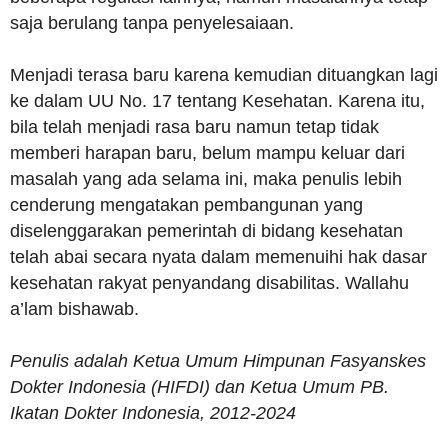
saja berulang tanpa penyelesaiaan.
Menjadi terasa baru karena kemudian dituangkan lagi
ke dalam UU No. 17 tentang Kesehatan. Karena itu,
bila telah menjadi rasa baru namun tetap tidak
memberi harapan baru, belum mampu keluar dari
masalah yang ada selama ini, maka penulis lebih
cenderung mengatakan pembangunan yang
diselenggarakan pemerintah di bidang kesehatan
telah abai secara nyata dalam memenuihi hak dasar
kesehatan rakyat penyandang disabilitas. Wallahu
a’lam bishawab.
Penulis adalah Ketua Umum Himpunan Fasyanskes
Dokter Indonesia (HIFDI) dan Ketua Umum PB.
Ikatan Dokter Indonesia, 2012-2024