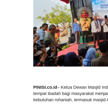
PINISI.co.id
– Ketua Dewan Masjid Ind
tempat ibadah bagi masyarakat menja
kebutuhan rohaniah, termasuk masjid 