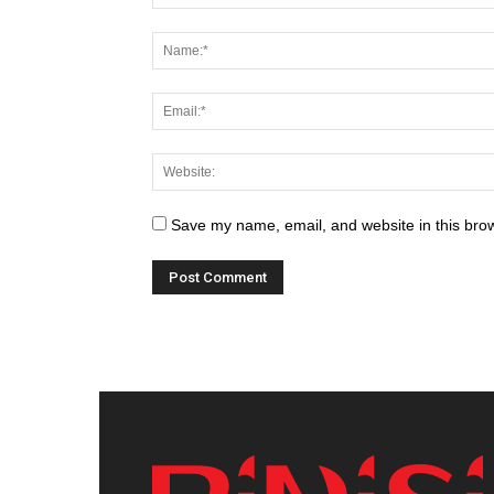
Save my name, email, and website in this brow