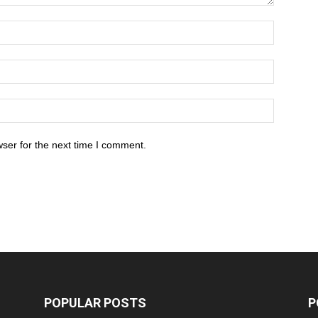
ser for the next time I comment.
POPULAR POSTS
P