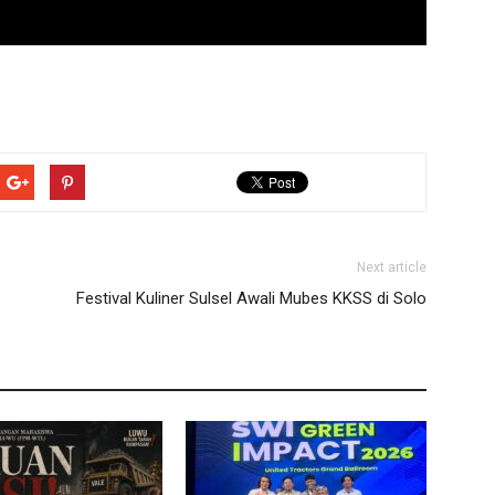
Next article
Festival Kuliner Sulsel Awali Mubes KKSS di Solo