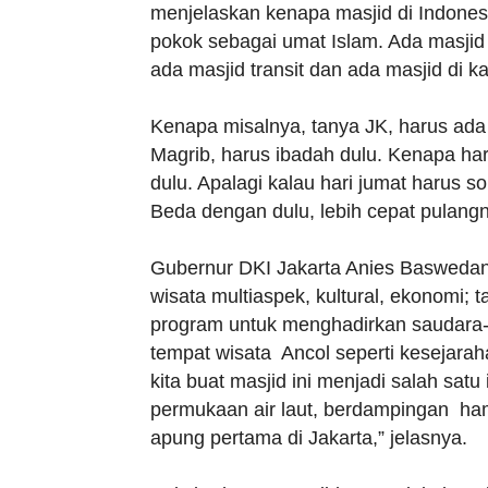
menjelaskan kenapa masjid di Indone
pokok sebagai umat Islam. Ada masjid 
ada masjid transit dan ada masjid di ka
Kenapa misalnya, tanya JK, harus ada 
Magrib, harus ibadah dulu. Kenapa har
dulu. Apalagi kalau hari jumat harus so
Beda dengan dulu, lebih cepat pulang
Gubernur DKI Jakarta Anies Basweda
wisata multiaspek, kultural, ekonomi; 
program untuk menghadirkan saudara-s
tempat wisata Ancol seperti kesejarah
kita buat masjid ini menjadi salah satu 
permukaan air laut, berdampingan ha
apung pertama di Jakarta,” jelasnya.