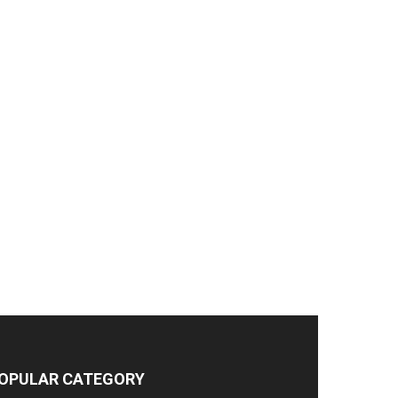
OPULAR CATEGORY