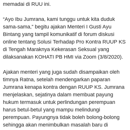
memadai di RUU ini.
“Ayo Ibu Jumrana, kami tunggu untuk kita duduk
sama-sama,” begitu ajakan Menteri I Gusti Ayu
Bintang yang tampil komunikatif di forum diskusi
online tentang Solusi Terhadap Pro Kontra RUUP KS
di Tengah Maraknya Kekerasan Seksual yang
dilaksanakan KOHATI PB HMI via Zoom (3/8/2020).
Ajakan menteri yang juga sudah disampaikan oleh
timnya Ratna, setelah mendengarkan paparan
Jumrana kenapa kontra dengan RUUP KS. Jumrana
menjelaskan, sejatinya dalam membuat payung
hukum termasuk untuk perlindungan perempuan
harus betul-betul yang mampu melindungi
perempuan. Payungnya tidak boleh bolong-bolong
sehingga akan menimbulkan masalah baru di