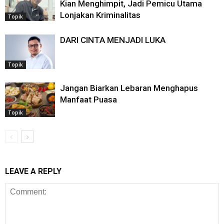
Kian Menghimpit, Jadi Pemicu Utama
Lonjakan Kriminalitas
Topik
DARI CINTA MENJADI LUKA
Topik
Jangan Biarkan Lebaran Menghapus
Manfaat Puasa
Topik
LEAVE A REPLY