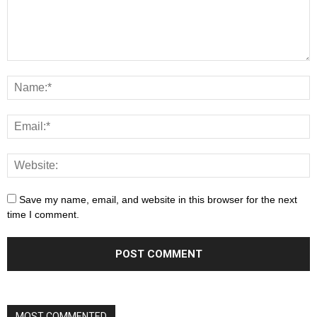
Save my name, email, and website in this browser for the next
time I comment.
MOST COMMENTED