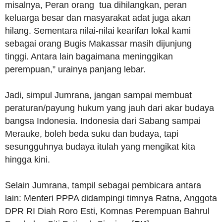
misalnya, Peran orang tua dihilangkan, peran
keluarga besar dan masyarakat adat juga akan
hilang. Sementara nilai-nilai kearifan lokal kami
sebagai orang Bugis Makassar masih dijunjung
tinggi. Antara lain bagaimana meninggikan
perempuan,” urainya panjang lebar.
Jadi, simpul Jumrana, jangan sampai membuat
peraturan/payung hukum yang jauh dari akar budaya
bangsa Indonesia. Indonesia dari Sabang sampai
Merauke, boleh beda suku dan budaya, tapi
sesungguhnya budaya itulah yang mengikat kita
hingga kini.
Selain Jumrana, tampil sebagai pembicara antara
lain: Menteri PPPA didampingi timnya Ratna, Anggota
DPR RI Diah Roro Esti, Komnas Perempuan Bahrul