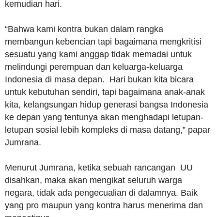
kemudian hari.
“Bahwa kami kontra bukan dalam rangka
membangun kebencian tapi bagaimana mengkritisi
sesuatu yang kami anggap tidak memadai untuk
melindungi perempuan dan keluarga-keluarga
Indonesia di masa depan. Hari bukan kita bicara
untuk kebutuhan sendiri, tapi bagaimana anak-anak
kita, kelangsungan hidup generasi bangsa Indonesia
ke depan yang tentunya akan menghadapi letupan-
letupan sosial lebih kompleks di masa datang,” papar
Jumrana.
Menurut Jumrana, ketika sebuah rancangan UU
disahkan, maka akan mengikat seluruh warga
negara, tidak ada pengecualian di dalamnya. Baik
yang pro maupun yang kontra harus menerima dan