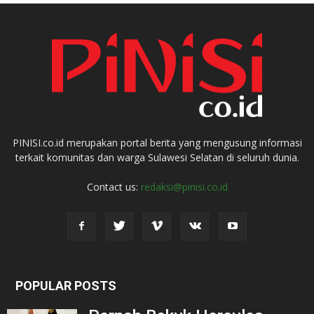
PINISI.co.id merupakan portal berita yang mengusung informasi
terkait komunitas dan warga Sulawesi Selatan di seluruh dunia.
Contact us:
redaksi@pinisi.co.id
POPULAR POSTS