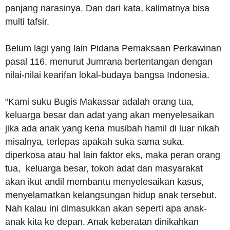
panjang narasinya. Dan dari kata, kalimatnya bisa
multi tafsir.
Belum lagi yang lain Pidana Pemaksaan Perkawinan
pasal 116, menurut Jumrana bertentangan dengan
nilai-nilai kearifan lokal-budaya bangsa Indonesia.
“Kami suku Bugis Makassar adalah orang tua,
keluarga besar dan adat yang akan menyelesaikan
jika ada anak yang kena musibah hamil di luar nikah
misalnya, terlepas apakah suka sama suka,
diperkosa atau hal lain faktor eks, maka peran orang
tua, keluarga besar, tokoh adat dan masyarakat
akan ikut andil membantu menyelesaikan kasus,
menyelamatkan kelangsungan hidup anak tersebut.
Nah kalau ini dimasukkan akan seperti apa anak-
anak kita ke depan. Anak keberatan dinikahkan