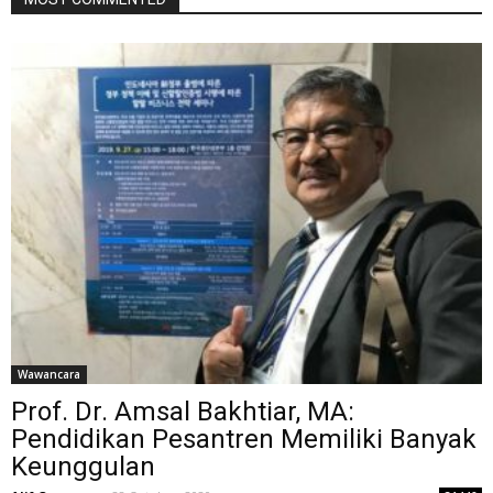
Wawancara
Prof. Dr. Amsal Bakhtiar, MA:
Pendidikan Pesantren Memiliki Banyak
Keunggulan