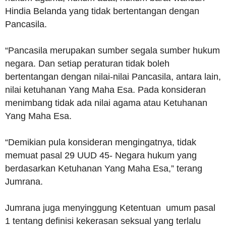
Hindia Belanda yang tidak bertentangan dengan
Pancasila.
“Pancasila merupakan sumber segala sumber hukum
negara. Dan setiap peraturan tidak boleh
bertentangan dengan nilai-nilai Pancasila, antara lain,
nilai ketuhanan Yang Maha Esa. Pada konsideran
menimbang tidak ada nilai agama atau Ketuhanan
Yang Maha Esa.
“Demikian pula konsideran mengingatnya, tidak
memuat pasal 29 UUD 45- Negara hukum yang
berdasarkan Ketuhanan Yang Maha Esa,” terang
Jumrana.
Jumrana juga menyinggung Ketentuan umum pasal
1 tentang definisi kekerasan seksual yang terlalu