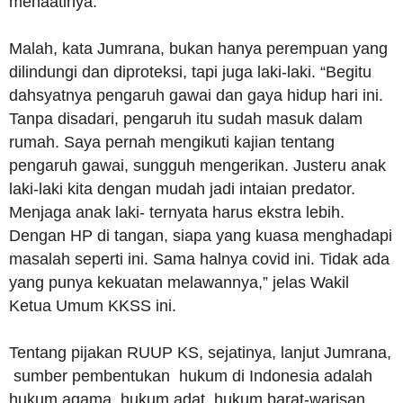
menaatinya.
Malah, kata Jumrana, bukan hanya perempuan yang
dilindungi dan diproteksi, tapi juga laki-laki. “Begitu
dahsyatnya pengaruh gawai dan gaya hidup hari ini.
Tanpa disadari, pengaruh itu sudah masuk dalam
rumah. Saya pernah mengikuti kajian tentang
pengaruh gawai, sungguh mengerikan. Justeru anak
laki-laki kita dengan mudah jadi intaian predator.
Menjaga anak laki- ternyata harus ekstra lebih.
Dengan HP di tangan, siapa yang kuasa menghadapi
masalah seperti ini. Sama halnya covid ini. Tidak ada
yang punya kekuatan melawannya,” jelas Wakil
Ketua Umum KKSS ini.
Tentang pijakan RUUP KS, sejatinya, lanjut Jumrana,
sumber pembentukan hukum di Indonesia adalah
hukum agama, hukum adat, hukum barat-warisan