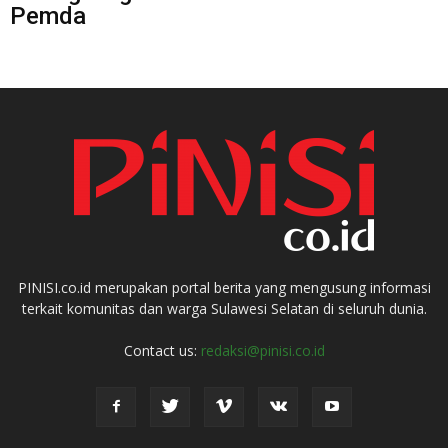
Pemda
PINISI.co.id merupakan portal berita yang mengusung informasi
terkait komunitas dan warga Sulawesi Selatan di seluruh dunia.
Contact us:
redaksi@pinisi.co.id