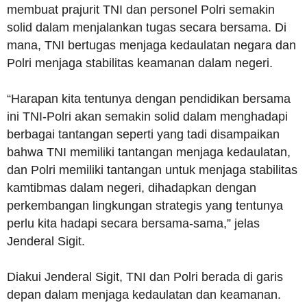
membuat prajurit TNI dan personel Polri semakin
solid dalam menjalankan tugas secara bersama. Di
mana, TNI bertugas menjaga kedaulatan negara dan
Polri menjaga stabilitas keamanan dalam negeri.
“Harapan kita tentunya dengan pendidikan bersama
ini TNI-Polri akan semakin solid dalam menghadapi
berbagai tantangan seperti yang tadi disampaikan
bahwa TNI memiliki tantangan menjaga kedaulatan,
dan Polri memiliki tantangan untuk menjaga stabilitas
kamtibmas dalam negeri, dihadapkan dengan
perkembangan lingkungan strategis yang tentunya
perlu kita hadapi secara bersama-sama,” jelas
Jenderal Sigit.
Diakui Jenderal Sigit, TNI dan Polri berada di garis
depan dalam menjaga kedaulatan dan keamanan.