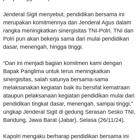
Jenderal Sigit menyebut, pendidikan bersama ini
merupakan komitmennya dan Jenderal Agus dalam
rangka meningkatkan sinergisitas TNI-Polri. TNI dan
Polri pun akan bekerja sama dari mulai pendidikan
dasar, menengah, hingga tinggi.
“Dan ini menjadi bagian komitmen kami dengan
Bapak Panglima untuk terus meningkatkan
sinergisitas, salah satunya bersama-sama
melaksanakan kegiatan baik itu bersifat kematraan
ataupun pelaksanaan kegiatan pendidikan mulai dari
pendidikan tingkat dasar, menengah, sampai tinggi,”
ungkap Jenderal Sigit di gedung Serasan Sesko TNI,
Bandung, Jawa Barat (Jabar), Selasa (26/11/24).
Kapolri mengaku berharap pendidikan bersama ini