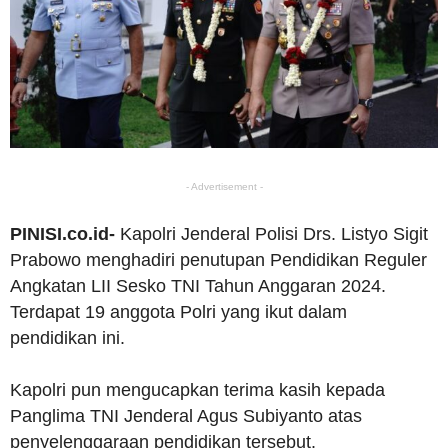
- Advertisement -
PINISI.co.id-
Kapolri Jenderal Polisi Drs. Listyo Sigit
Prabowo menghadiri penutupan Pendidikan Reguler
Angkatan LII Sesko TNI Tahun Anggaran 2024.
Terdapat 19 anggota Polri yang ikut dalam
pendidikan ini.
Kapolri pun mengucapkan terima kasih kepada
Panglima TNI Jenderal Agus Subiyanto atas
penyelenggaraan pendidikan tersebut.