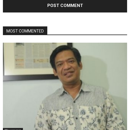
MOST COMMENTED