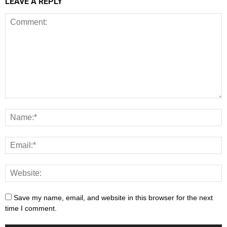
LEAVE A REPLY
Save my name, email, and website in this browser for the next
time I comment.